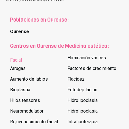
Poblaciones en Ourense:
Ourense
Centros en Ourense de Medicina estética:
Eliminación varices
Facial
Arrugas
Factores de crecimiento
Aumento de labios
Flacidez
Bioplastia
Fotodepilación
Hilos tensores
Hidrolipoclasia
Neuromodulador
Hidrolipoclasia
Rejuvenecimiento facial
Intralipoterapia