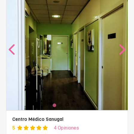
Centro Médico Sanugal
5
4 Opiniones