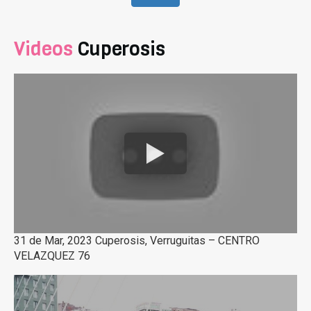
Videos
Cuperosis
31 de Mar, 2023 Cuperosis, Verruguitas – CENTRO
VELAZQUEZ 76