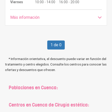
Viernes
10:00 - 14:00 16:00 - 20:00
Más información
1 de 0
* Información orientativa, el descuento puede variar en función del
tratamiento y centro elegidos. Consulte los centros para conocer las
ofertas y descuentos que ofrecen.
Poblaciones en Cuenca:
Centros en Cuenca de Cirugía estética: