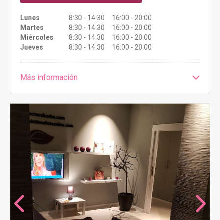
Lunes
8:30 - 14:30 16:00 - 20:00
Martes
8:30 - 14:30 16:00 - 20:00
Miércoles
8:30 - 14:30 16:00 - 20:00
Jueves
8:30 - 14:30 16:00 - 20:00
Más información