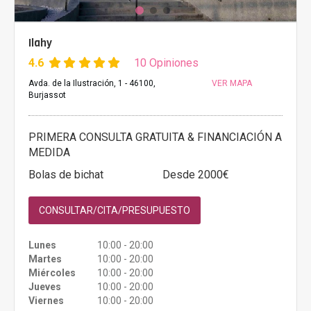
Ilahy
4.6
10 Opiniones
Avda. de la Ilustración, 1 - 46100,
VER MAPA
Burjassot
PRIMERA CONSULTA GRATUITA & FINANCIACIÓN A
MEDIDA
Bolas de bichat
Desde 2000€
CONSULTAR/CITA/PRESUPUESTO
Lunes
10:00 - 20:00
Martes
10:00 - 20:00
Miércoles
10:00 - 20:00
Jueves
10:00 - 20:00
Viernes
10:00 - 20:00