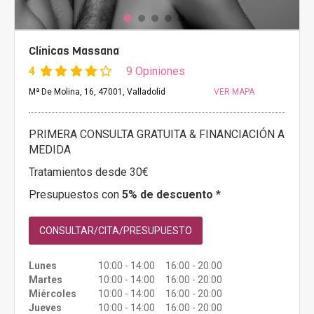
Clínicas Massana
4
9 Opiniones
Mª De Molina, 16, 47001, Valladolid
VER MAPA
PRIMERA CONSULTA GRATUITA & FINANCIACIÓN A
MEDIDA
Tratamientos desde 30€
Presupuestos con
5% de descuento *
CONSULTAR/CITA/PRESUPUESTO
Lunes
10:00 - 14:00 16:00 - 20:00
Martes
10:00 - 14:00 16:00 - 20:00
Miércoles
10:00 - 14:00 16:00 - 20:00
Jueves
10:00 - 14:00 16:00 - 20:00