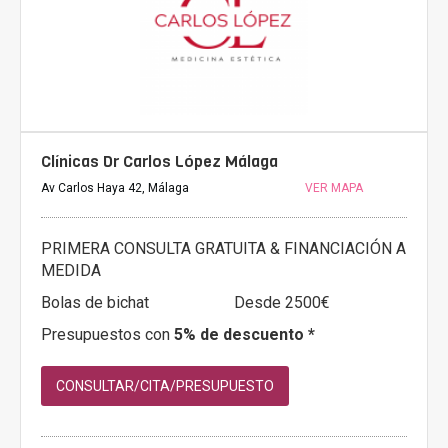
Clínicas Dr Carlos López Málaga
Av Carlos Haya 42, Málaga
VER MAPA
PRIMERA CONSULTA GRATUITA & FINANCIACIÓN A
MEDIDA
Bolas de bichat
Desde 2500€
Presupuestos con
5% de descuento *
CONSULTAR/CITA/PRESUPUESTO