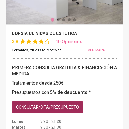
DORSIA CLINICAS DE ESTETICA
3.8
10 Opiniones
Cervantes, 20 28932, Móstoles
VER MAPA
PRIMERA CONSULTA GRATUITA & FINANCIACIÓN A
MEDIDA
Tratamientos desde 250€
Presupuestos con
5% de descuento *
CONSULTAR/CITA/PRESUPUESTO
Lunes
9:30 - 21:30
Martes
9:30 - 21:30