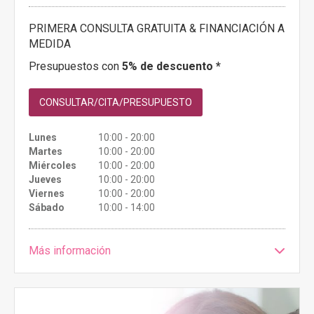
PRIMERA CONSULTA GRATUITA & FINANCIACIÓN A
MEDIDA
Presupuestos con
5% de descuento *
CONSULTAR/CITA/PRESUPUESTO
Lunes
10:00 - 20:00
Martes
10:00 - 20:00
Miércoles
10:00 - 20:00
Jueves
10:00 - 20:00
Viernes
10:00 - 20:00
Sábado
10:00 - 14:00
Más información