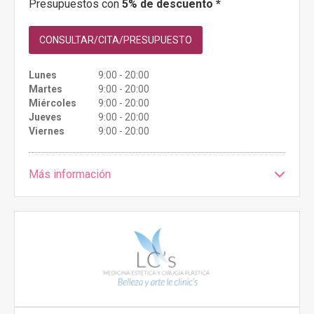
Presupuestos con
5% de descuento *
CONSULTAR/CITA/PRESUPUESTO
Lunes
9:00 - 20:00
Martes
9:00 - 20:00
Miércoles
9:00 - 20:00
Jueves
9:00 - 20:00
Viernes
9:00 - 20:00
Más información