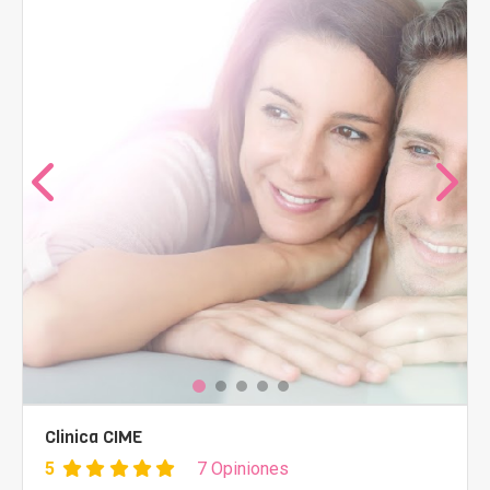
Clinica CIME
5
7 Opiniones