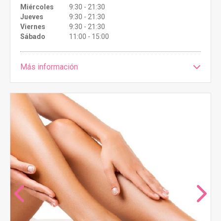
Miércoles
9:30 - 21:30
Jueves
9:30 - 21:30
Viernes
9:30 - 21:30
Sábado
11:00 - 15:00
Más información