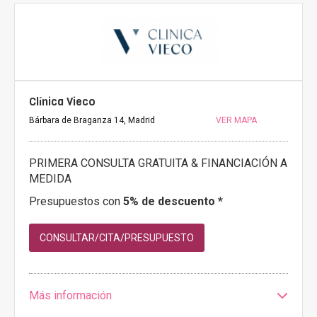
Clínica Vieco
Bárbara de Braganza 14, Madrid
VER MAPA
PRIMERA CONSULTA GRATUITA & FINANCIACIÓN A
MEDIDA
Presupuestos con
5% de descuento *
CONSULTAR/CITA/PRESUPUESTO
Más información