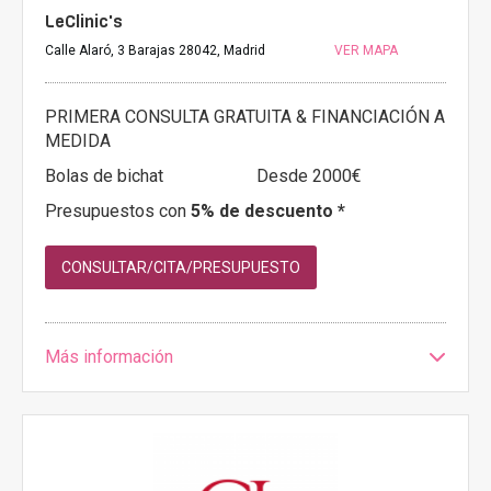
LeClinic's
Calle Alaró, 3 Barajas 28042, Madrid
VER MAPA
PRIMERA CONSULTA GRATUITA & FINANCIACIÓN A
MEDIDA
Bolas de bichat
Desde 2000€
Presupuestos con
5% de descuento *
CONSULTAR/CITA/PRESUPUESTO
Más información