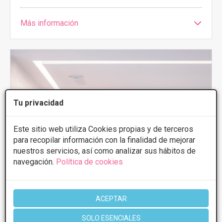
Más información
Tu privacidad
Este sitio web utiliza Cookies propias y de terceros
para recopilar información con la finalidad de mejorar
nuestros servicios, así como analizar sus hábitos de
navegación.
Política de cookies
ACEPTAR
SOLO ESENCIALES