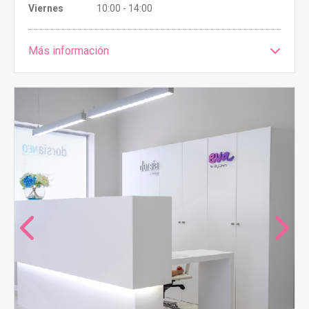
Viernes
10:00 - 14:00
Más información