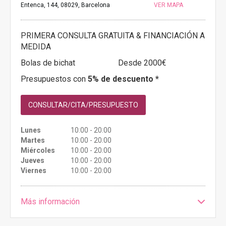
Entenca, 144, 08029, Barcelona
VER MAPA
PRIMERA CONSULTA GRATUITA & FINANCIACIÓN A
MEDIDA
Bolas de bichat
Desde 2000€
Presupuestos con
5% de descuento *
CONSULTAR/CITA/PRESUPUESTO
Lunes
10:00 - 20:00
Martes
10:00 - 20:00
Miércoles
10:00 - 20:00
Jueves
10:00 - 20:00
Viernes
10:00 - 20:00
Más información