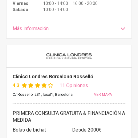
Viernes
10:00 - 14:00 16:00 - 20:00
Sábado
10:00 - 14:00
Más información
Clínica Londres Barcelona Rosselló
4.3
11 Opiniones
C/ Rosselló, 231, local1, Barcelona
VER MAPA
PRIMERA CONSULTA GRATUITA & FINANCIACIÓN A
MEDIDA
Bolas de bichat
Desde 2000€