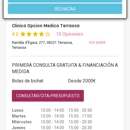
RECHAZAR
Clinica Opcion Medica Terrassa
4.2
10 Opiniones
Rambla d'Ègara, 277, 08221 Terrassa,
VER MAPA
Terrassa
PRIMERA CONSULTA GRATUITA & FINANCIACIÓN A
MEDIDA
Bolas de bichat
Desde 2000€
CONSULTAR/CITA/PRESUPUESTO
Lunes
10:00 - 14:00 15:00 - 20:30
Martes
10:00 - 14:00 15:00 - 17:00
Miércoles
10:00 - 14:00 15:00 - 20:30
Jueves
10:00 - 14:00 15:00 - 20:30