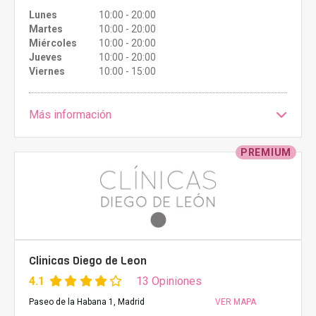
Lunes
10:00 - 20:00
Martes
10:00 - 20:00
Miércoles
10:00 - 20:00
Jueves
10:00 - 20:00
Viernes
10:00 - 15:00
Más información
PREMIUM
Clinicas Diego de Leon
4.1
13 Opiniones
Paseo de la Habana 1, Madrid
VER MAPA