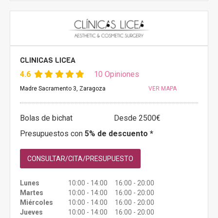
CLINICAS LICEA
4.6
10 Opiniones
Madre Sacramento 3, Zaragoza
VER MAPA
Bolas de bichat
Desde 2500€
Presupuestos con
5% de descuento *
CONSULTAR/CITA/PRESUPUESTO
Lunes
10:00 - 14:00 16:00 - 20:00
Martes
10:00 - 14:00 16:00 - 20:00
Miércoles
10:00 - 14:00 16:00 - 20:00
Jueves
10:00 - 14:00 16:00 - 20:00