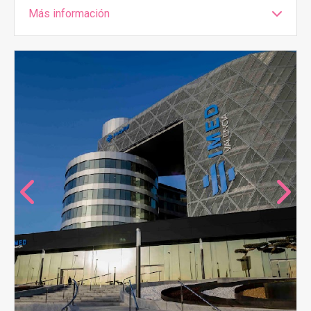
Más información