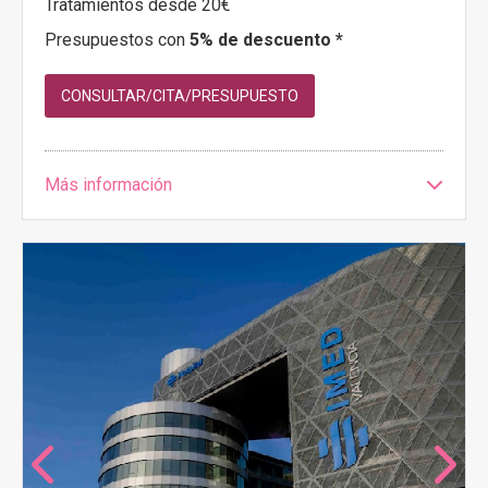
Tratamientos desde 20€
Presupuestos con
5% de descuento *
CONSULTAR/CITA/PRESUPUESTO
Más información