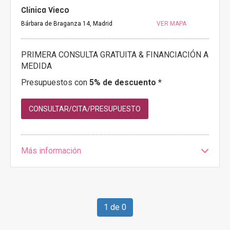
Clínica Vieco
Bárbara de Braganza 14, Madrid
VER MAPA
PRIMERA CONSULTA GRATUITA & FINANCIACIÓN A
MEDIDA
Presupuestos con
5% de descuento *
CONSULTAR/CITA/PRESUPUESTO
Más información
1 de 0