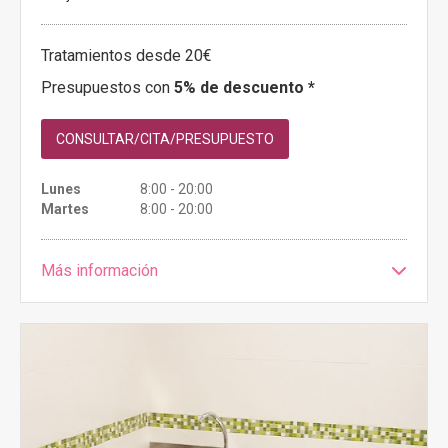
Tratamientos desde 20€
Presupuestos con
5% de descuento *
CONSULTAR/CITA/PRESUPUESTO
Lunes
8:00 - 20:00
Martes
8:00 - 20:00
Más información