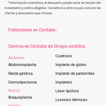
* Información orientativa, el descuento puede variar en función del
tratamiento y centro elegidos. Consulte los centros para conocer las
ofertas y descuentos que ofrecen.
Poblaciones en Cordoba:
Centros en Cordoba de Cirugía estética:
Cicatrices
Abdomen
Abdominoplastia
Implante de glúteo
Banda gástrica
Implante de pantorrillas
Dermolipectomía
Implantes
Brazos
Láser lipólisis
Braquioplastia
Lesiones dérmicas
Capilar