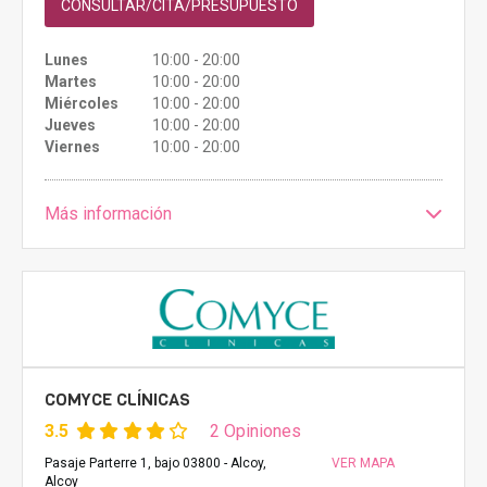
CONSULTAR/CITA/PRESUPUESTO
Lunes
10:00 - 20:00
Martes
10:00 - 20:00
Miércoles
10:00 - 20:00
Jueves
10:00 - 20:00
Viernes
10:00 - 20:00
Más información
COMYCE CLÍNICAS
3.5
2 Opiniones
Pasaje Parterre 1, bajo 03800 - Alcoy,
VER MAPA
Alcoy