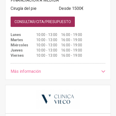
FINANCIACIÓN A MEDIDA
Cirugía del pie
Desde 1500€
CONSULTAR/CITA/PRESUPUESTO
Lunes
10:00 - 13:00 16:00 - 19:00
Martes
10:00 - 13:00 16:00 - 19:00
Miércoles
10:00 - 13:00 16:00 - 19:00
Jueves
10:00 - 13:00 16:00 - 19:00
Viernes
10:00 - 13:00 16:00 - 19:00
Más información