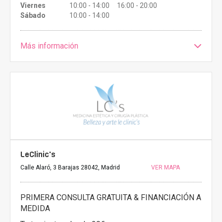
Viernes
10:00 - 14:00 16:00 - 20:00
Sábado
10:00 - 14:00
Más información
LeClinic's
Calle Alaró, 3 Barajas 28042, Madrid
VER MAPA
PRIMERA CONSULTA GRATUITA & FINANCIACIÓN A
MEDIDA