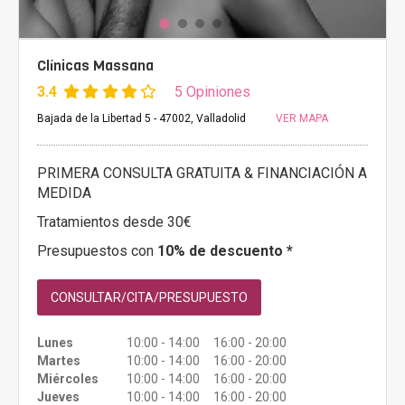
Clínicas Massana
3.4
5 Opiniones
Bajada de la Libertad 5 - 47002, Valladolid
VER MAPA
PRIMERA CONSULTA GRATUITA & FINANCIACIÓN A
MEDIDA
Tratamientos desde 30€
Presupuestos con
10% de descuento *
CONSULTAR/CITA/PRESUPUESTO
Lunes
10:00 - 14:00 16:00 - 20:00
Martes
10:00 - 14:00 16:00 - 20:00
Miércoles
10:00 - 14:00 16:00 - 20:00
Jueves
10:00 - 14:00 16:00 - 20:00