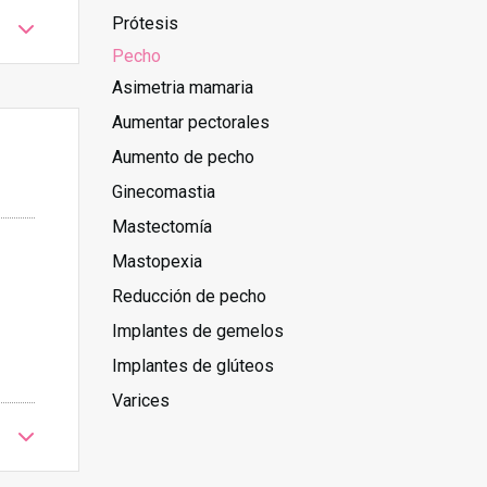
Prótesis
Pecho
Asimetria mamaria
Aumentar pectorales
Aumento de pecho
Ginecomastia
Mastectomía
Mastopexia
Reducción de pecho
Implantes de gemelos
Implantes de glúteos
Varices