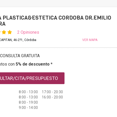
A PLASTICA&ESTETICA CORDOBA DR.EMILIO
RA
2 Opiniones
APITAN, 46-2?1, Córdoba
VER MAPA
CONSULTA GRATUITA
stos con
5% de descuento *
ULTAR/CITA/PRESUPUESTO
8:00 - 13:00 17:00 - 20:30
8:00 - 13:00 16:00 - 20:00
8:00 - 19:00
9:00 - 14:00