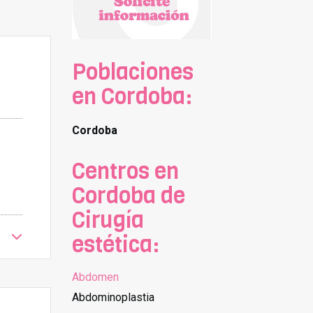
Poblaciones
en Cordoba:
Cordoba
Centros en
Cordoba de
Cirugía
estética:
Abdomen
Abdominoplastia