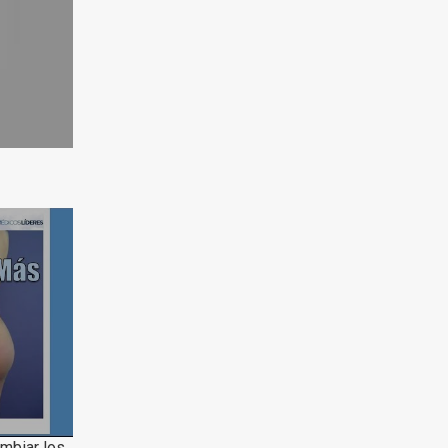
ambiar los