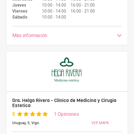
Jueves
10:00 - 14:00 16:00 - 21:00
Viernes
10:00 - 14:00 16:00 - 21:00
Sábado
10:00 - 14:00
Más información
Dra. Helga Rivera - Clinica de Medicina y Cirugia
Estetica
5
1 Opiniones
Uruguay, 5, Vigo
VER MAPA