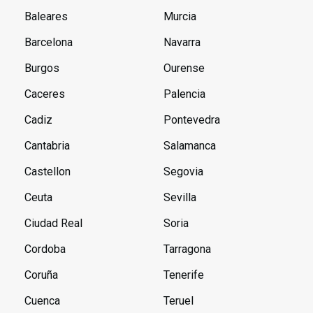
Baleares
Murcia
Barcelona
Navarra
Burgos
Ourense
Caceres
Palencia
Cadiz
Pontevedra
Cantabria
Salamanca
Castellon
Segovia
Ceuta
Sevilla
Ciudad Real
Soria
Cordoba
Tarragona
Coruña
Tenerife
Cuenca
Teruel