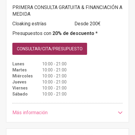
PRIMERA CONSULTA GRATUITA & FINANCIACIÓN A
MEDIDA
Cloaking estrías
Desde 200€
Presupuestos con
20% de descuento *
CONSULTAR/CITA/PRESUPUESTO
Lunes
10:00 - 21:00
Martes
10:00 - 21:00
Miércoles
10:00 - 21:00
Jueves
10:00 - 21:00
Viernes
10:00 - 21:00
Sábado
10:00 - 21:00
Más información