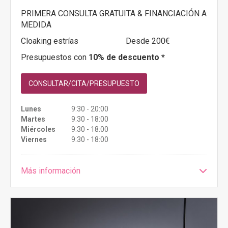
PRIMERA CONSULTA GRATUITA & FINANCIACIÓN A
MEDIDA
Cloaking estrías
Desde 200€
Presupuestos con
10% de descuento *
CONSULTAR/CITA/PRESUPUESTO
Lunes
9:30 - 20:00
Martes
9:30 - 18:00
Miércoles
9:30 - 18:00
Viernes
9:30 - 18:00
Más información