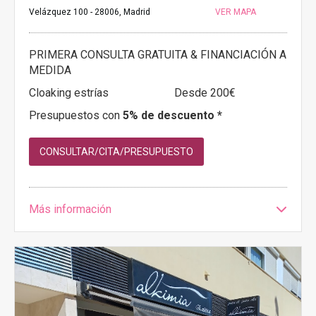
Velázquez 100 - 28006, Madrid
VER MAPA
PRIMERA CONSULTA GRATUITA & FINANCIACIÓN A
MEDIDA
Cloaking estrías
Desde 200€
Presupuestos con
5% de descuento *
CONSULTAR/CITA/PRESUPUESTO
Más información