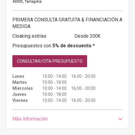
43005, Tarragona
PRIMERA CONSULTA GRATUITA & FINANCIACIÓN A
MEDIDA
Cloaking estrías
Desde 200€
Presupuestos con
5% de descuento *
CONSULTAR/CITA/PRESUPUESTO
Lunes
10:00 - 14:00 16:00 - 20:00
Martes
10:00 - 18:00
Miércoles
10:00 - 14:00 16:00 - 20:00
Jueves
10:00 - 18:00
Viernes
10:00 - 14:00 16:00 - 20:00
Más información