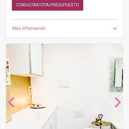
CONSULTAR/CITA/PRESUPUESTO
Más información