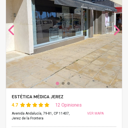
ESTÉTICA MÉDICA JEREZ
4.7
12 Opiniones
Avenida Andalucía, 79-81, CP 11407,
VER MAPA
Jerez de la Frontera