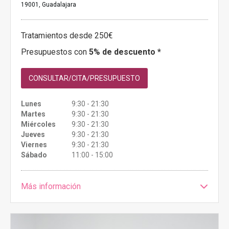
19001, Guadalajara
Tratamientos desde 250€
Presupuestos con
5% de descuento *
CONSULTAR/CITA/PRESUPUESTO
Lunes
9:30 - 21:30
Martes
9:30 - 21:30
Miércoles
9:30 - 21:30
Jueves
9:30 - 21:30
Viernes
9:30 - 21:30
Sábado
11:00 - 15:00
Más información