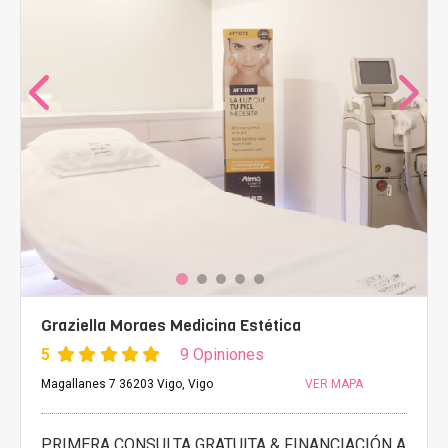
Graziella Moraes Medicina Estética
5
9 Opiniones
Magallanes 7 36203 Vigo, Vigo
VER MAPA
PRIMERA CONSULTA GRATUITA & FINANCIACIÓN A