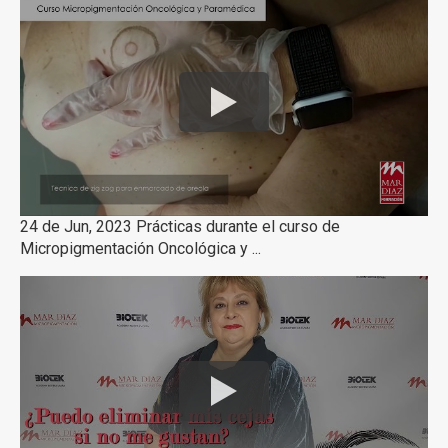
24 de Jun, 2023 Prácticas durante el curso de
Micropigmentación Oncológica y ...