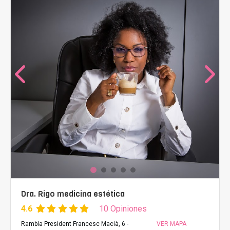
Dra. Rigo medicina estética
4.6
10 Opiniones
Rambla President Francesc Macià, 6 -
VER MAPA