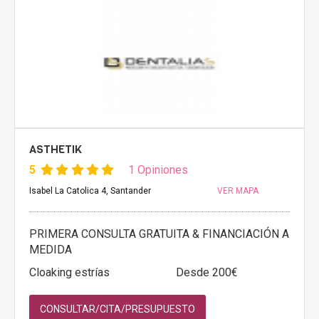
ASTHETIK
5
1 Opiniones
Isabel La Catolica 4, Santander
VER MAPA
PRIMERA CONSULTA GRATUITA & FINANCIACIÓN A
MEDIDA
Cloaking estrías
Desde 200€
CONSULTAR/CITA/PRESUPUESTO