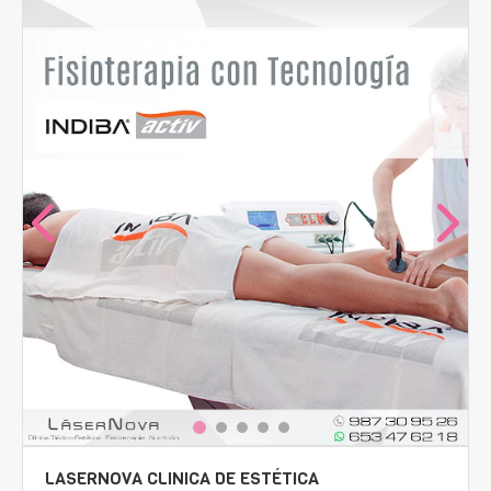
LASERNOVA CLINICA DE ESTÉTICA