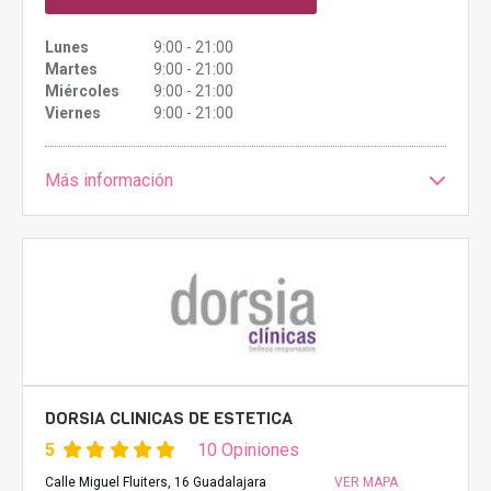
Lunes
9:00 - 21:00
Martes
9:00 - 21:00
Miércoles
9:00 - 21:00
Viernes
9:00 - 21:00
Más información
DORSIA CLINICAS DE ESTETICA
5
10 Opiniones
Calle Miguel Fluiters, 16 Guadalajara
VER MAPA