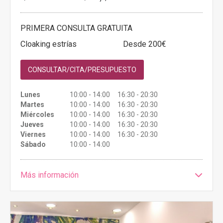
PRIMERA CONSULTA GRATUITA
Cloaking estrías
Desde 200€
CONSULTAR/CITA/PRESUPUESTO
Lunes
10:00 - 14:00 16:30 - 20:30
Martes
10:00 - 14:00 16:30 - 20:30
Miércoles
10:00 - 14:00 16:30 - 20:30
Jueves
10:00 - 14:00 16:30 - 20:30
Viernes
10:00 - 14:00 16:30 - 20:30
Sábado
10:00 - 14:00
Más información