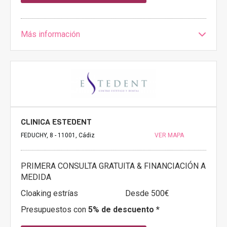
Más información
CLINICA ESTEDENT
FEDUCHY, 8 - 11001, Cádiz
VER MAPA
PRIMERA CONSULTA GRATUITA & FINANCIACIÓN A
MEDIDA
Cloaking estrías
Desde 500€
Presupuestos con
5% de descuento *