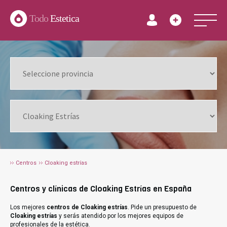
Todo
Estetica
Centros
Cloaking estrías
Centros y clínicas de Cloaking Estrías en España
Los mejores
centros de Cloaking estrías
. Pide un presupuesto de
Cloaking estrías
y serás atendido por los mejores equipos de
profesionales de la estética.