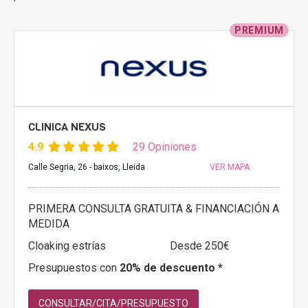
PREMIUM
CLINICA NEXUS
4.9
29 Opiniones
Calle Segria, 26 - baixos, Lleida
VER MAPA
PRIMERA CONSULTA GRATUITA & FINANCIACIÓN A
MEDIDA
Cloaking estrías
Desde 250€
Presupuestos con
20% de descuento *
CONSULTAR/CITA/PRESUPUESTO