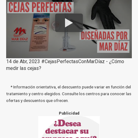
14 de Abr, 2023 #CejasPerfectasConMarDíaz - ¿Cómo
medir las cejas?
* Información orientativa, el descuento puede variar en función del
tratamiento y centro elegidos. Consulte los centros para conocer las
ofertas y descuentos que ofrecen.
Publicidad