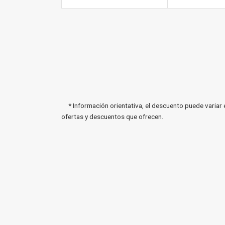
* Información orientativa, el descuento puede variar 
ofertas y descuentos que ofrecen.