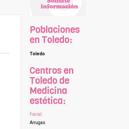
Poblaciones
en Toledo:
Toledo
Centros en
Toledo de
Medicina
estética:
Facial
Arrugas