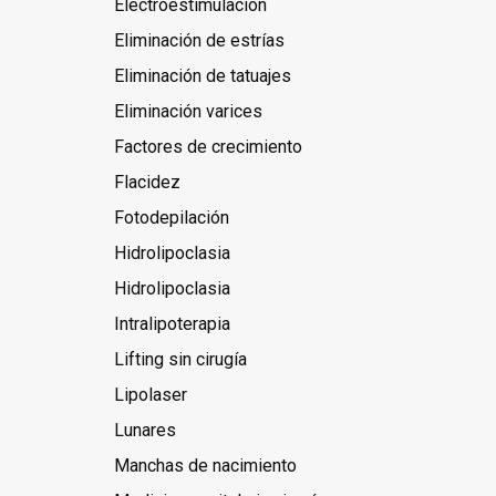
Electroestimulación
Eliminación de estrías
Eliminación de tatuajes
Eliminación varices
Factores de crecimiento
Flacidez
Fotodepilación
Hidrolipoclasia
Hidrolipoclasia
Intralipoterapia
Lifting sin cirugía
Lipolaser
Lunares
Manchas de nacimiento