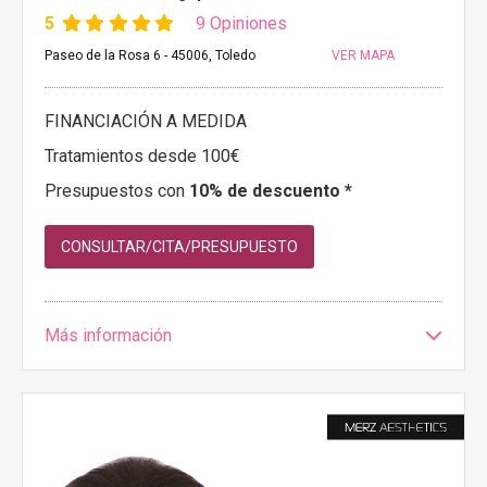
5
9 Opiniones
Paseo de la Rosa 6 - 45006, Toledo
VER MAPA
FINANCIACIÓN A MEDIDA
Tratamientos desde 100€
Presupuestos con
10% de descuento *
CONSULTAR/CITA/PRESUPUESTO
Más información