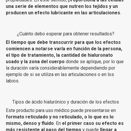
una serie de elementos que nutren los tejidos y un
producen un efecto lubricante en las articulaciones
.
¿Cuánto debo esperar para obtener resultados?
El tiempo que debe transcurrir para que los efectos
comiencen a notarse varía en función de la persona,
el tipo de tratamiento, la cantidad de hialuronato
usado y la zona del cuerpo
donde se aplique, por lo que
la duración varía considerablemente dependiendo por
ejemplo de si se utiliza en las articulaciones o en los
labios.
Tipos de ácido hialurónico y duración de los efectos
Este producto para uso médico puede presentarse en
formato reticulado y no reticulado, o lo que es lo
mismo, denso y fluido
. En
el primer caso su efecto es
más resistente al paso del tiempo
y puede
llegar a