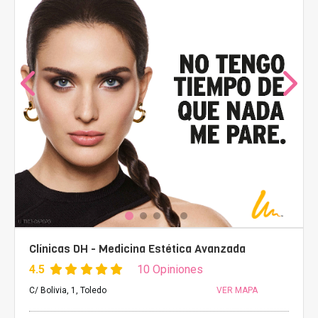
Clínicas DH - Medicina Estética Avanzada
4.5
10 Opiniones
C/ Bolivia, 1, Toledo
VER MAPA