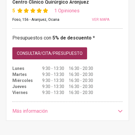
Centro Clínico Quirúrgico Aranjuez
5
1 Opiniones
Foso, 156 - Aranjuez, Ocana
VER MAPA
Presupuestos con
5% de descuento *
CONSULTAR/CITA/PRESUPUESTO
Lunes
9:30 - 13:30 16:30 - 20:30
Martes
9:30 - 13:30 16:30 - 20:30
Miércoles
9:30 - 13:30 16:30 - 20:30
Jueves
9:30 - 13:30 16:30 - 20:30
Viernes
9:30 - 13:30 16:30 - 20:30
Más información