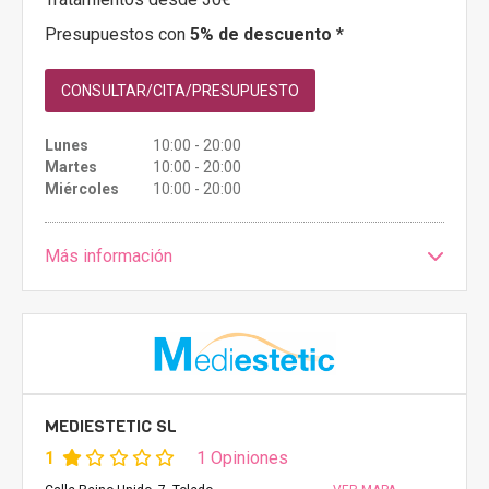
Presupuestos con
5% de descuento *
CONSULTAR/CITA/PRESUPUESTO
Lunes
10:00 - 20:00
Martes
10:00 - 20:00
Miércoles
10:00 - 20:00
Más información
MEDIESTETIC SL
1
1 Opiniones