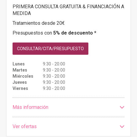
PRIMERA CONSULTA GRATUITA & FINANCIACIÓN A
MEDIDA
Tratamientos desde 20€
Presupuestos con
5% de descuento *
CONSULTAR/CITA/PRESUPUESTO
Lunes
9:30 - 20:00
Martes
9:30 - 20:00
Miércoles
9:30 - 20:00
Jueves
9:30 - 20:00
Viernes
9:30 - 20:00
Más información
Ver ofertas