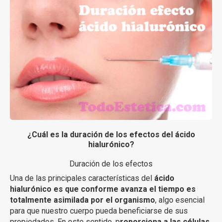
¿Cuál es la duración de los efectos del ácido
hialurónico?
Duración de los efectos
Una de las principales características del
ácido
hialurónico es que conforme avanza el tiempo es
totalmente asimilada por el organismo
, algo esencial
para que nuestro cuerpo pueda beneficiarse de sus
propiedades. En este sentido, p
roporciona a las células