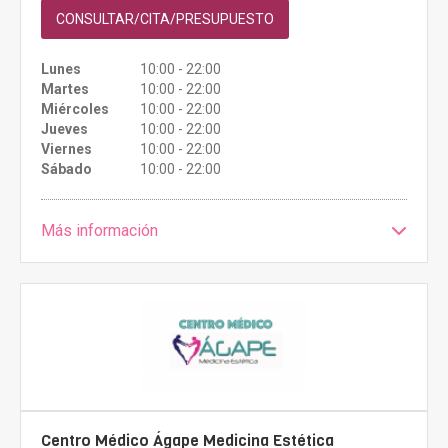
CONSULTAR/CITA/PRESUPUESTO
Lunes
10:00 - 22:00
Martes
10:00 - 22:00
Miércoles
10:00 - 22:00
Jueves
10:00 - 22:00
Viernes
10:00 - 22:00
Sábado
10:00 - 22:00
Más información
Centro Médico Ágape Medicina Estética