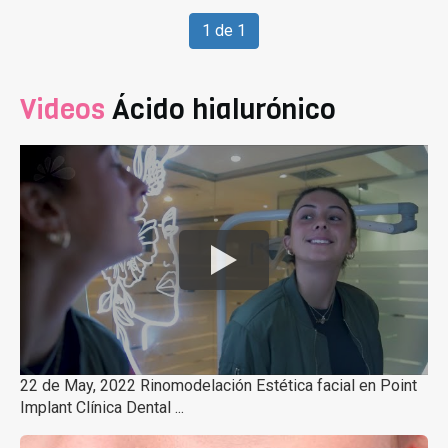
1 de 1
Videos
Ácido hialurónico
22 de May, 2022 Rinomodelación Estética facial en Point
Implant Clínica Dental ...