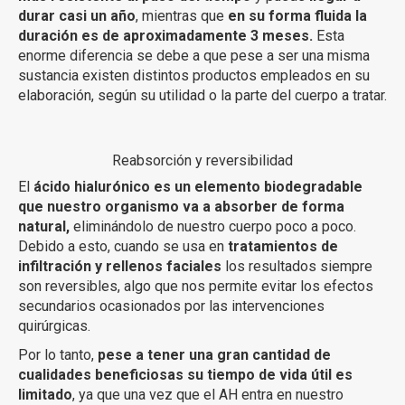
durar casi un año
, mientras que
en su forma fluida la
duración es de aproximadamente 3 meses.
Esta
enorme diferencia se debe a que pese a ser una misma
sustancia existen distintos productos empleados en su
elaboración, según su utilidad o la parte del cuerpo a tratar.
Reabsorción y reversibilidad
El
ácido hialurónico es un elemento biodegradable
que nuestro organismo va a absorber de forma
natural,
eliminándolo de nuestro cuerpo poco a poco.
Debido a esto, cuando se usa en
tratamientos de
infiltración y rellenos faciales
los resultados siempre
son reversibles, algo que nos permite evitar los efectos
secundarios ocasionados por las intervenciones
quirúrgicas.
Por lo tanto,
pese a tener una gran cantidad de
cualidades beneficiosas su tiempo de vida útil es
limitado
, ya que una vez que el AH entra en nuestro