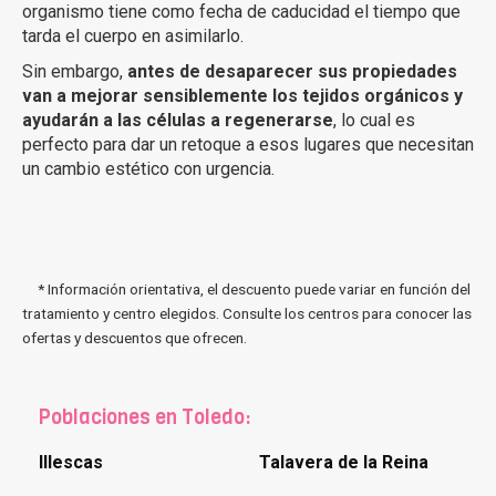
organismo tiene como fecha de caducidad el tiempo que
tarda el cuerpo en asimilarlo.
Sin embargo,
antes de desaparecer sus propiedades
van a mejorar sensiblemente los tejidos orgánicos y
ayudarán a las células a regenerarse
, lo cual es
perfecto para dar un retoque a esos lugares que necesitan
un cambio estético con urgencia.
* Información orientativa, el descuento puede variar en función del
tratamiento y centro elegidos. Consulte los centros para conocer las
ofertas y descuentos que ofrecen.
Poblaciones en Toledo:
Illescas
Talavera de la Reina