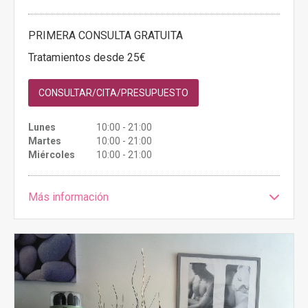
PRIMERA CONSULTA GRATUITA
Tratamientos desde 25€
CONSULTAR/CITA/PRESUPUESTO
Lunes
10:00 - 21:00
Martes
10:00 - 21:00
Miércoles
10:00 - 21:00
Más información