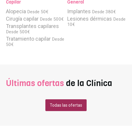
Capilar
General
Alopecia
Implantes
Desde 50€
Desde 380€
Cirugía capilar
Lesiones dérmicas
Desde 500€
Desde
10€
Transplantes capilares
Desde 500€
Tratamiento capilar
Desde
50€
Últimas ofertas
de la Clínica
Todas las ofertas