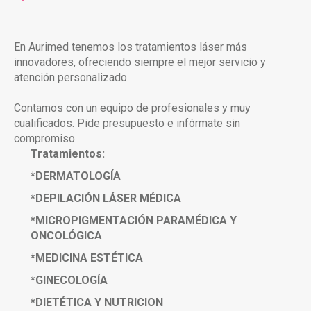
En Aurimed tenemos los tratamientos láser más
innovadores, ofreciendo siempre el mejor servicio y
atención personalizado.
Contamos con un equipo de profesionales y muy
cualificados. Pide presupuesto e infórmate sin
compromiso.
Tratamientos:
*DERMATOLOGÍA
*DEPILACIÓN LÁSER MÉDICA
*MICROPIGMENTACIÓN PARAMÉDICA Y
ONCOLÓGICA
*MEDICINA ESTÉTICA
*GINECOLOGÍA
*DIETÉTICA Y NUTRICION