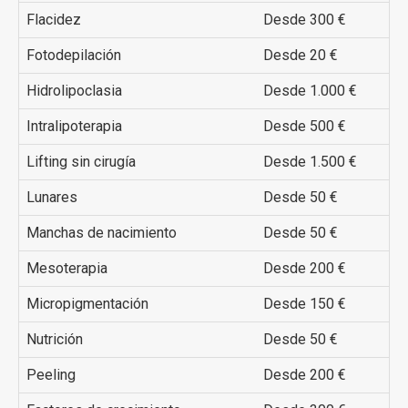
Flacidez
Desde 300 €
Fotodepilación
Desde 20 €
Hidrolipoclasia
Desde 1.000 €
Intralipoterapia
Desde 500 €
Lifting sin cirugía
Desde 1.500 €
Lunares
Desde 50 €
Manchas de nacimiento
Desde 50 €
Mesoterapia
Desde 200 €
Micropigmentación
Desde 150 €
Nutrición
Desde 50 €
Peeling
Desde 200 €