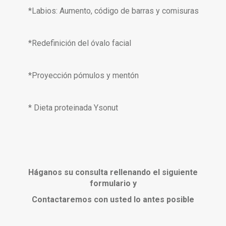
*Labios: Aumento, código de barras y comisuras
*Redefinición del óvalo facial
*Proyección pómulos y mentón
* Dieta proteinada Ysonut
Háganos su consulta rellenando el siguiente
formulario y
Contactaremos con usted lo antes posible