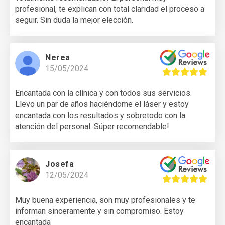
profesional, te explican con total claridad el proceso a
seguir. Sin duda la mejor elección.
Nerea
15/05/2024
Encantada con la clínica y con todos sus servicios.
Llevo un par de años haciéndome el láser y estoy
encantada con los resultados y sobretodo con la
atención del personal. Súper recomendable!
Josefa
12/05/2024
Muy buena experiencia, son muy profesionales y te
informan sinceramente y sin compromiso. Estoy
encantada