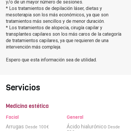
y/o de un mayor número de sesiones.
* Los tratamientos de depilación láser, dietas y
mesoterapia son los más económicos, ya que son
tratamientos más sencillos y de menor duración.
* Los tratamientos de alopecia, cirugía capilar y
transplantes capilares son los más caros de la categoría
de tratamientos capilares, ya que requieren de una
intervención más compleja.
Espero que esta información sea de utilidad.
Servicios
Medicina estética
Facial
General
Arrugas
Ácido hialurónico
Desde 100€
Desde