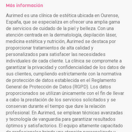
Más información
Aurimed es una clínica de estética ubicada en Ourense,
España, que se especializa en ofrecer una amplia gama
de servicios de cuidado de la piel y belleza. Con una
atención centrada en la dermatología, depilación láser,
medicina estética y nutrición, Aurimed se destaca por
proporcionar tratamientos de alta calidad y
personalizados para satisfacer las necesidades
individuales de cada cliente. La clínica se compromete a
garantizar la privacidad y confidencialidad de los datos de
sus clientes, cumpliendo estrictamente con la normativa
de protección de datos establecida en el Reglamento
General de Protección de Datos (RGPD). Los datos
proporcionados se utilizan únicamente con el fin de llevar
a cabo la prestación de los servicios solicitados y se
conservan durante el tiempo que dure la relación
profesional. En Aurimed, se emplean técnicas avanzadas
y tecnología de vanguardia para garantizar resultados
óptimos y satisfactorios. El equipo altamente capacitado