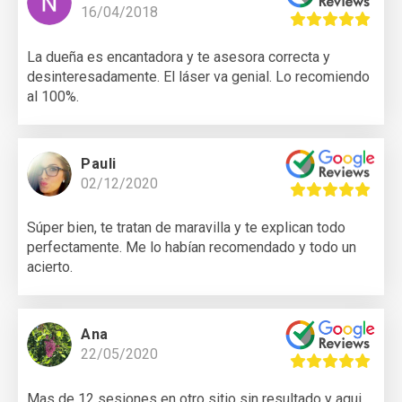
16/04/2018
La dueña es encantadora y te asesora correcta y
desinteresadamente. El láser va genial. Lo recomiendo
al 100%.
Pauli
02/12/2020
Súper bien, te tratan de maravilla y te explican todo
perfectamente. Me lo habían recomendado y todo un
acierto.
Ana
22/05/2020
Mas de 12 sesiones en otro sitio sin resultado y aqui