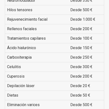
Neuromodulador
Desde 350 €
Hilos tensores
Desde 500 €
Rejuvenecimiento facial
Desde 1.000 €
Rellenos faciales
Desde 200 €
Tratamientos capilares
Desde 100 €
Ácido hialurónico
Desde 150 €
Carboxiterapia
Desde 250 €
Celulitis
Desde 300 €
Cuperosis
Desde 200 €
Depilación láser
Desde 20 €
Dietas
Desde 50 €
Eliminación varices
Desde 500 €