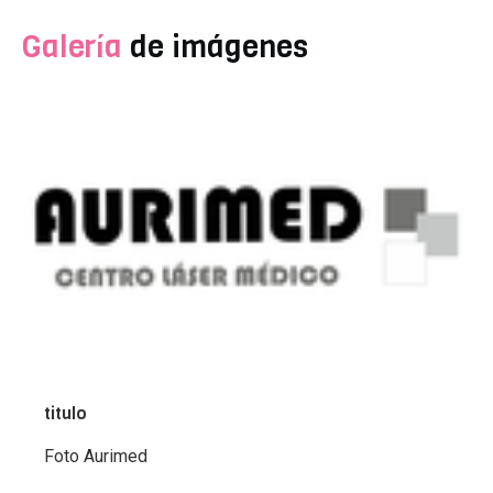
Galería
de imágenes
titulo
Foto Aurimed