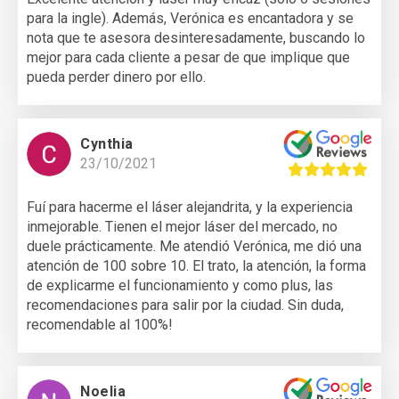
para la ingle). Además, Verónica es encantadora y se
nota que te asesora desinteresadamente, buscando lo
mejor para cada cliente a pesar de que implique que
pueda perder dinero por ello.
Cynthia
23/10/2021
Fuí para hacerme el láser alejandrita, y la experiencia
inmejorable. Tienen el mejor láser del mercado, no
duele prácticamente. Me atendió Verónica, me dió una
atención de 100 sobre 10. El trato, la atención, la forma
de explicarme el funcionamiento y como plus, las
recomendaciones para salir por la ciudad. Sin duda,
recomendable al 100%!
Noelia