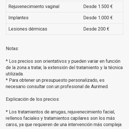
Rejuvenecimiento vaginal
Desde 1.500 €
Implantes
Desde 1.000 €
Lesiones dérmicas
Desde 200 €
Notas:
* Los precios son orientativos y pueden variar en función
de la zona a tratar, la extensión del tratamiento y la técnica
utilizada.
* Para obtener un presupuesto personalizado, es
necesario consultar con un profesional de Aurimed.
Explicación de los precios:
* Los tratamientos de arrugas, rejuvenecimiento facial,
rellenos faciales y tratamientos capilares son los más
caros, ya que requieren de una intervención más compleja