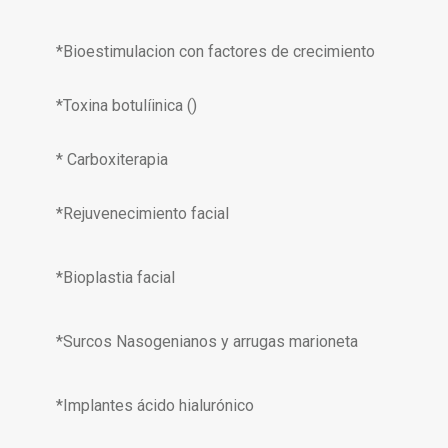
*Bioestimulacion con factores de crecimiento
*Toxina botulíinica ()
* Carboxiterapia
*Rejuvenecimiento facial
*Bioplastia facial
*Surcos Nasogenianos y arrugas marioneta
*Implantes ácido hialurónico