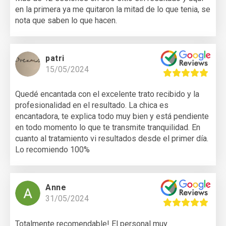
en la primera ya me quitaron la mitad de lo que tenia, se
nota que saben lo que hacen.
patri
15/05/2024
Quedé encantada con el excelente trato recibido y la
profesionalidad en el resultado. La chica es
encantadora, te explica todo muy bien y está pendiente
en todo momento lo que te transmite tranquilidad. En
cuanto al tratamiento vi resultados desde el primer día.
Lo recomiendo 100%
Anne
31/05/2024
Totalmente recomendable! El personal muy