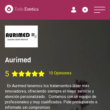
Todo
Estetica
Aurimed
5
10 Opiniones
En Aurimed tenemos los tratamientos láser más
innovadores, ofreciendo siempre el mejor servicio y
atención personalizado. Contamos con un equipo de
profesionales y muy cualificados. Pide presupuesto e
infórmate sin compromiso.