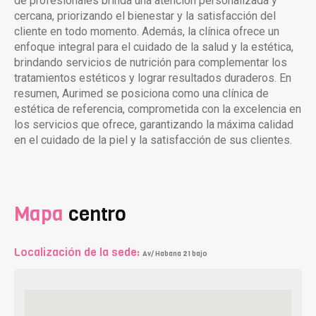
de profesionales brinda una atención personalizada y
cercana, priorizando el bienestar y la satisfacción del
cliente en todo momento. Además, la clínica ofrece un
enfoque integral para el cuidado de la salud y la estética,
brindando servicios de nutrición para complementar los
tratamientos estéticos y lograr resultados duraderos. En
resumen, Aurimed se posiciona como una clínica de
estética de referencia, comprometida con la excelencia en
los servicios que ofrece, garantizando la máxima calidad
en el cuidado de la piel y la satisfacción de sus clientes.
Mapa
centro
Localización de la sede:
Av/ Habana 21 bajo