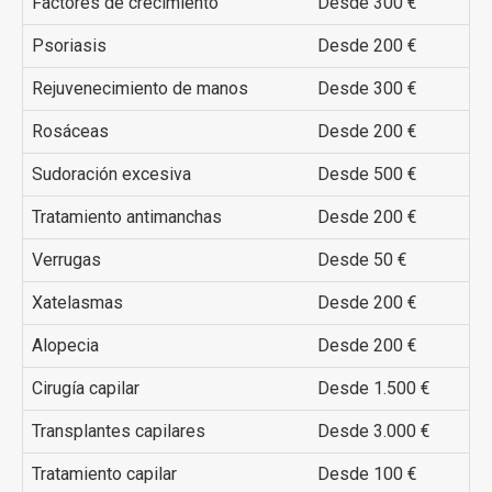
Factores de crecimiento
Desde 300 €
Psoriasis
Desde 200 €
Rejuvenecimiento de manos
Desde 300 €
Rosáceas
Desde 200 €
Sudoración excesiva
Desde 500 €
Tratamiento antimanchas
Desde 200 €
Verrugas
Desde 50 €
Xatelasmas
Desde 200 €
Alopecia
Desde 200 €
Cirugía capilar
Desde 1.500 €
Transplantes capilares
Desde 3.000 €
Tratamiento capilar
Desde 100 €