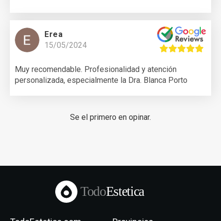
Erea
15/05/2024
Muy recomendable. Profesionalidad y atención
personalizada, especialmente la Dra. Blanca Porto
Se el primero en opinar.
Todo
Estetica