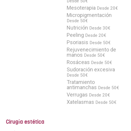
Desde 50€
Mesoterapia
Desde 20€
Micropigmentación
Desde 50€
Nutrición
Desde 30€
Peeling
Desde 20€
Psoriasis
Desde 50€
Rejuvenecimiento de
manos
Desde 50€
Rosáceas
Desde 50€
Sudoración excesiva
Desde 50€
Tratamiento
antimanchas
Desde 50€
Verrugas
Desde 20€
Xatelasmas
Desde 50€
Cirugía estética