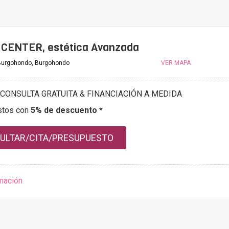
CENTER, estética Avanzada
urgohondo, Burgohondo
VER MAPA
CONSULTA GRATUITA & FINANCIACIÓN A MEDIDA
stos con
5% de descuento *
ULTAR/CITA/PRESUPUESTO
mación