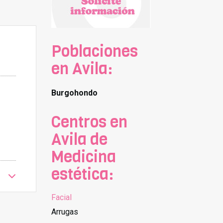
Poblaciones
en Avila:
Burgohondo
Centros en
Avila de
Medicina
estética:
Facial
Arrugas