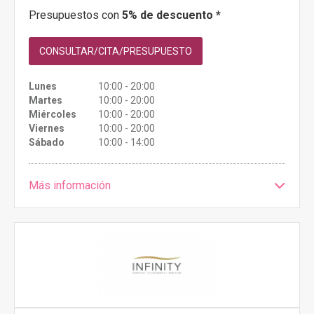
Presupuestos con
5% de descuento *
CONSULTAR/CITA/PRESUPUESTO
Lunes
10:00 - 20:00
Martes
10:00 - 20:00
Miércoles
10:00 - 20:00
Viernes
10:00 - 20:00
Sábado
10:00 - 14:00
Más información