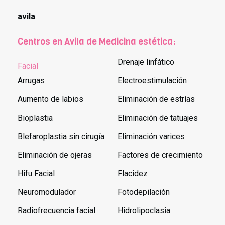
avila
Centros en Avila de Medicina estética:
Drenaje linfático
Facial
Arrugas
Electroestimulación
Aumento de labios
Eliminación de estrías
Bioplastia
Eliminación de tatuajes
Blefaroplastia sin cirugía
Eliminación varices
Eliminación de ojeras
Factores de crecimiento
Hifu Facial
Flacidez
Neuromodulador
Fotodepilación
Radiofrecuencia facial
Hidrolipoclasia