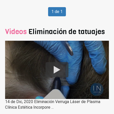
1 de 1
Videos
Eliminación de tatuajes
14 de Dic, 2020 Eliminación Verruga Láser de Plasma
Clínica Estética Incorpore ...