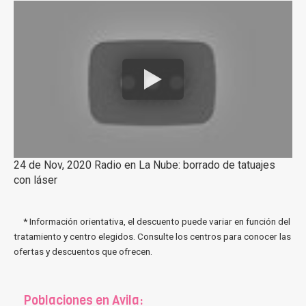
24 de Nov, 2020 Radio en La Nube: borrado de tatuajes
con láser
* Información orientativa, el descuento puede variar en función del
tratamiento y centro elegidos. Consulte los centros para conocer las
ofertas y descuentos que ofrecen.
Poblaciones en Avila: