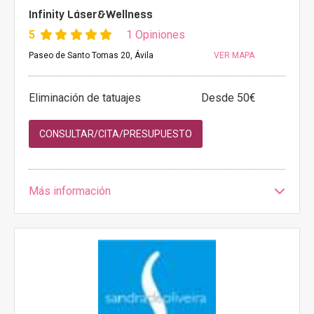
Infinity Láser&Wellness
5
1 Opiniones
Paseo de Santo Tomas 20, Ávila
VER MAPA
Eliminación de tatuajes
Desde 50€
CONSULTAR/CITA/PRESUPUESTO
Más información