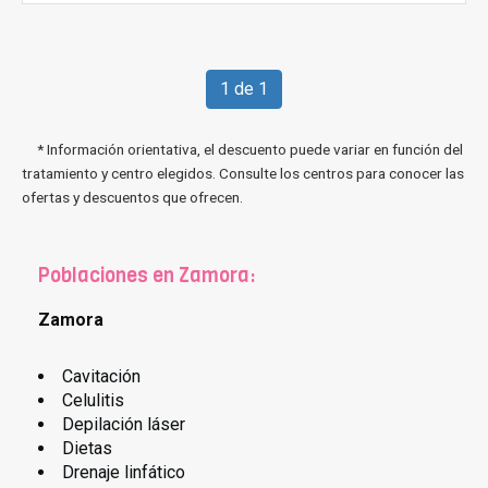
1 de 1
* Información orientativa, el descuento puede variar en función del
tratamiento y centro elegidos. Consulte los centros para conocer las
ofertas y descuentos que ofrecen.
Poblaciones en Zamora:
Zamora
Cavitación
Celulitis
Depilación láser
Dietas
Drenaje linfático