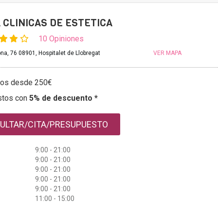
 CLINICAS DE ESTETICA
10 Opiniones
na, 76 08901, Hospitalet de Llobregat
VER MAPA
tos desde 250€
stos con
5% de descuento *
ULTAR/CITA/PRESUPUESTO
9:00 - 21:00
9:00 - 21:00
9:00 - 21:00
9:00 - 21:00
9:00 - 21:00
11:00 - 15:00