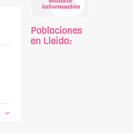
Poblaciones
en Lleida: