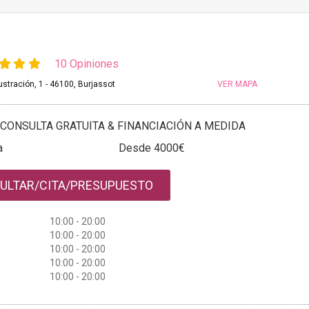
10 Opiniones
lustración, 1 - 46100, Burjassot
VER MAPA
CONSULTA GRATUITA & FINANCIACIÓN A MEDIDA
a
Desde 4000€
ULTAR/CITA/PRESUPUESTO
10:00 - 20:00
10:00 - 20:00
10:00 - 20:00
10:00 - 20:00
10:00 - 20:00