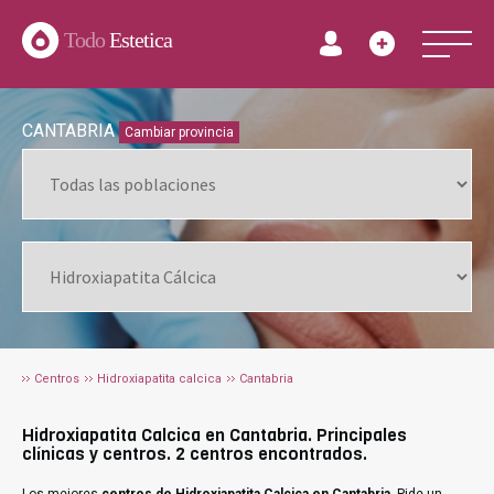
Todo
Estetica
CANTABRIA
Cambiar provincia
Centros
Hidroxiapatita calcica
Cantabria
Hidroxiapatita Calcica en Cantabria. Principales
clínicas y centros. 2 centros encontrados.