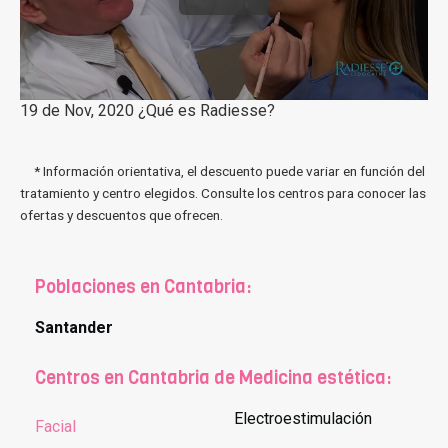
19 de Nov, 2020 ¿Qué es Radiesse?
* Información orientativa, el descuento puede variar en función del
tratamiento y centro elegidos. Consulte los centros para conocer las
ofertas y descuentos que ofrecen.
Poblaciones en Cantabria:
Santander
Centros en Cantabria de Medicina estética:
Electroestimulación
Facial