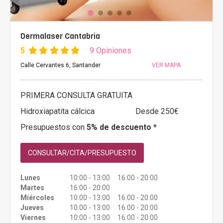
Dermalaser Cantabria
5
9 Opiniones
Calle Cervantes 6, Santander
VER MAPA
PRIMERA CONSULTA GRATUITA
Hidroxiapatita cálcica
Desde 250€
Presupuestos con
5% de descuento *
CONSULTAR/CITA/PRESUPUESTO
Lunes
10:00 - 13:00 16:00 - 20:00
Martes
16:00 - 20:00
Miércoles
10:00 - 13:00 16:00 - 20:00
Jueves
10:00 - 13:00 16:00 - 20:00
Viernes
10:00 - 13:00 16:00 - 20:00