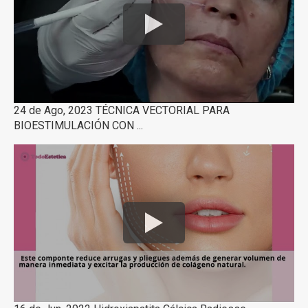
24 de Ago, 2023 TÉCNICA VECTORIAL PARA
BIOESTIMULACIÓN CON ...