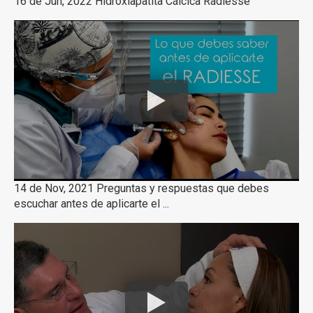
16 de Jun, 2022 Hidroxiapatita Cálcica Radiesse
14 de Nov, 2021 Preguntas y respuestas que debes
escuchar antes de aplicarte el ...