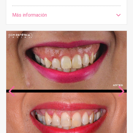
Más información