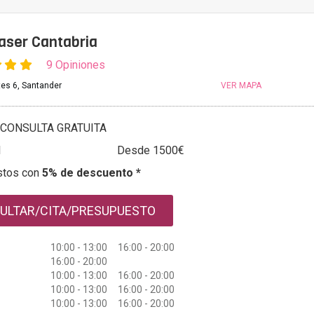
aser Cantabria
9 Opiniones
tes 6, Santander
VER MAPA
CONSULTA GRATUITA
l
Desde 1500€
stos con
5% de descuento *
ULTAR/CITA/PRESUPUESTO
10:00 - 13:00 16:00 - 20:00
16:00 - 20:00
10:00 - 13:00 16:00 - 20:00
10:00 - 13:00 16:00 - 20:00
10:00 - 13:00 16:00 - 20:00