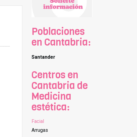
Poblaciones
en Cantabria:
Santander
Centros en
Cantabria de
Medicina
estética:
Facial
Arrugas