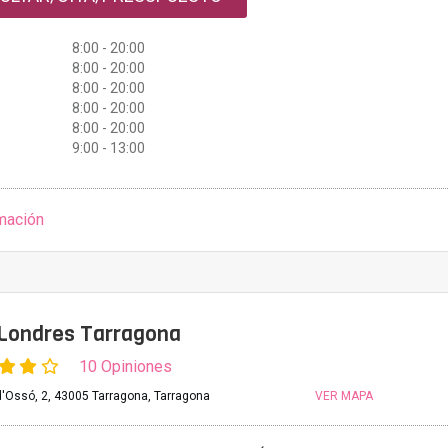
8:00 - 20:00
8:00 - 20:00
8:00 - 20:00
8:00 - 20:00
8:00 - 20:00
9:00 - 13:00
mación
 Londres Tarragona
10 Opiniones
 d'Ossó, 2, 43005 Tarragona, Tarragona
VER MAPA