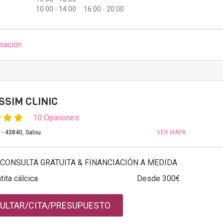
10:00 - 14:00 16:00 - 20:00
mación
SSIM CLINIC
10 Opiniones
 - 43840, Salou
VER MAPA
CONSULTA GRATUITA & FINANCIACIÓN A MEDIDA
tita cálcica
Desde 300€
ULTAR/CITA/PRESUPUESTO