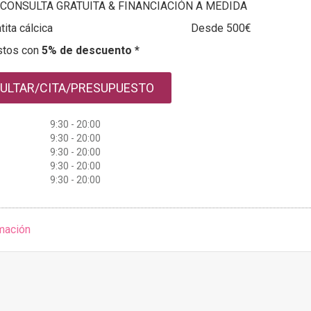
CONSULTA GRATUITA & FINANCIACIÓN A MEDIDA
tita cálcica
Desde 500€
stos con
5% de descuento *
ULTAR/CITA/PRESUPUESTO
9:30 - 20:00
9:30 - 20:00
9:30 - 20:00
9:30 - 20:00
9:30 - 20:00
mación