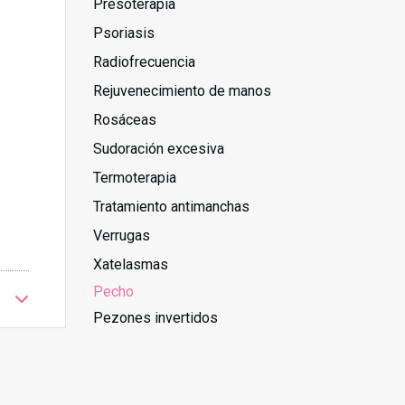
Presoterapia
Psoriasis
Radiofrecuencia
Rejuvenecimiento de manos
Rosáceas
Sudoración excesiva
Termoterapia
Tratamiento antimanchas
Verrugas
Xatelasmas
Pecho
Pezones invertidos