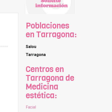
Poblaciones
en Tarragona:
Salou
Tarragona
Centros en
Tarragona de
Medicina
estética:
Facial