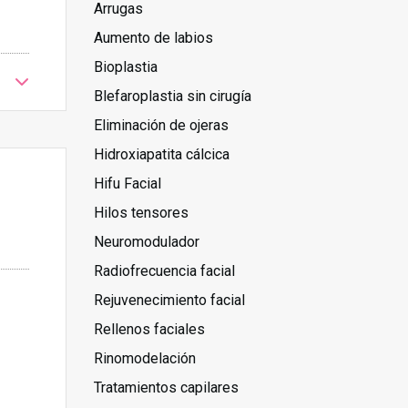
Arrugas
Aumento de labios
Bioplastia
Blefaroplastia sin cirugía
Eliminación de ojeras
Hidroxiapatita cálcica
Hifu Facial
Hilos tensores
Neuromodulador
Radiofrecuencia facial
Rejuvenecimiento facial
Rellenos faciales
Rinomodelación
Tratamientos capilares