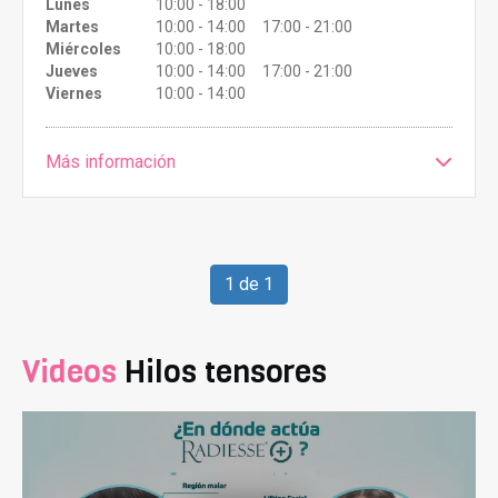
Lunes
10:00 - 18:00
Martes
10:00 - 14:00 17:00 - 21:00
Miércoles
10:00 - 18:00
Jueves
10:00 - 14:00 17:00 - 21:00
Viernes
10:00 - 14:00
Más información
1 de 1
Videos
Hilos tensores