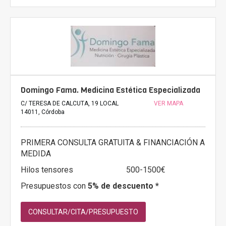
Domingo Fama. Medicina Estética Especializada
C/ TERESA DE CALCUTA, 19 LOCAL
VER MAPA
14011, Córdoba
PRIMERA CONSULTA GRATUITA & FINANCIACIÓN A
MEDIDA
Hilos tensores
500-1500€
Presupuestos con
5% de descuento *
CONSULTAR/CITA/PRESUPUESTO