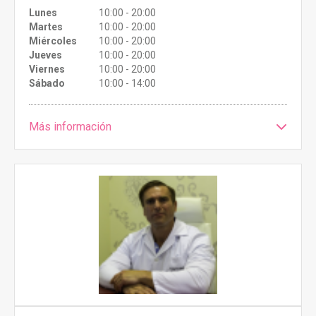
Lunes
10:00 - 20:00
Martes
10:00 - 20:00
Miércoles
10:00 - 20:00
Jueves
10:00 - 20:00
Viernes
10:00 - 20:00
Sábado
10:00 - 14:00
Más información