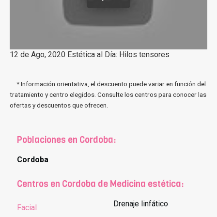
12 de Ago, 2020 Estética al Día: Hilos tensores
* Información orientativa, el descuento puede variar en función del
tratamiento y centro elegidos. Consulte los centros para conocer las
ofertas y descuentos que ofrecen.
Poblaciones en Cordoba:
Cordoba
Centros en Cordoba de Medicina estética:
Drenaje linfático
Facial