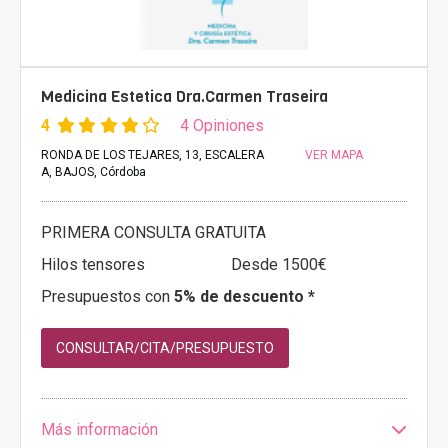
Medicina Estetica Dra.Carmen Traseira
4
4 Opiniones
RONDA DE LOS TEJARES, 13, ESCALERA
VER MAPA
A, BAJOS, Córdoba
PRIMERA CONSULTA GRATUITA
Hilos tensores
Desde 1500€
Presupuestos con
5% de descuento *
CONSULTAR/CITA/PRESUPUESTO
Más información