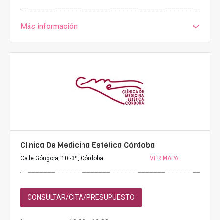
Más información
Clínica De Medicina Estética Córdoba
Calle Góngora, 10 -3º, Córdoba
VER MAPA
CONSULTAR/CITA/PRESUPUESTO