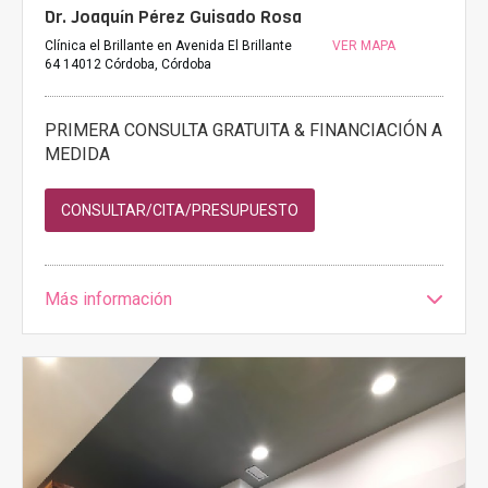
Dr. Joaquín Pérez Guisado Rosa
Clínica el Brillante en Avenida El Brillante
VER MAPA
64 14012 Córdoba, Córdoba
PRIMERA CONSULTA GRATUITA & FINANCIACIÓN A
MEDIDA
CONSULTAR/CITA/PRESUPUESTO
Más información