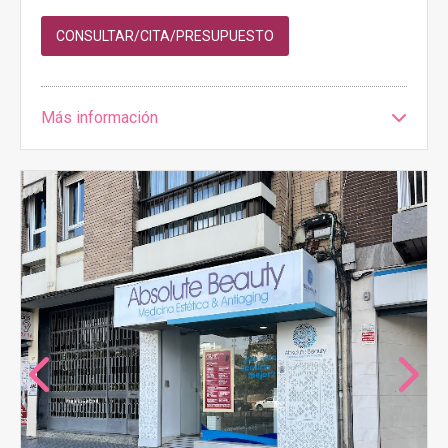
CONSULTAR/CITA/PRESUPUESTO
Más información