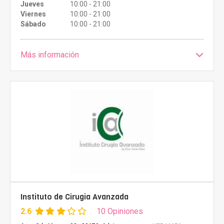
Jueves
10:00 - 21:00
Viernes
10:00 - 21:00
Sábado
10:00 - 21:00
Más información
Instituto de Cirugia Avanzada
2.6
10 Opiniones