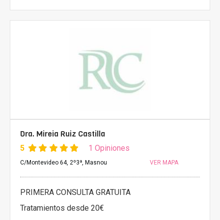
Dra. Mireia Ruiz Castilla
5
1 Opiniones
C/Montevideo 64, 2º3ª, Masnou
VER MAPA
PRIMERA CONSULTA GRATUITA
Tratamientos desde 20€