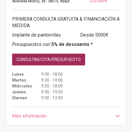
Avendida Moscu, 38 - 38670, Adeje
VER MAPA
PRIMERA CONSULTA GRATUITA & FINANCIACIÓN A
MEDIDA
Implante de pantorrillas
Desde 5000€
Presupuestos con
5% de descuento *
CONSULTAR/CITA/PRESUPUESTO
Lunes
9:30 - 18:00
Martes
9:30 - 19:00
Miércoles
9:30 - 18:00
Jueves
9:30 - 19:00
Viernes
9:30 - 13:00
Más información