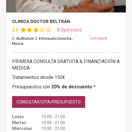
CLINICA DOCTOR BELTRÁN
2.5
8 Opiniones
C. Auditorium 2. Entresuelo Derecha.,
VER MAPA
Murcia
PRIMERA CONSULTA GRATUITA & FINANCIACIÓN A
MEDIDA
Tratamientos desde 150€
Presupuestos con
20% de descuento *
CONSULTAR/CITA/PRESUPUESTO
Lunes
10:00 - 21:00
Martes
10:00 - 21:00
Miércoles
10:00 - 21:00