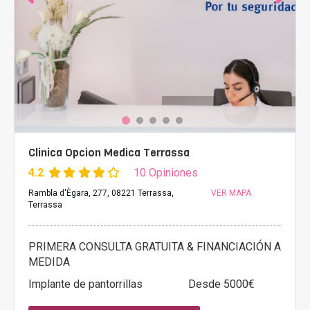
Clinica Opcion Medica Terrassa
4.2
10 Opiniones
Rambla d'Ègara, 277, 08221 Terrassa,
VER MAPA
Terrassa
PRIMERA CONSULTA GRATUITA & FINANCIACIÓN A
MEDIDA
Implante de pantorrillas
Desde 5000€