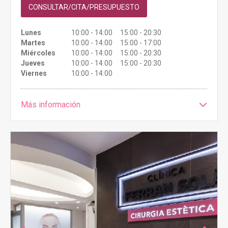
CONSULTAR/CITA/PRESUPUESTO
Lunes
10:00 - 14:00 15:00 - 20:30
Martes
10:00 - 14:00 15:00 - 17:00
Miércoles
10:00 - 14:00 15:00 - 20:30
Jueves
10:00 - 14:00 15:00 - 20:30
Viernes
10:00 - 14:00
Más información