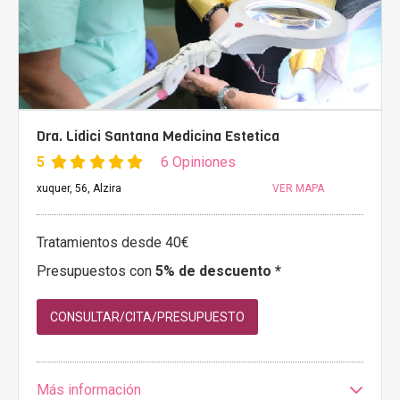
Dra. Lidici Santana Medicina Estetica
5
6 Opiniones
xuquer, 56, Alzira
VER MAPA
Tratamientos desde 40€
Presupuestos con
5% de descuento *
CONSULTAR/CITA/PRESUPUESTO
Más información