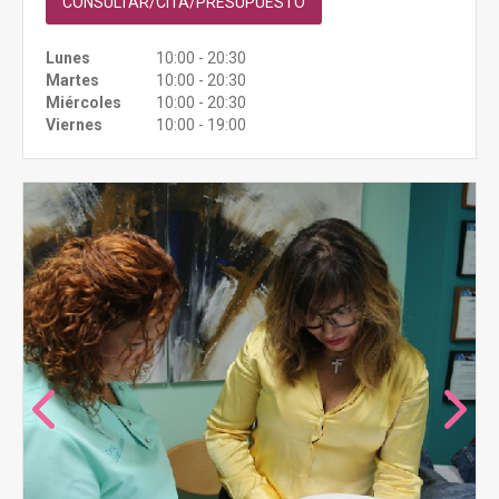
CONSULTAR/CITA/PRESUPUESTO
Lunes
10:00 - 20:30
Martes
10:00 - 20:30
Miércoles
10:00 - 20:30
Viernes
10:00 - 19:00