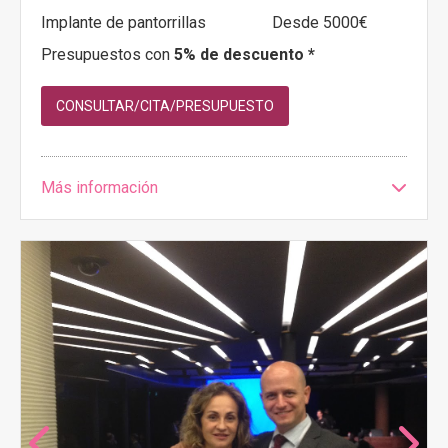
Implante de pantorrillas
Desde 5000€
Presupuestos con
5% de descuento *
CONSULTAR/CITA/PRESUPUESTO
Más información