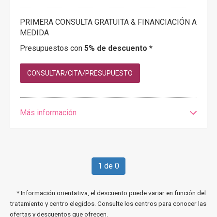
PRIMERA CONSULTA GRATUITA & FINANCIACIÓN A
MEDIDA
Presupuestos con
5% de descuento *
CONSULTAR/CITA/PRESUPUESTO
Más información
1 de 0
* Información orientativa, el descuento puede variar en función del
tratamiento y centro elegidos. Consulte los centros para conocer las
ofertas y descuentos que ofrecen.