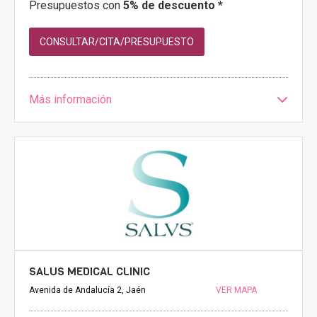
Presupuestos con
5% de descuento *
CONSULTAR/CITA/PRESUPUESTO
Más información
SALUS MEDICAL CLINIC
Avenida de Andalucía 2, Jaén
VER MAPA