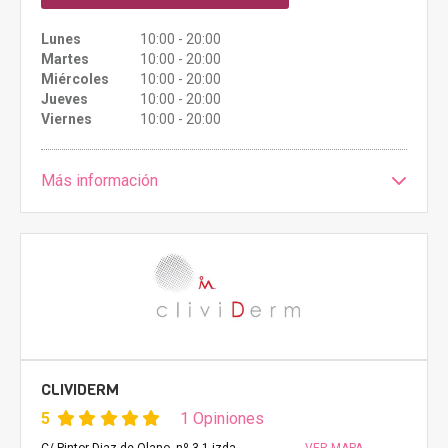
Lunes
10:00 - 20:00
Martes
10:00 - 20:00
Miércoles
10:00 - 20:00
Jueves
10:00 - 20:00
Viernes
10:00 - 20:00
Más información
CLIVIDERM
5
1 Opiniones