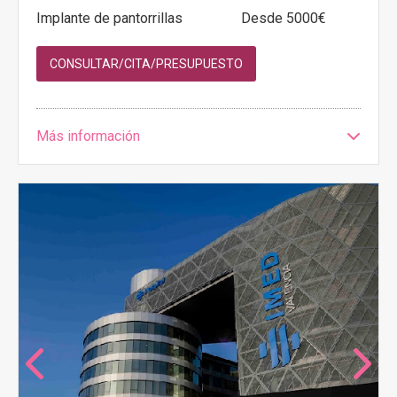
Implante de pantorrillas
Desde 5000€
CONSULTAR/CITA/PRESUPUESTO
Más información