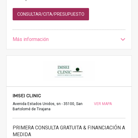
CONSULTAR/CITA/PRESUPUESTO
Más información
IMSEI CLINIC
Avenida Estados Unidos, sn - 35100, San
VER MAPA
Bartolomé de Tirajana
PRIMERA CONSULTA GRATUITA & FINANCIACIÓN A
MEDIDA