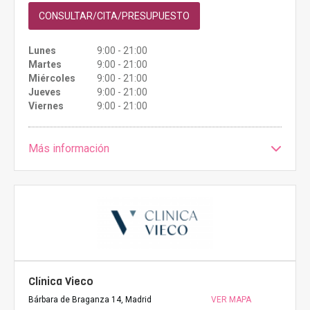
CONSULTAR/CITA/PRESUPUESTO
Lunes
9:00 - 21:00
Martes
9:00 - 21:00
Miércoles
9:00 - 21:00
Jueves
9:00 - 21:00
Viernes
9:00 - 21:00
Más información
Clínica Vieco
Bárbara de Braganza 14, Madrid
VER MAPA