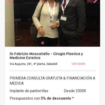
Dr.Fabrizio Moscatiello - Cirugia Plastica y
Medicina Estetica
Via Augusta, 281, 4º planta, Sabadell
VER MAPA
PRIMERA CONSULTA GRATUITA & FINANCIACIÓN A
MEDIDA
Implante de pantorrillas
Desde 2000€
Presupuestos con
5% de descuento *