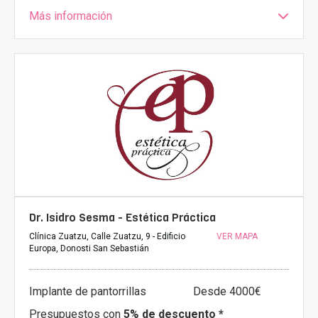
Más información
Dr. Isidro Sesma - Estética Práctica
Clínica Zuatzu, Calle Zuatzu, 9 - Edificio
VER MAPA
Europa, Donosti San Sebastián
Implante de pantorrillas
Desde 4000€
Presupuestos con
5% de descuento *