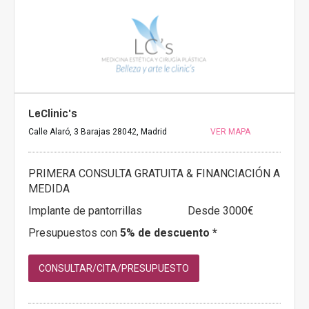
LeClinic's
Calle Alaró, 3 Barajas 28042, Madrid
VER MAPA
PRIMERA CONSULTA GRATUITA & FINANCIACIÓN A
MEDIDA
Implante de pantorrillas
Desde 3000€
Presupuestos con
5% de descuento *
CONSULTAR/CITA/PRESUPUESTO