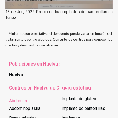
13 de Jun, 2022 Precio de los implantes de pantorrillas en
Túnez
* Información orientativa, el descuento puede variar en función del
tratamiento y centro elegidos. Consulte los centros para conocer las
ofertas y descuentos que ofrecen.
Poblaciones en Huelva:
Huelva
Centros en Huelva de Cirugía estética:
Implante de glúteo
Abdomen
Abdominoplastia
Implante de pantorrillas