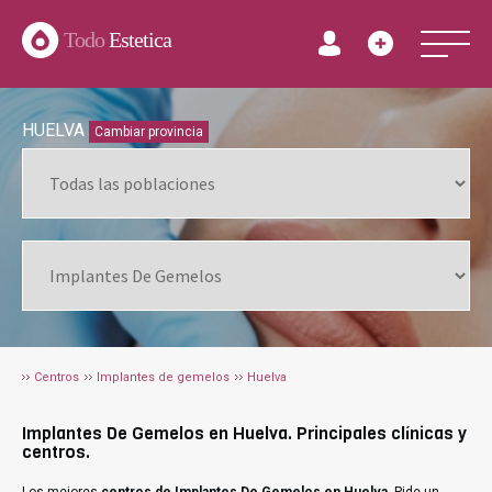
Todo
Estetica
HUELVA
Cambiar provincia
Centros
Implantes de gemelos
Huelva
Implantes De Gemelos en Huelva. Principales clínicas y
centros.