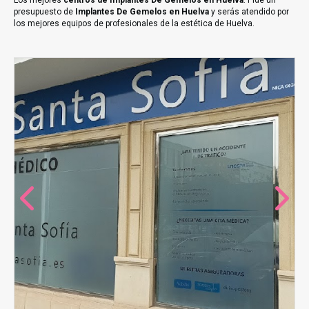
Los mejores
centros de Implantes De Gemelos en Huelva
. Pide un
presupuesto de
Implantes De Gemelos en Huelva
y serás atendido por
los mejores equipos de profesionales de la estética de Huelva.