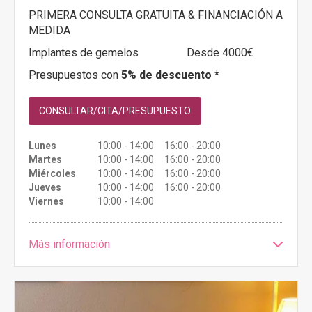
PRIMERA CONSULTA GRATUITA & FINANCIACIÓN A
MEDIDA
Implantes de gemelos
Desde 4000€
Presupuestos con
5% de descuento *
CONSULTAR/CITA/PRESUPUESTO
Lunes
10:00 - 14:00 16:00 - 20:00
Martes
10:00 - 14:00 16:00 - 20:00
Miércoles
10:00 - 14:00 16:00 - 20:00
Jueves
10:00 - 14:00 16:00 - 20:00
Viernes
10:00 - 14:00
Más información