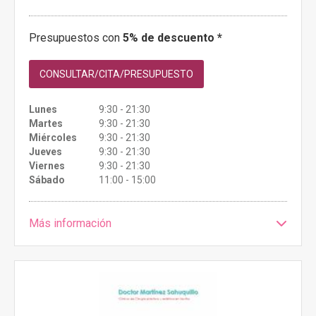
Presupuestos con
5% de descuento *
CONSULTAR/CITA/PRESUPUESTO
Lunes
9:30 - 21:30
Martes
9:30 - 21:30
Miércoles
9:30 - 21:30
Jueves
9:30 - 21:30
Viernes
9:30 - 21:30
Sábado
11:00 - 15:00
Más información