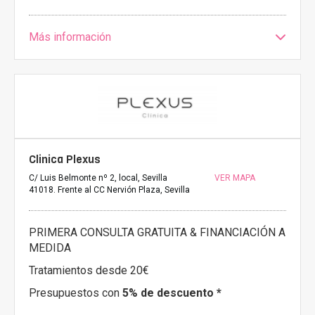
Más información
Clinica Plexus
C/ Luis Belmonte nº 2, local, Sevilla
VER MAPA
41018. Frente al CC Nervión Plaza, Sevilla
PRIMERA CONSULTA GRATUITA & FINANCIACIÓN A
MEDIDA
Tratamientos desde 20€
Presupuestos con
5% de descuento *