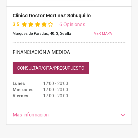
Clinica Doctor Martinez Sahuquillo
3.5
6 Opiniones
Marques de Paradas, 40. 3, Sevilla
VER MAPA
FINANCIACIÓN A MEDIDA
CONSULTAR/CITA/PRESUPUESTO
Lunes
17:00 - 20:00
Miércoles
17:00 - 20:00
Viernes
17:00 - 20:00
Más información