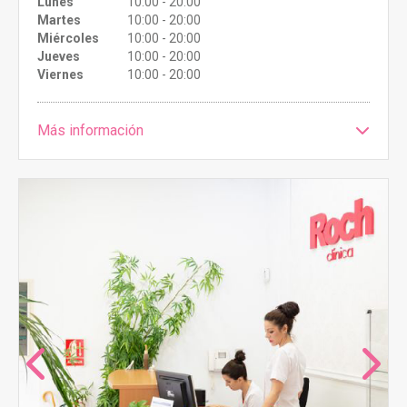
Lunes
10:00 - 20:00
Martes
10:00 - 20:00
Miércoles
10:00 - 20:00
Jueves
10:00 - 20:00
Viernes
10:00 - 20:00
Más información