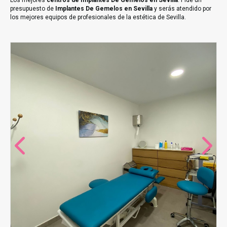
Los mejores
centros de Implantes De Gemelos en Sevilla
. Pide un
presupuesto de
Implantes De Gemelos en Sevilla
y serás atendido por
los mejores equipos de profesionales de la estética de Sevilla.