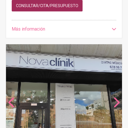
CONSULTAR/CITA/PRESUPUESTO
Más información