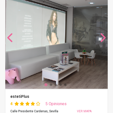
estetiPlus
4
5 Opiniones
Calle Presidente Cardenas, Sevilla
VER MAPA