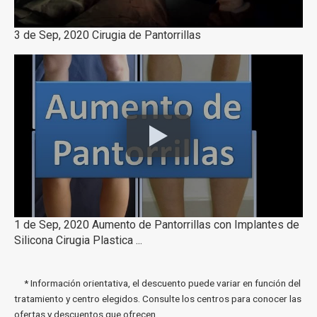
3 de Sep, 2020 Cirugia de Pantorrillas
1 de Sep, 2020 Aumento de Pantorrillas con Implantes de
Silicona Cirugia Plastica ...
* Información orientativa, el descuento puede variar en función del
tratamiento y centro elegidos. Consulte los centros para conocer las
ofertas y descuentos que ofrecen.