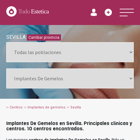
Todo
Estetica
SEVILLA
Cambiar provincia
Centros
Implantes de gemelos
Sevilla
Implantes De Gemelos en Sevilla. Principales clínicas y
centros. 10 centros encontrados.