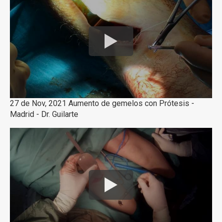
27 de Nov, 2021 Aumento de gemelos con Prótesis -
Madrid - Dr. Guilarte