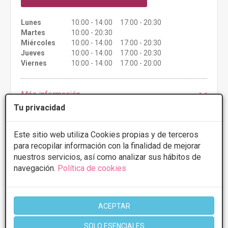
Lunes
10:00 - 14:00 17:00 - 20:30
Martes
10:00 - 20:30
Miércoles
10:00 - 14:00 17:00 - 20:30
Jueves
10:00 - 14:00 17:00 - 20:30
Viernes
10:00 - 14:00 17:00 - 20:00
Más información
Tu privacidad
Este sitio web utiliza Cookies propias y de terceros
para recopilar información con la finalidad de mejorar
nuestros servicios, así como analizar sus hábitos de
navegación.
Política de cookies
Clinica Dra Cristina Carrasco
ACEPTAR
5
1 Opiniones
SOLO ESENCIALES