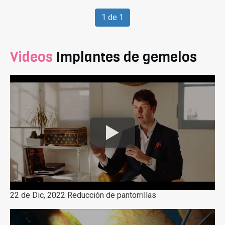
1 de 1
Videos
Implantes de gemelos
22 de Dic, 2022 Reducción de pantorrillas