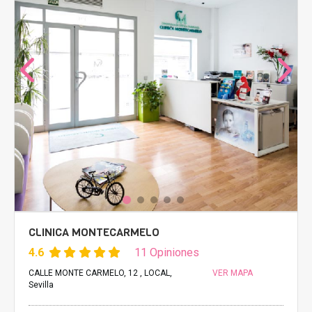
CLINICA MONTECARMELO
4.6
11 Opiniones
CALLE MONTE CARMELO, 12 , LOCAL,
VER MAPA
Sevilla