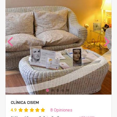
CLÍNICA CISEM
4.9
8 Opiniones