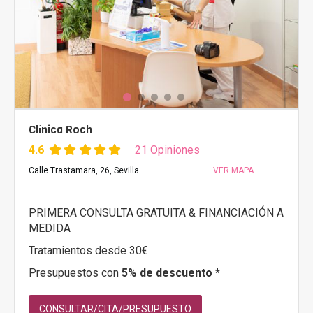
Clínica Roch
4.6
21 Opiniones
Calle Trastamara, 26, Sevilla
VER MAPA
PRIMERA CONSULTA GRATUITA & FINANCIACIÓN A
MEDIDA
Tratamientos desde 30€
Presupuestos con
5% de descuento *
CONSULTAR/CITA/PRESUPUESTO