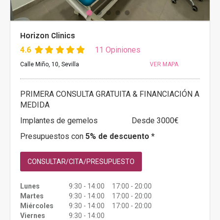
Horizon Clinics
4.6
11 Opiniones
Calle Miño, 10, Sevilla
VER MAPA
PRIMERA CONSULTA GRATUITA & FINANCIACIÓN A
MEDIDA
Implantes de gemelos
Desde 3000€
Presupuestos con
5% de descuento *
CONSULTAR/CITA/PRESUPUESTO
Lunes
9:30 - 14:00 17:00 - 20:00
Martes
9:30 - 14:00 17:00 - 20:00
Miércoles
9:30 - 14:00 17:00 - 20:00
Viernes
9:30 - 14:00