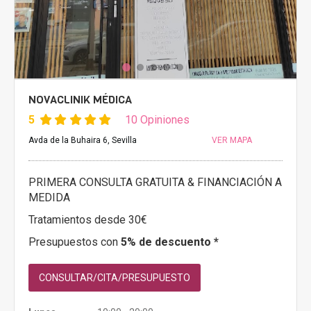
NOVACLINIK MÉDICA
5
10 Opiniones
Avda de la Buhaira 6, Sevilla
VER MAPA
PRIMERA CONSULTA GRATUITA & FINANCIACIÓN A
MEDIDA
Tratamientos desde 30€
Presupuestos con
5% de descuento *
CONSULTAR/CITA/PRESUPUESTO