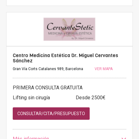
Centro Medicina Estética Dr. Miguel Cervantes
Sánchez
Gran Vía Corts Catalanes 989, Barcelona
VER MAPA
PRIMERA CONSULTA GRATUITA
Lifting sin cirugía
Desde 2500€
CONSULTAR/CITA/PRESUPUESTO
Más información