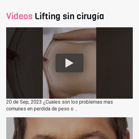
Videos
Lifting sin cirugía
20 de Sep, 2023 ¿Cuales son los problemas mas
comunes en perdida de peso o ...