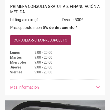
PRIMERA CONSULTA GRATUITA & FINANCIACIÓN A
MEDIDA
Lifting sin cirugía
Desde 500€
Presupuestos con
5% de descuento *
CONSULTAR/CITA/PRESUPUESTO
Lunes
9:00 - 20:00
Martes
9:00 - 20:00
Miércoles
9:00 - 20:00
Jueves
9:00 - 20:00
Viernes
9:00 - 20:00
Más información