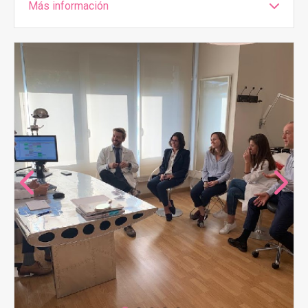
Más información