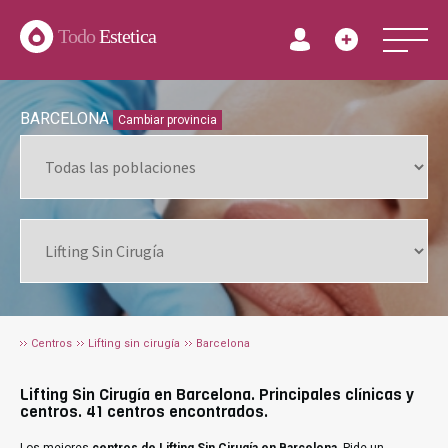
Todo
Estetica
BARCELONA
Cambiar provincia
Centros
Lifting sin cirugía
Barcelona
Lifting Sin Cirugía en Barcelona. Principales clínicas y
centros. 41 centros encontrados.