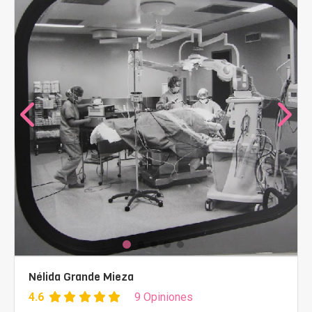
Nélida Grande Mieza
4.6
9 Opiniones