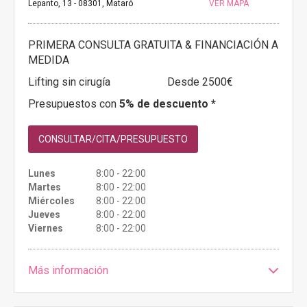
Lepanto, 13 - 08301, Mataró
VER MAPA
PRIMERA CONSULTA GRATUITA & FINANCIACIÓN A
MEDIDA
Lifting sin cirugía
Desde 2500€
Presupuestos con
5% de descuento *
CONSULTAR/CITA/PRESUPUESTO
Lunes
8:00 - 22:00
Martes
8:00 - 22:00
Miércoles
8:00 - 22:00
Jueves
8:00 - 22:00
Viernes
8:00 - 22:00
Más información