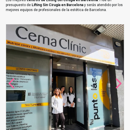
Los mejores
centros de Lifting Sin Cirugía en Barcelona
. Pide un
presupuesto de
Lifting Sin Cirugía en Barcelona
y serás atendido por los
mejores equipos de profesionales de la estética de Barcelona.