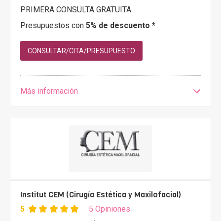
PRIMERA CONSULTA GRATUITA
Presupuestos con
5% de descuento *
CONSULTAR/CITA/PRESUPUESTO
Más información
Institut CEM (Cirugía Estética y Maxilofacial)
5
5 Opiniones