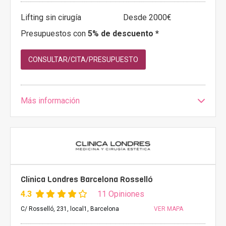
Lifting sin cirugía
Desde 2000€
Presupuestos con
5% de descuento *
CONSULTAR/CITA/PRESUPUESTO
Más información
Clínica Londres Barcelona Rosselló
4.3
11 Opiniones
C/ Rosselló, 231, local1, Barcelona
VER MAPA