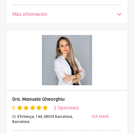
Más información
Dra. Manuela Gheorghiu
5
2 Opiniones
C/ d'Entença, 144, 08029 Barcelona,
VER MAPA
Barcelona