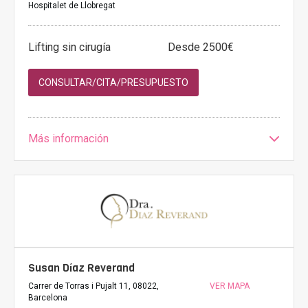
Hospitalet de Llobregat
Lifting sin cirugía
Desde 2500€
CONSULTAR/CITA/PRESUPUESTO
Más información
Susan Díaz Reverand
Carrer de Torras i Pujalt 11, 08022,
VER MAPA
Barcelona