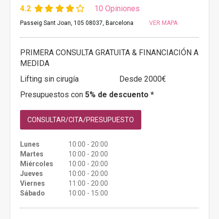
4.2
10 Opiniones
Passeig Sant Joan, 105 08037, Barcelona
VER MAPA
PRIMERA CONSULTA GRATUITA & FINANCIACIÓN A
MEDIDA
Lifting sin cirugía
Desde 2000€
Presupuestos con
5% de descuento *
CONSULTAR/CITA/PRESUPUESTO
Lunes
10:00 - 20:00
Martes
10:00 - 20:00
Miércoles
10:00 - 20:00
Jueves
10:00 - 20:00
Viernes
11:00 - 20:00
Sábado
10:00 - 15:00