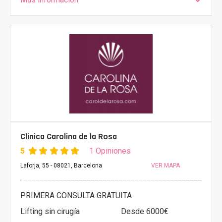
Clinica Carolina de la Rosa
5
1 Opiniones
Laforja, 55 - 08021, Barcelona
VER MAPA
PRIMERA CONSULTA GRATUITA
Lifting sin cirugía
Desde 6000€