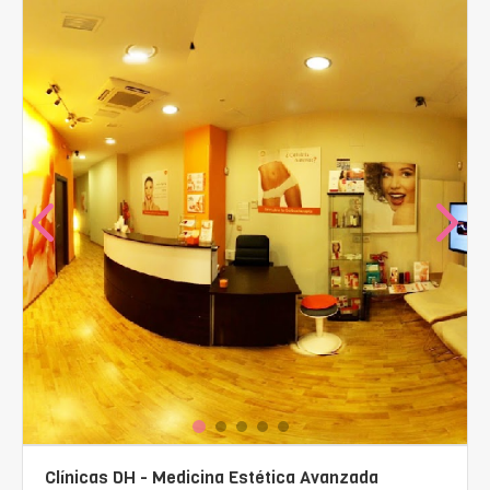
Clínicas DH - Medicina Estética Avanzada