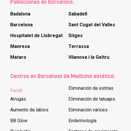
Poblaciones en Barcelona:
Badalona
Sabadell
Barcelona
Sant Cugat del Valles
Hospitalet de Llobregat
Sitges
Manresa
Terrassa
Mataro
Vilanova i la Geltru
Centros en Barcelona de Medicina estética:
Eliminación de estrías
Facial
Arrugas
Eliminación de tatuajes
Aumento de labios
Eliminación varices
BB Glow
Endermología