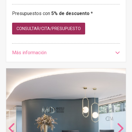
Presupuestos con
5% de descuento *
CONSULTAR/CITA/PRESUPUESTO
Más información