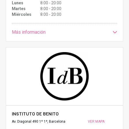
Lunes
8:00 - 20:00
Martes
8:00 - 20:00
Miércoles
8:00 - 20:00
Más información
INSTITUTO DE BENITO
Av. Diagonal 490 1º 1ª, Barcelona
VER MAPA