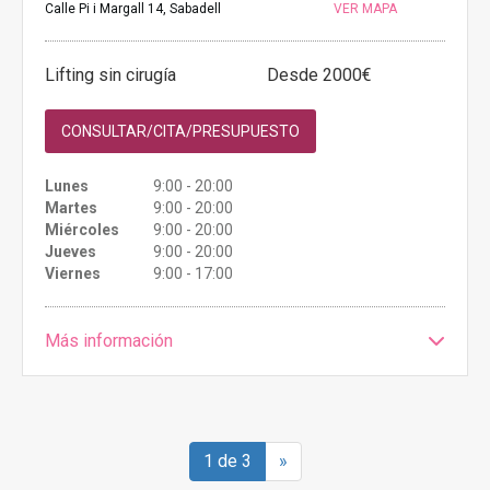
Calle Pi i Margall 14, Sabadell
VER MAPA
Lifting sin cirugía
Desde 2000€
CONSULTAR/CITA/PRESUPUESTO
Lunes
9:00 - 20:00
Martes
9:00 - 20:00
Miércoles
9:00 - 20:00
Jueves
9:00 - 20:00
Viernes
9:00 - 17:00
Más información
1 de 3
»