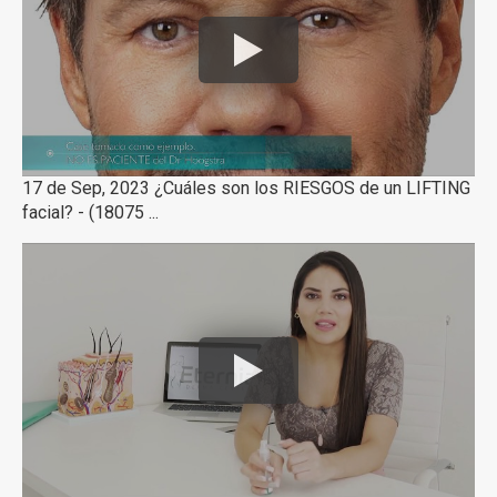
17 de Sep, 2023 ¿Cuáles son los RIESGOS de un LIFTING
facial? - (18075 ...