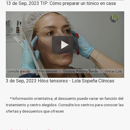
13 de Sep, 2023 TIP: Cómo preparar un tónico en casa
3 de Sep, 2023 Hilos tensores - Lola Sopeña Clínicas
* Información orientativa, el descuento puede variar en función del
tratamiento y centro elegidos. Consulte los centros para conocer las
ofertas y descuentos que ofrecen.