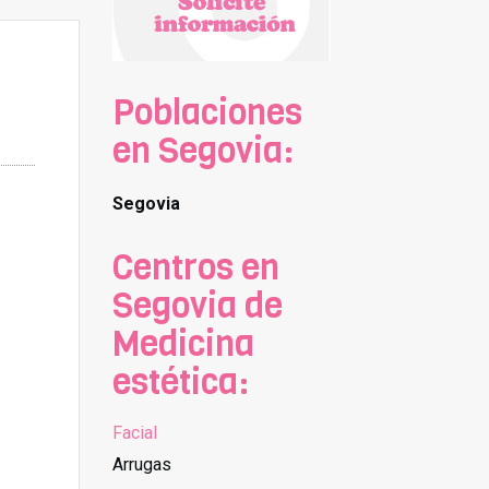
Poblaciones
en Segovia:
Segovia
Centros en
Segovia de
Medicina
estética:
Facial
Arrugas