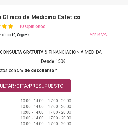
Clínica de Medicina Estética
10 Opiniones
ancisco 10, Segovia
VER MAPA
CONSULTA GRATUITA & FINANCIACIÓN A MEDIDA
Desde 150€
stos con
5% de descuento *
ULTAR/CITA/PRESUPUESTO
10:00 - 14:00 17:00 - 20:00
10:00 - 14:00 17:00 - 20:00
10:00 - 14:00 17:00 - 20:00
10:00 - 14:00 17:00 - 20:00
10:00 - 14:00 17:00 - 20:00