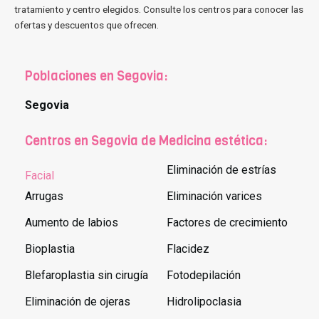
tratamiento y centro elegidos. Consulte los centros para conocer las
ofertas y descuentos que ofrecen.
Poblaciones en Segovia:
Segovia
Centros en Segovia de Medicina estética:
Eliminación de estrías
Facial
Arrugas
Eliminación varices
Aumento de labios
Factores de crecimiento
Bioplastia
Flacidez
Blefaroplastia sin cirugía
Fotodepilación
Eliminación de ojeras
Hidrolipoclasia