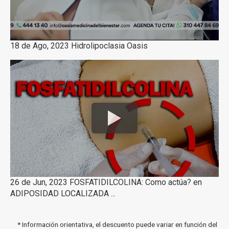
18 de Ago, 2023 Hidrolipoclasia Oasis
26 de Jun, 2023 FOSFATIDILCOLINA: Como actúa? en
ADIPOSIDAD LOCALIZADA ...
* Información orientativa, el descuento puede variar en función del