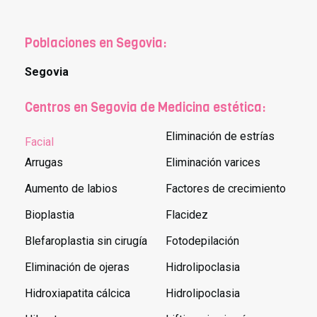
Poblaciones en Segovia:
Segovia
Centros en Segovia de Medicina estética:
Eliminación de estrías
Facial
Arrugas
Eliminación varices
Aumento de labios
Factores de crecimiento
Bioplastia
Flacidez
Blefaroplastia sin cirugía
Fotodepilación
Eliminación de ojeras
Hidrolipoclasia
Hidroxiapatita cálcica
Hidrolipoclasia