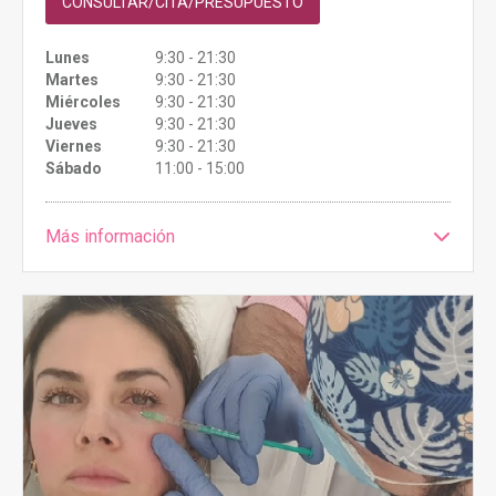
CONSULTAR/CITA/PRESUPUESTO
Lunes
9:30 - 21:30
Martes
9:30 - 21:30
Miércoles
9:30 - 21:30
Jueves
9:30 - 21:30
Viernes
9:30 - 21:30
Sábado
11:00 - 15:00
Más información