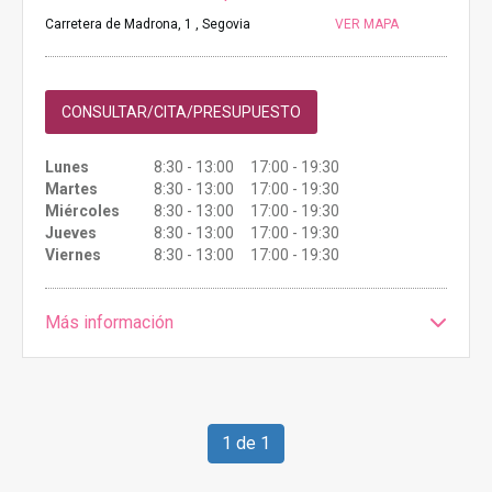
Carretera de Madrona, 1 , Segovia
VER MAPA
CONSULTAR/CITA/PRESUPUESTO
Lunes
8:30 - 13:00 17:00 - 19:30
Martes
8:30 - 13:00 17:00 - 19:30
Miércoles
8:30 - 13:00 17:00 - 19:30
Jueves
8:30 - 13:00 17:00 - 19:30
Viernes
8:30 - 13:00 17:00 - 19:30
Más información
1 de 1