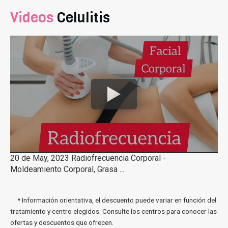
Videos
Celulitis
20 de May, 2023 Radiofrecuencia Corporal -
Moldeamiento Corporal, Grasa ...
* Información orientativa, el descuento puede variar en función del
tratamiento y centro elegidos. Consulte los centros para conocer las
ofertas y descuentos que ofrecen.