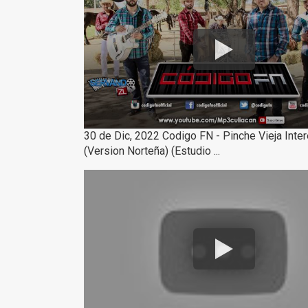
30 de Dic, 2022 Codigo FN - Pinche Vieja Inte
(Version Norteña) (Estudio ...