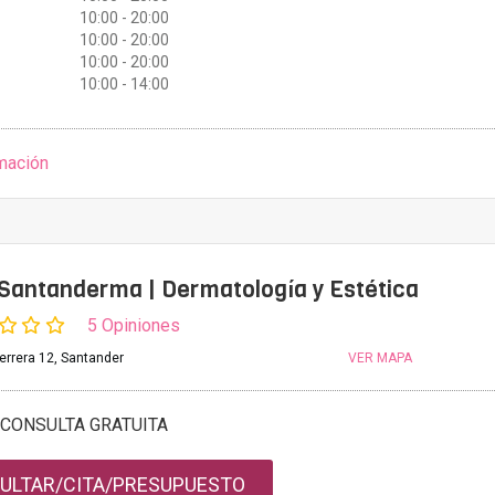
10:00 - 20:00
10:00 - 20:00
10:00 - 20:00
10:00 - 14:00
mación
 Santanderma | Dermatología y Estética
5 Opiniones
errera 12, Santander
VER MAPA
CONSULTA GRATUITA
ULTAR/CITA/PRESUPUESTO