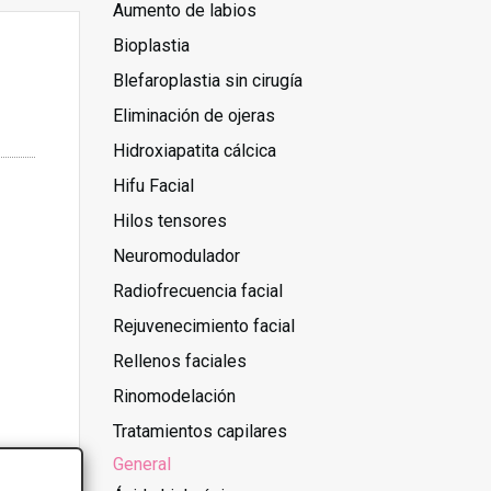
Aumento de labios
Bioplastia
Blefaroplastia sin cirugía
Eliminación de ojeras
Hidroxiapatita cálcica
Hifu Facial
Hilos tensores
Neuromodulador
Radiofrecuencia facial
Rejuvenecimiento facial
Rellenos faciales
Rinomodelación
Tratamientos capilares
General