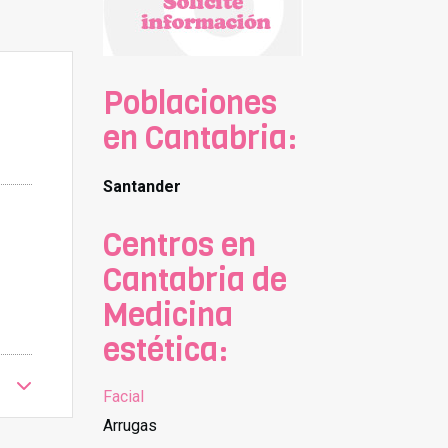
Poblaciones
en Cantabria:
Santander
Centros en
Cantabria de
Medicina
estética:
Facial
Arrugas