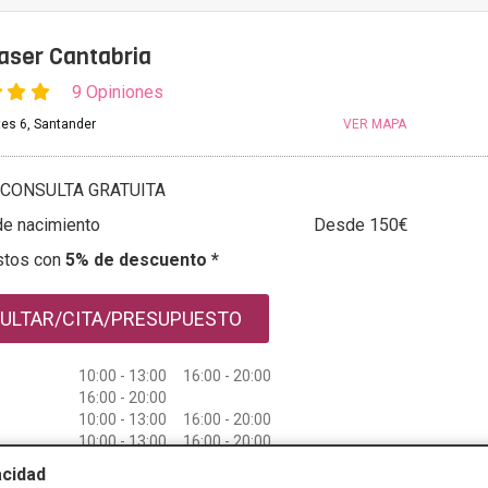
aser Cantabria
9 Opiniones
tes 6, Santander
VER MAPA
CONSULTA GRATUITA
e nacimiento
Desde 150€
stos con
5% de descuento *
ULTAR/CITA/PRESUPUESTO
10:00 - 13:00 16:00 - 20:00
16:00 - 20:00
10:00 - 13:00 16:00 - 20:00
10:00 - 13:00 16:00 - 20:00
10:00 - 13:00 16:00 - 20:00
acidad