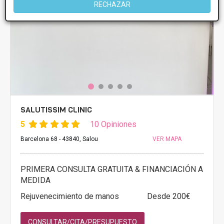
RECHAZAR
SALUTISSIM CLINIC
5
10 Opiniones
Barcelona 68 - 43840, Salou
VER MAPA
PRIMERA CONSULTA GRATUITA & FINANCIACIÓN A
MEDIDA
Rejuvenecimiento de manos
Desde 200€
CONSULTAR/CITA/PRESUPUESTO