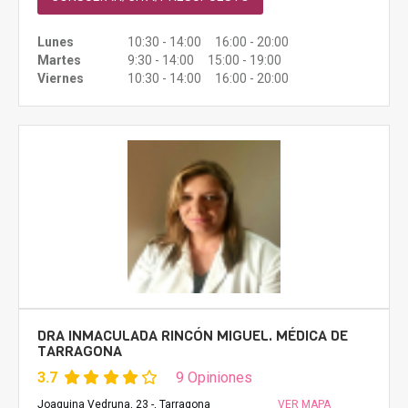
Lunes
10:30 - 14:00 16:00 - 20:00
Martes
9:30 - 14:00 15:00 - 19:00
Viernes
10:30 - 14:00 16:00 - 20:00
DRA INMACULADA RINCÓN MIGUEL. MÉDICA DE
TARRAGONA
3.7
9 Opiniones
Joaquina Vedruna, 23 -, Tarragona
VER MAPA