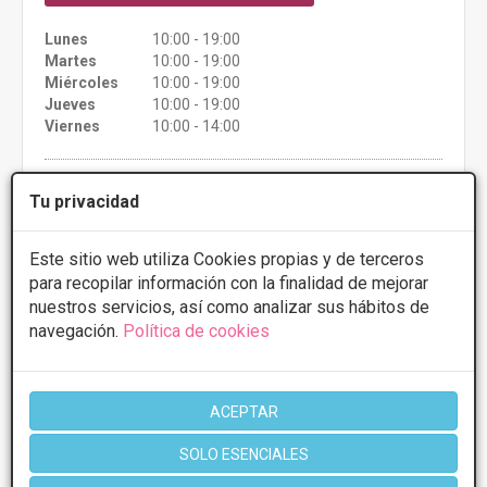
Lunes
10:00 - 19:00
Martes
10:00 - 19:00
Miércoles
10:00 - 19:00
Jueves
10:00 - 19:00
Viernes
10:00 - 14:00
Más información
Tu privacidad
Este sitio web utiliza Cookies propias y de terceros
para recopilar información con la finalidad de mejorar
nuestros servicios, así como analizar sus hábitos de
navegación.
Política de cookies
ACEPTAR
SOLO ESENCIALES