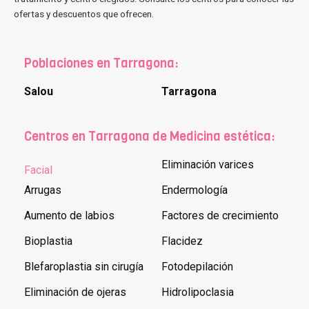
ofertas y descuentos que ofrecen.
Poblaciones en Tarragona:
Salou
Tarragona
Centros en Tarragona de Medicina estética:
Eliminación varices
Facial
Arrugas
Endermología
Aumento de labios
Factores de crecimiento
Bioplastia
Flacidez
Blefaroplastia sin cirugía
Fotodepilación
Eliminación de ojeras
Hidrolipoclasia