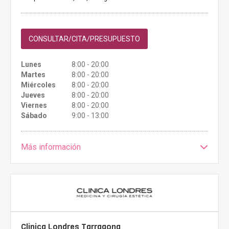
CONSULTAR/CITA/PRESUPUESTO
Lunes
8:00 - 20:00
Martes
8:00 - 20:00
Miércoles
8:00 - 20:00
Jueves
8:00 - 20:00
Viernes
8:00 - 20:00
Sábado
9:00 - 13:00
Más información
Clinica Londres Tarragona