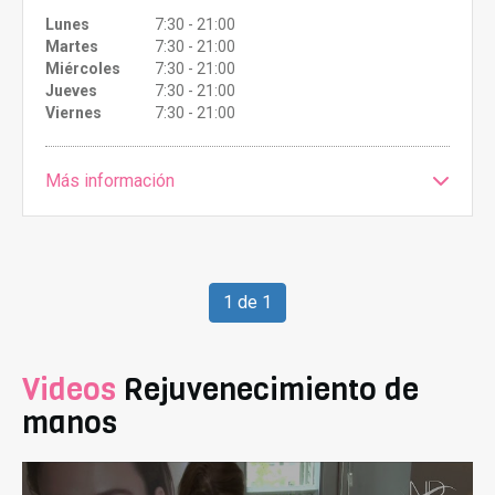
Lunes
7:30 - 21:00
Martes
7:30 - 21:00
Miércoles
7:30 - 21:00
Jueves
7:30 - 21:00
Viernes
7:30 - 21:00
Más información
1 de 1
Videos
Rejuvenecimiento de
manos