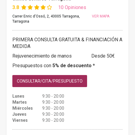
3.8
10 Opiniones
Carrer Enric d'Ossó, 2, 43005 Tarragona,
VER MAPA
Tarragona
PRIMERA CONSULTA GRATUITA & FINANCIACIÓN A
MEDIDA
Rejuvenecimiento de manos
Desde 50€
Presupuestos con
5% de descuento *
CONSULTAR/CITA/PRESUPUESTO
Lunes
9:30 - 20:00
Martes
9:30 - 20:00
Miércoles
9:30 - 20:00
Jueves
9:30 - 20:00
Viernes
9:30 - 20:00