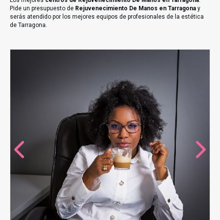
Los mejores
centros de Rejuvenecimiento De Manos en Tarragona
.
Pide un presupuesto de
Rejuvenecimiento De Manos en Tarragona
y
serás atendido por los mejores equipos de profesionales de la estética
de Tarragona.