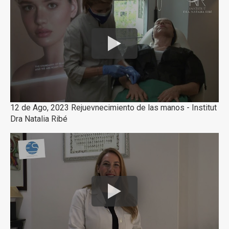
12 de Ago, 2023 Rejuevnecimiento de las manos - Institut
Dra Natalia Ribé