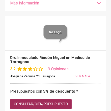
Más información
Dra.Inmaculada Rincón Miguel en Medica de
Tarragona
3.2
9 Opiniones
Josquina Vedruna 23, Tarragona
VER MAPA
Presupuestos con
5% de descuento *
CONSULTAR/CITA/PRESUPUESTO