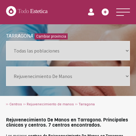
Todo
Estetica
TARRAGONA
Cambiar provincia
Centros
Rejuvenecimiento de manos
Tarragona
Rejuvenecimiento De Manos en Tarragona. Principales
clínicas y centros. 7 centros encontrados.