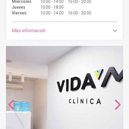
Miércoles
10:00 - 14:00 16:00 - 20:00
Jueves
10:00 - 18:00
Viernes
10:00 - 14:00 16:00 - 20:00
Más información