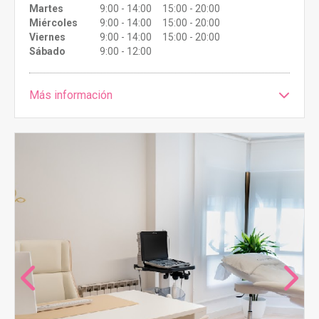
Martes
9:00 - 14:00 15:00 - 20:00
Miércoles
9:00 - 14:00 15:00 - 20:00
Viernes
9:00 - 14:00 15:00 - 20:00
Sábado
9:00 - 12:00
Más información