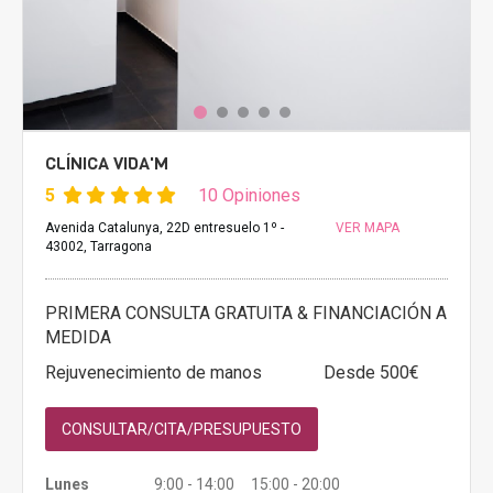
CLÍNICA VIDA'M
5
10 Opiniones
Avenida Catalunya, 22D entresuelo 1º -
VER MAPA
43002, Tarragona
PRIMERA CONSULTA GRATUITA & FINANCIACIÓN A
MEDIDA
Rejuvenecimiento de manos
Desde 500€
CONSULTAR/CITA/PRESUPUESTO
Lunes
9:00 - 14:00 15:00 - 20:00