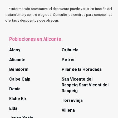
* Información orientativa, el descuento puede variar en función del
tratamiento y centro elegidos. Consulte los centros para conocer las
ofertas y descuentos que ofrecen.
Poblaciones en Alicante:
Alcoy
Orihuela
Alicante
Petrer
Benidorm
Pilar de la Horadada
Calpe Calp
San Vicente del
Raspeig Sant Vicent del
Denia
Raspeig
Elche Elx
Torrevieja
Elda
Villena