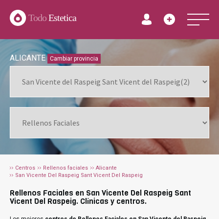
Todo
Estetica
ALICANTE
Cambiar provincia
Centros
Rellenos faciales
Alicante
San Vicente Del Raspeig Sant Vicent Del Raspeig
Rellenos Faciales en San Vicente Del Raspeig Sant
Vicent Del Raspeig. Clínicas y centros.