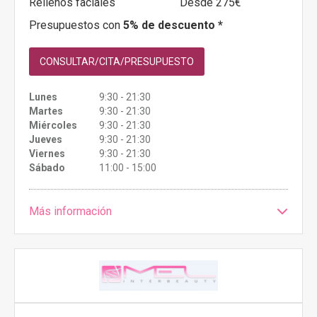
Rellenos faciales
Desde 275€
Presupuestos con
5% de descuento *
CONSULTAR/CITA/PRESUPUESTO
Lunes
9:30 - 21:30
Martes
9:30 - 21:30
Miércoles
9:30 - 21:30
Jueves
9:30 - 21:30
Viernes
9:30 - 21:30
Sábado
11:00 - 15:00
Más información