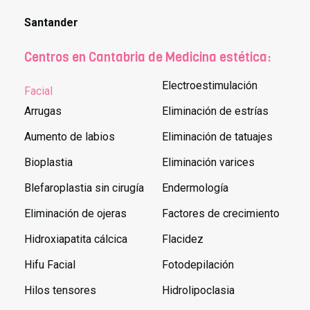
Santander
Centros en Cantabria de Medicina estética:
Electroestimulación
Facial
Arrugas
Eliminación de estrías
Aumento de labios
Eliminación de tatuajes
Bioplastia
Eliminación varices
Blefaroplastia sin cirugía
Endermología
Eliminación de ojeras
Factores de crecimiento
Hidroxiapatita cálcica
Flacidez
Hifu Facial
Fotodepilación
Hilos tensores
Hidrolipoclasia