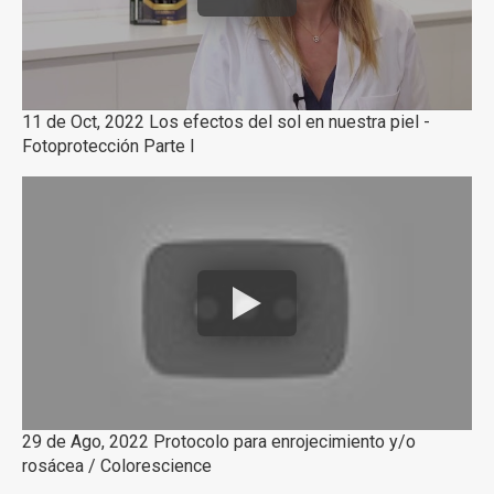
11 de Oct, 2022 Los efectos del sol en nuestra piel -
Fotoprotección Parte I
29 de Ago, 2022 Protocolo para enrojecimiento y/o
rosácea / Colorescience