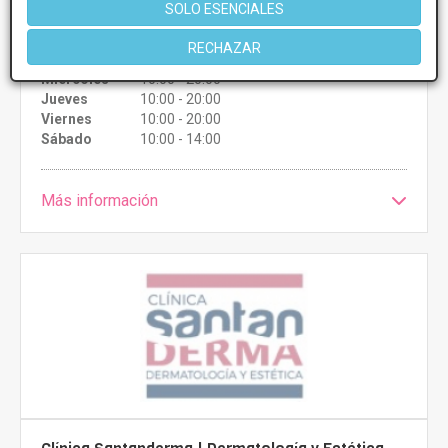
SOLO ESENCIALES
Lunes
10:00 - 20:00
RECHAZAR
Martes
10:00 - 20:00
Miércoles
10:00 - 20:00
Jueves
10:00 - 20:00
Viernes
10:00 - 20:00
Sábado
10:00 - 14:00
Más información