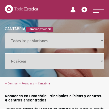
Todo
Estetica
CANTABRIA
Cambiar provincia
Centros
Rosaceas
Cantabria
Rosaceas en Cantabria. Principales clínicas y centros.
4 centros encontrados.