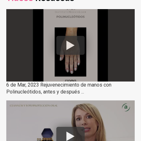
6 de Mar, 2023 Rejuvenecimiento de manos con
Polinucleótidos, antes y después ...