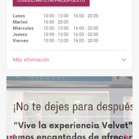
CONSULTAR/CITA/PRESUPUESTO
Lunes
10:00 - 13:00 16:00 - 20:00
Martes
16:00 - 20:00
Miércoles
10:00 - 13:00 16:00 - 20:00
Jueves
10:00 - 13:00 16:00 - 20:00
Viernes
10:00 - 13:00 16:00 - 20:00
Más información