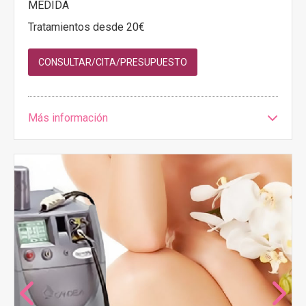
MEDIDA
Tratamientos desde 20€
CONSULTAR/CITA/PRESUPUESTO
Más información