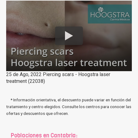
25 de Ago, 2022 Piercing scars - Hoogstra laser
treatment (22038)
* Información orientativa, el descuento puede variar en función del
tratamiento y centro elegidos. Consulte los centros para conocer las
ofertas y descuentos que ofrecen.
Poblaciones en Cantabria: