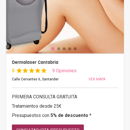
Dermalaser Cantabria
5
9 Opiniones
Calle Cervantes 6, Santander
VER MAPA
PRIMERA CONSULTA GRATUITA
Tratamientos desde 25€
Presupuestos con
5% de descuento *