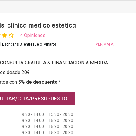
ls, clínica médico estética
4 Opiniones
l Escribans 3, entresuelo, Vinaros
VER MAPA
CONSULTA GRATUITA & FINANCIACIÓN A MEDIDA
tos desde 20€
stos con
5% de descuento *
ULTAR/CITA/PRESUPUESTO
9:30 - 14:00 15:30 - 20:30
9:30 - 14:00 15:30 - 20:30
9:30 - 14:00 15:30 - 20:30
9:30 - 14:00 15:30 - 20:30