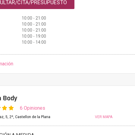
ULTAR/CITA/PRESUPUESTO
10:00 - 21:00
10:00 - 21:00
10:00 - 21:00
10:00 - 19:00
10:00 - 14:00
mación
n Body
6 Opiniones
az, 5, 2º, Castellon de la Plana
VER MAPA