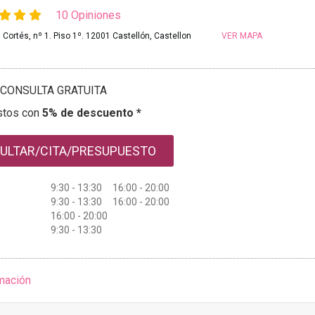
10 Opiniones
Cortés, nº 1. Piso 1º. 12001 Castellón, Castellon
VER MAPA
CONSULTA GRATUITA
stos con
5% de descuento *
ULTAR/CITA/PRESUPUESTO
9:30 - 13:30 16:00 - 20:00
9:30 - 13:30 16:00 - 20:00
16:00 - 20:00
9:30 - 13:30
mación