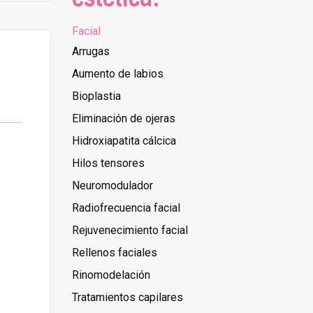
Facial
Arrugas
Aumento de labios
Bioplastia
Eliminación de ojeras
Hidroxiapatita cálcica
Hilos tensores
Neuromodulador
Radiofrecuencia facial
Rejuvenecimiento facial
Rellenos faciales
Rinomodelación
Tratamientos capilares