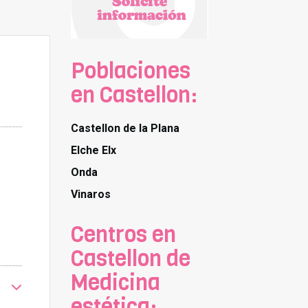
Poblaciones
en Castellon:
Castellon de la Plana
Elche Elx
Onda
Vinaros
Centros en
Castellon de
Medicina
estética: