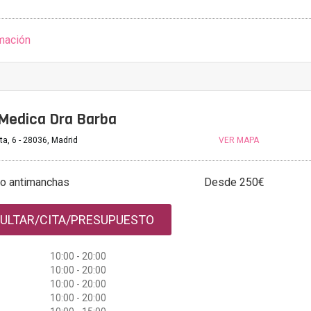
mación
 Medica Dra Barba
ta, 6 - 28036, Madrid
VER MAPA
to antimanchas
Desde 250€
ULTAR/CITA/PRESUPUESTO
10:00 - 20:00
10:00 - 20:00
10:00 - 20:00
10:00 - 20:00