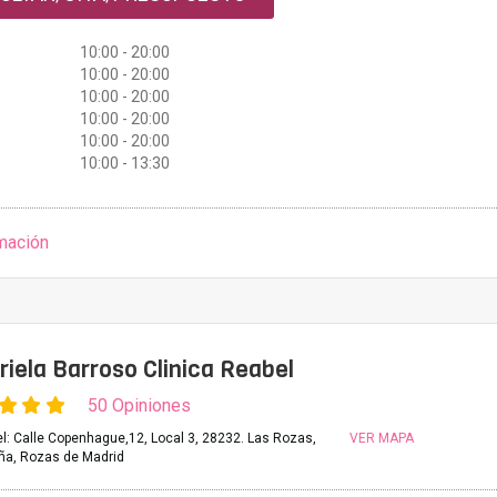
10:00 - 20:00
10:00 - 20:00
10:00 - 20:00
10:00 - 20:00
10:00 - 20:00
10:00 - 13:30
mación
riela Barroso Clinica Reabel
50 Opiniones
el: Calle Copenhague,12, Local 3, 28232. Las Rozas,
VER MAPA
ña, Rozas de Madrid