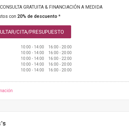
CONSULTA GRATUITA & FINANCIACIÓN A MEDIDA
stos con
20% de descuento *
ULTAR/CITA/PRESUPUESTO
10:00 - 14:00 16:00 - 20:00
10:00 - 14:00 16:00 - 20:00
10:00 - 14:00 16:00 - 22:00
10:00 - 14:00 16:00 - 20:00
10:00 - 14:00 16:00 - 20:00
mación
c's