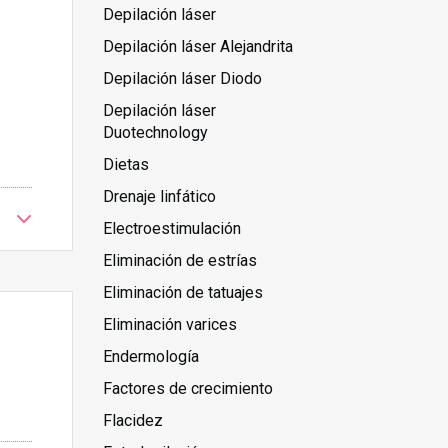
Depilación láser
Depilación láser Alejandrita
Depilación láser Diodo
Depilación láser
Duotechnology
Dietas
Drenaje linfático
Electroestimulación
Eliminación de estrías
Eliminación de tatuajes
Eliminación varices
Endermología
Factores de crecimiento
Flacidez