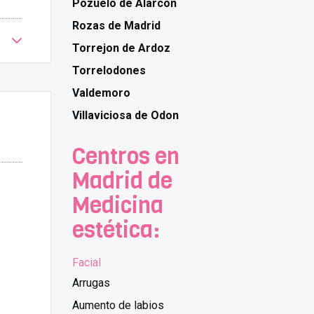
Pozuelo de Alarcon
Rozas de Madrid
Torrejon de Ardoz
Torrelodones
Valdemoro
Villaviciosa de Odon
Centros en
Madrid de
Medicina
estética:
Facial
Arrugas
Aumento de labios