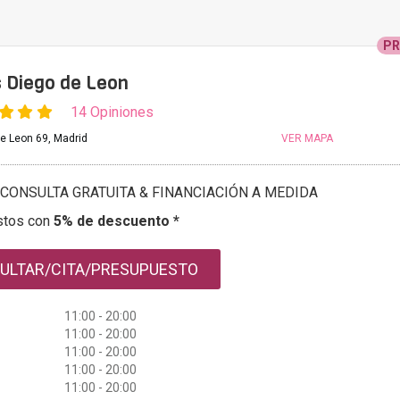
P
s Diego de Leon
14 Opiniones
de Leon 69, Madrid
VER MAPA
CONSULTA GRATUITA & FINANCIACIÓN A MEDIDA
stos con
5% de descuento *
ULTAR/CITA/PRESUPUESTO
11:00 - 20:00
11:00 - 20:00
11:00 - 20:00
11:00 - 20:00
11:00 - 20:00