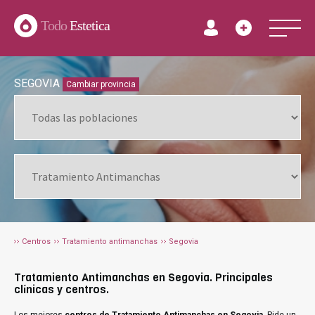
Todo
Estetica
SEGOVIA
Cambiar provincia
Centros
Tratamiento antimanchas
Segovia
Tratamiento Antimanchas en Segovia. Principales
clínicas y centros.