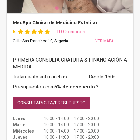
MedSpa Clínica de Medicina Estética
5
10 Opiniones
Calle San Francisco 10, Segovia
VER MAPA
PRIMERA CONSULTA GRATUITA & FINANCIACIÓN A
MEDIDA
Tratamiento antimanchas
Desde 150€
Presupuestos con
5% de descuento *
CONSULTAR/CITA/PRESUPUESTO
Lunes
10:00 - 14:00 17:00 - 20:00
Martes
10:00 - 14:00 17:00 - 20:00
Miércoles
10:00 - 14:00 17:00 - 20:00
Jueves
10:00 - 14:00 17:00 - 20:00