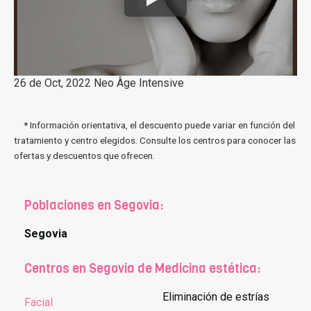
26 de Oct, 2022 Neo Âge Intensive
* Información orientativa, el descuento puede variar en función del
tratamiento y centro elegidos. Consulte los centros para conocer las
ofertas y descuentos que ofrecen.
Poblaciones en Segovia:
Segovia
Centros en Segovia de Medicina estética:
Eliminación de estrías
Facial