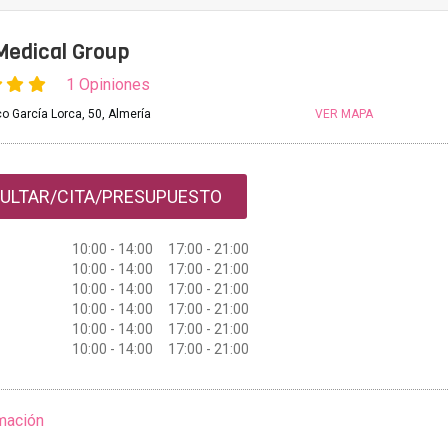
Medical Group
1 Opiniones
o García Lorca, 50, Almería
VER MAPA
ULTAR/CITA/PRESUPUESTO
10:00 - 14:00 17:00 - 21:00
10:00 - 14:00 17:00 - 21:00
10:00 - 14:00 17:00 - 21:00
10:00 - 14:00 17:00 - 21:00
10:00 - 14:00 17:00 - 21:00
10:00 - 14:00 17:00 - 21:00
mación