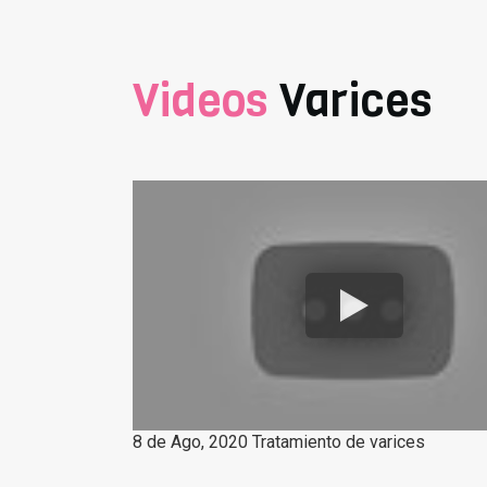
Videos
Varices
8 de Ago, 2020 Tratamiento de varices