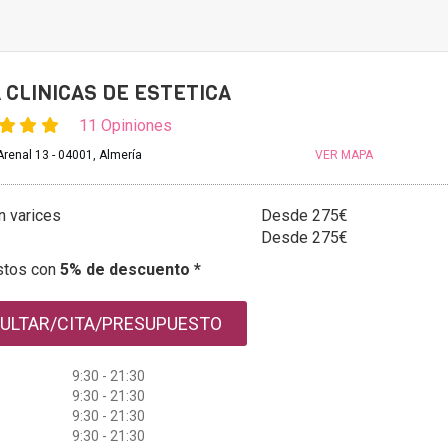
 CLINICAS DE ESTETICA
11 Opiniones
renal 13 - 04001, Almería
VER MAPA
n varices
Desde 275€
Desde 275€
stos con
5% de descuento *
ULTAR/CITA/PRESUPUESTO
9:30 - 21:30
9:30 - 21:30
9:30 - 21:30
9:30 - 21:30