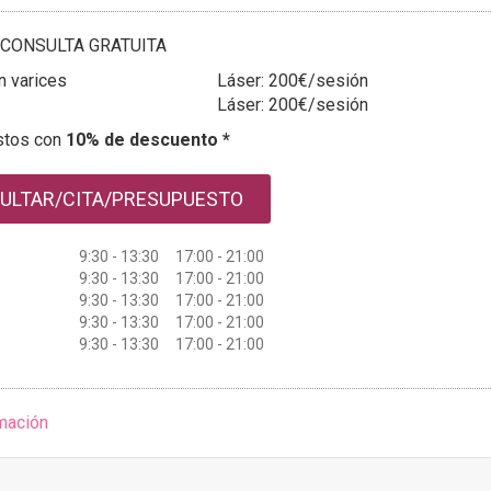
CONSULTA GRATUITA
n varices
Láser: 200€/sesión
Láser: 200€/sesión
stos con
10% de descuento *
ULTAR/CITA/PRESUPUESTO
9:30 - 13:30 17:00 - 21:00
9:30 - 13:30 17:00 - 21:00
9:30 - 13:30 17:00 - 21:00
9:30 - 13:30 17:00 - 21:00
9:30 - 13:30 17:00 - 21:00
mación