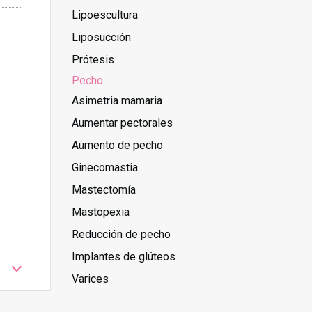
Lipoescultura
Liposucción
Prótesis
Pecho
Asimetria mamaria
Aumentar pectorales
Aumento de pecho
Ginecomastia
Mastectomía
Mastopexia
Reducción de pecho
Implantes de glúteos
Varices