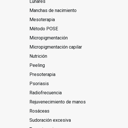
Lunares
Manchas de nacimiento
Mesoterapia
Método POSE
Micropigmentación
Micropigmentación capilar
Nutrición
Peeling
Presoterapia
Psoriasis
Radiofrecuencia
Rejuvenecimiento de manos
Rosáceas
Sudoración excesiva