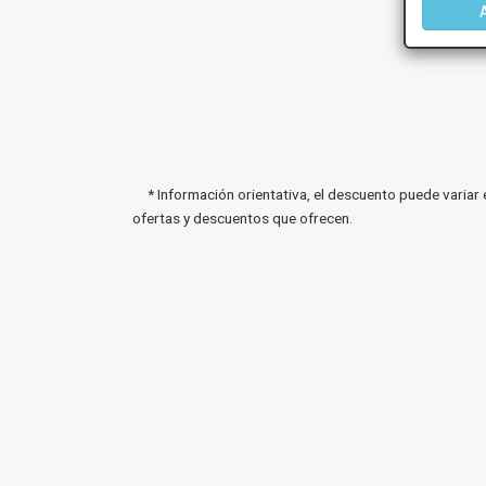
* Información orientativa, el descuento puede variar 
ofertas y descuentos que ofrecen.