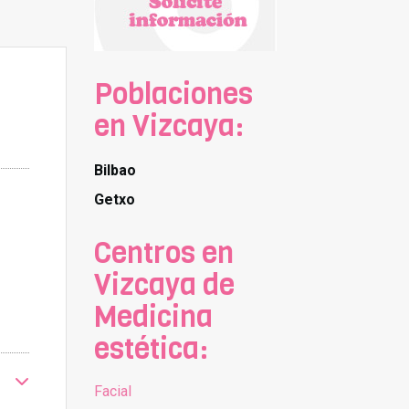
Poblaciones
en Vizcaya:
Bilbao
Getxo
Centros en
Vizcaya de
Medicina
estética:
Facial