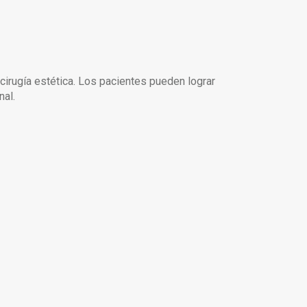
 cirugía estética. Los pacientes pueden lograr
nal.