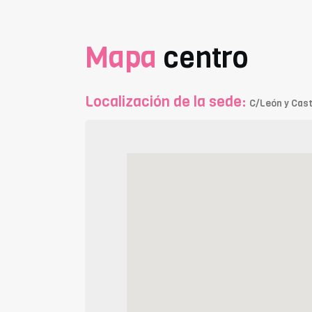
Mapa
centro
Localización de la sede:
C/León y Casti