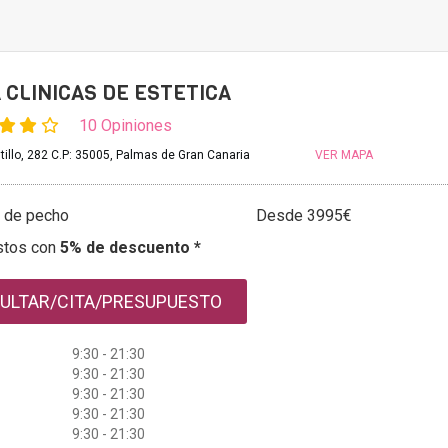
 CLINICAS DE ESTETICA
10 Opiniones
tillo, 282 C.P: 35005, Palmas de Gran Canaria
VER MAPA
 de pecho
Desde 3995€
stos con
5% de descuento *
ULTAR/CITA/PRESUPUESTO
9:30 - 21:30
9:30 - 21:30
9:30 - 21:30
9:30 - 21:30
9:30 - 21:30