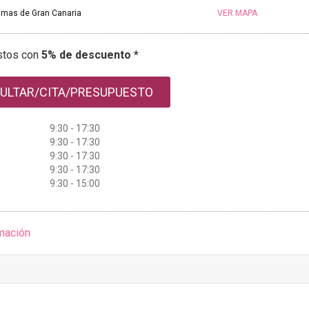
almas de Gran Canaria
VER MAPA
stos con
5% de descuento *
ULTAR/CITA/PRESUPUESTO
9:30 - 17:30
9:30 - 17:30
9:30 - 17:30
9:30 - 17:30
9:30 - 15:00
mación