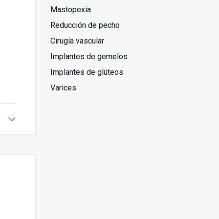
Mastopexia
Reducción de pecho
Cirugía vascular
Implantes de gemelos
Implantes de glúteos
Varices