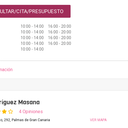
ULTAR/CITA/PRESUPUESTO
10:00 - 14:00 16:00 - 20:00
10:00 - 14:00 16:00 - 20:00
10:00 - 14:00 16:00 - 20:00
10:00 - 14:00 16:00 - 20:00
10:00 - 14:00
mación
dríguez Masana
4 Opiniones
lo, 292, Palmas de Gran Canaria
VER MAPA