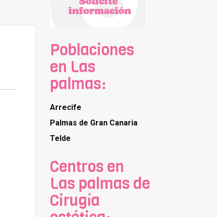
Poblaciones
en Las
palmas:
Arrecife
Palmas de Gran Canaria
Telde
Centros en
Las palmas de
Cirugía