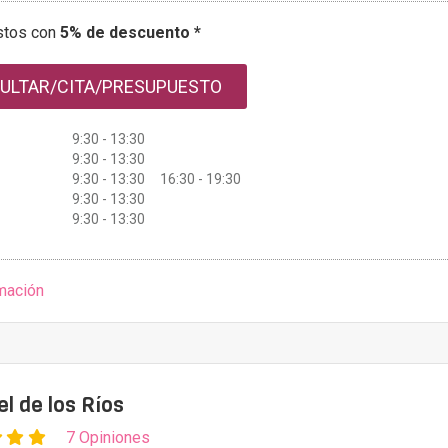
stos con
5% de descuento *
ULTAR/CITA/PRESUPUESTO
9:30 - 13:30
9:30 - 13:30
9:30 - 13:30 16:30 - 19:30
9:30 - 13:30
9:30 - 13:30
mación
el de los Ríos
7 Opiniones