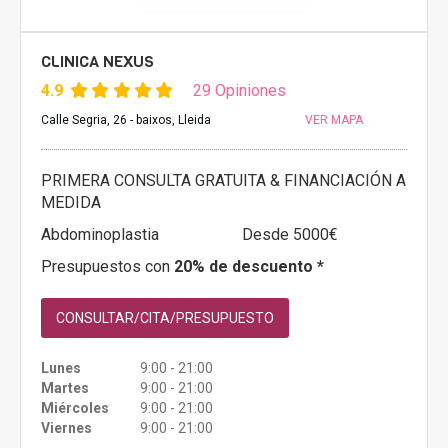
CLINICA NEXUS
4.9
29 Opiniones
Calle Segria, 26 - baixos, Lleida
VER MAPA
PRIMERA CONSULTA GRATUITA & FINANCIACIÓN A
MEDIDA
Abdominoplastia
Desde 5000€
Presupuestos con
20% de descuento *
CONSULTAR/CITA/PRESUPUESTO
Lunes
9:00 - 21:00
Martes
9:00 - 21:00
Miércoles
9:00 - 21:00
Viernes
9:00 - 21:00