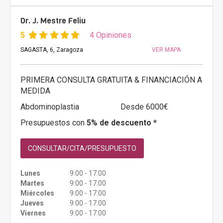
Dr. J. Mestre Feliu
5
4 Opiniones
SAGASTA, 6, Zaragoza
VER MAPA
PRIMERA CONSULTA GRATUITA & FINANCIACIÓN A
MEDIDA
Abdominoplastia
Desde 6000€
Presupuestos con
5% de descuento *
CONSULTAR/CITA/PRESUPUESTO
Lunes
9:00 - 17:00
Martes
9:00 - 17:00
Miércoles
9:00 - 17:00
Jueves
9:00 - 17:00
Viernes
9:00 - 17:00