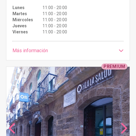
Lunes
11:00 - 20:00
Martes
11:00 - 20:00
Miércoles
11:00 - 20:00
Jueves
11:00 - 20:00
Viernes
11:00 - 20:00
Más información
PREMIUM