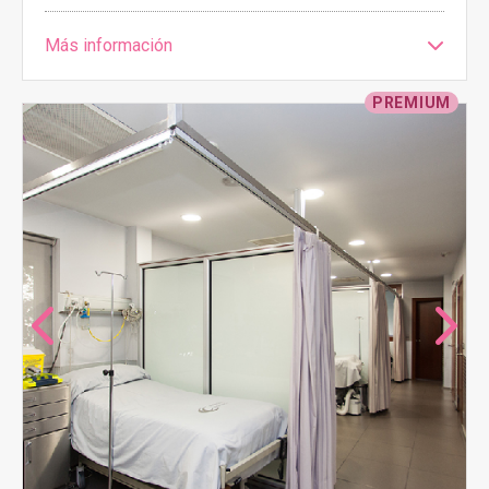
Más información
PREMIUM