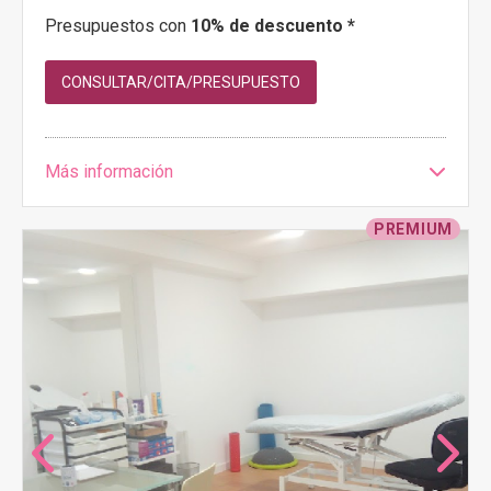
Presupuestos con
10% de descuento *
CONSULTAR/CITA/PRESUPUESTO
Más información
PREMIUM