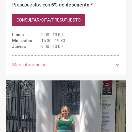
Presupuestos con
5% de descuento *
CONSULTAR/CITA/PRESUPUESTO
Lunes
9:00 - 13:00
Miércoles
15:30 - 19:30
Jueves
9:00 - 13:00
Más información