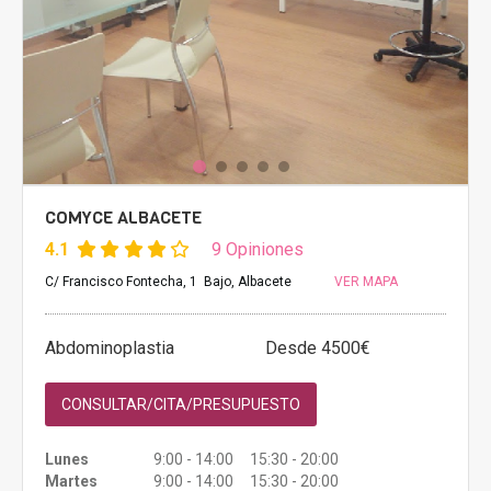
COMYCE ALBACETE
4.1
9 Opiniones
C/ Francisco Fontecha, 1 Bajo, Albacete
VER MAPA
Abdominoplastia
Desde 4500€
CONSULTAR/CITA/PRESUPUESTO
Lunes
9:00 - 14:00 15:30 - 20:00
Martes
9:00 - 14:00 15:30 - 20:00