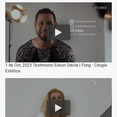
1 de Oct, 2023 Testimonio Edson Dávila | Fong - Cirugía
Estética