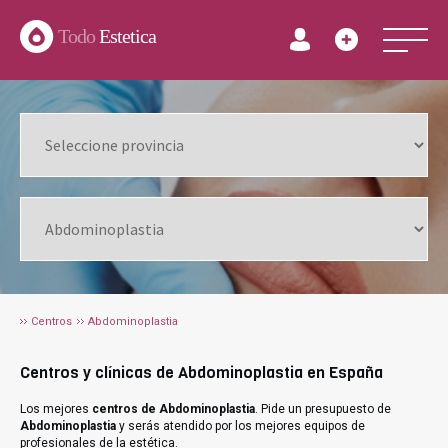
Todo
Estetica
Centros
Abdominoplastia
Centros y clínicas de Abdominoplastia en España
Los mejores
centros de Abdominoplastia
. Pide un presupuesto de
Abdominoplastia
y serás atendido por los mejores equipos de
profesionales de la estética.