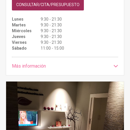
CONSULTAR/CITA/PRESUPUESTO
Lunes
9:30 - 21:30
Martes
9:30 - 21:30
Miércoles
9:30 - 21:30
Jueves
9:30 - 21:30
Viernes
9:30 - 21:30
Sábado
11:00 - 15:00
Más información