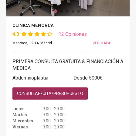
CLINICA MENORCA
4.3
12 Opiniones
Menorca, 12-14, Madrid
VER MAPA
PRIMERA CONSULTA GRATUITA & FINANCIACIÓN A
MEDIDA
Abdominoplastia
Desde 5000€
CONSULTAR/CITA/PRESUPUESTO
Lunes
9:00 - 20:00
Martes
9:00 - 20:00
Miércoles
9:00 - 20:00
Viernes
9:00 - 20:00