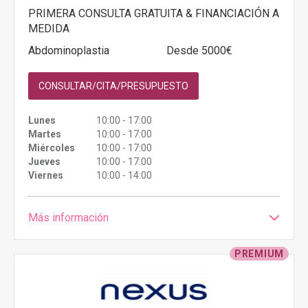
PRIMERA CONSULTA GRATUITA & FINANCIACIÓN A
MEDIDA
Abdominoplastia
Desde 5000€
CONSULTAR/CITA/PRESUPUESTO
Lunes
10:00 - 17:00
Martes
10:00 - 17:00
Miércoles
10:00 - 17:00
Jueves
10:00 - 17:00
Viernes
10:00 - 14:00
Más información
PREMIUM