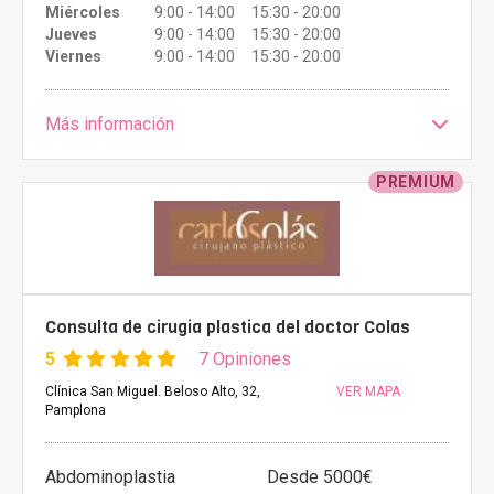
Miércoles
9:00 - 14:00 15:30 - 20:00
Jueves
9:00 - 14:00 15:30 - 20:00
Viernes
9:00 - 14:00 15:30 - 20:00
Más información
PREMIUM
Consulta de cirugia plastica del doctor Colas
5
7 Opiniones
Clínica San Miguel. Beloso Alto, 32,
VER MAPA
Pamplona
Abdominoplastia
Desde 5000€