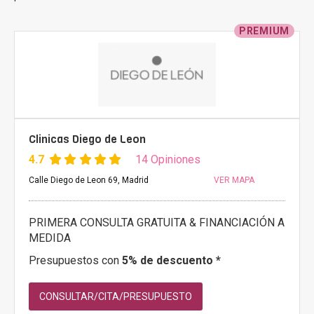
PREMIUM
Clinicas Diego de Leon
4.7
14 Opiniones
Calle Diego de Leon 69, Madrid
VER MAPA
PRIMERA CONSULTA GRATUITA & FINANCIACIÓN A
MEDIDA
Presupuestos con
5% de descuento *
CONSULTAR/CITA/PRESUPUESTO