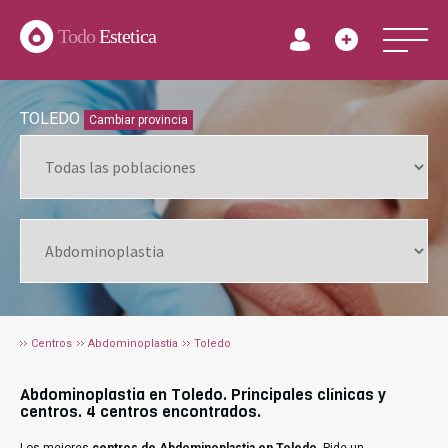
Todo
Estetica
TOLEDO
Cambiar provincia
Centros
Abdominoplastia
Toledo
Abdominoplastia en Toledo. Principales clínicas y
centros. 4 centros encontrados.