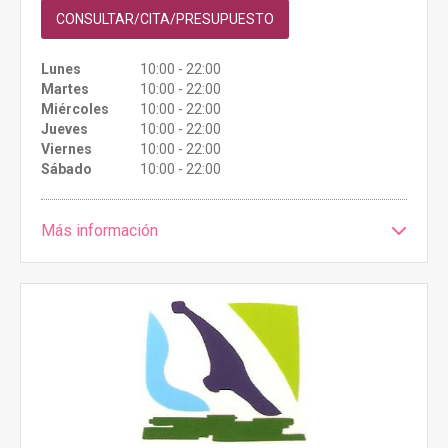
CONSULTAR/CITA/PRESUPUESTO
Lunes
10:00 - 22:00
Martes
10:00 - 22:00
Miércoles
10:00 - 22:00
Jueves
10:00 - 22:00
Viernes
10:00 - 22:00
Sábado
10:00 - 22:00
Más información