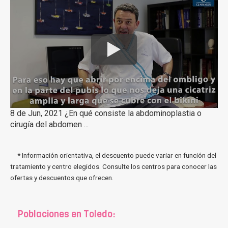
8 de Jun, 2021 ¿En qué consiste la abdominoplastia o
cirugía del abdomen ...
* Información orientativa, el descuento puede variar en función del
tratamiento y centro elegidos. Consulte los centros para conocer las
ofertas y descuentos que ofrecen.
Poblaciones en Toledo: