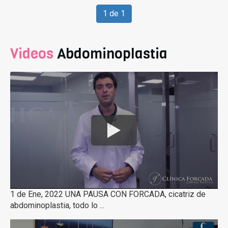
1 de 1
Videos
Abdominoplastia
1 de Ene, 2022 UNA PAUSA CON FORCADA, cicatriz de
abdominoplastia, todo lo ...