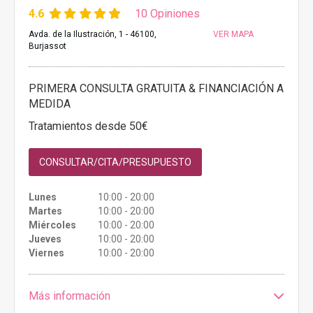
4.6
10 Opiniones
Avda. de la Ilustración, 1 - 46100,
VER MAPA
Burjassot
PRIMERA CONSULTA GRATUITA & FINANCIACIÓN A
MEDIDA
Tratamientos desde 50€
CONSULTAR/CITA/PRESUPUESTO
Lunes
10:00 - 20:00
Martes
10:00 - 20:00
Miércoles
10:00 - 20:00
Jueves
10:00 - 20:00
Viernes
10:00 - 20:00
Más información