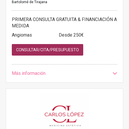
Bartolomé de Tirajana
PRIMERA CONSULTA GRATUITA & FINANCIACIÓN A
MEDIDA
Angiomas
Desde 250€
CONSULTAR/CITA/PRESUPUESTO
Más información