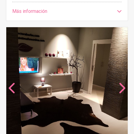
Más información