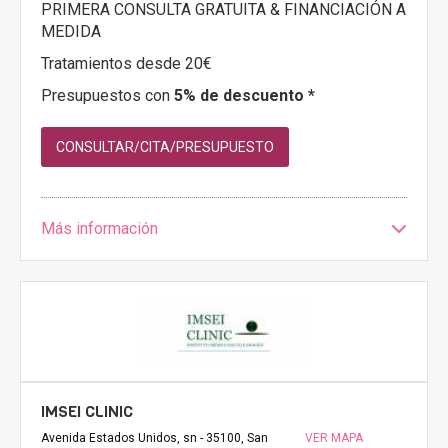
PRIMERA CONSULTA GRATUITA & FINANCIACIÓN A
MEDIDA
Tratamientos desde 20€
Presupuestos con
5% de descuento *
CONSULTAR/CITA/PRESUPUESTO
Más información
IMSEI CLINIC
Avenida Estados Unidos, sn - 35100, San
VER MAPA