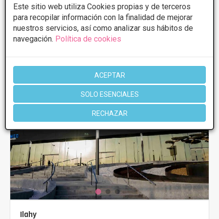
Este sitio web utiliza Cookies propias y de terceros
para recopilar información con la finalidad de mejorar
nuestros servicios, así como analizar sus hábitos de
navegación.
Política de cookies
ACEPTAR
SOLO ESENCIALES
RECHAZAR
Ilahy