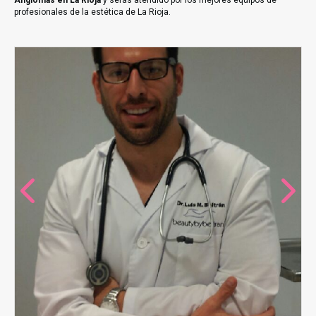
Angiomas en La Rioja
y serás atendido por los mejores equipos de
profesionales de la estética de La Rioja.