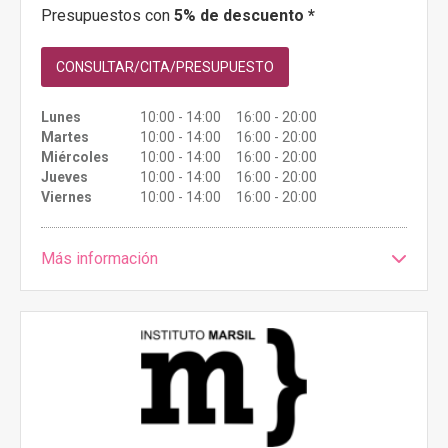
Presupuestos con
5% de descuento *
CONSULTAR/CITA/PRESUPUESTO
Lunes
10:00 - 14:00 16:00 - 20:00
Martes
10:00 - 14:00 16:00 - 20:00
Miércoles
10:00 - 14:00 16:00 - 20:00
Jueves
10:00 - 14:00 16:00 - 20:00
Viernes
10:00 - 14:00 16:00 - 20:00
Más información