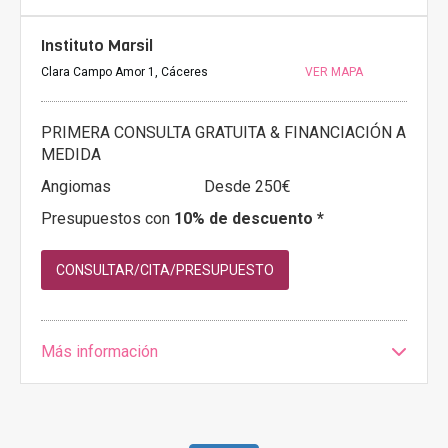
Instituto Marsil
Clara Campo Amor 1, Cáceres
VER MAPA
PRIMERA CONSULTA GRATUITA & FINANCIACIÓN A
MEDIDA
Angiomas
Desde 250€
Presupuestos con
10% de descuento *
CONSULTAR/CITA/PRESUPUESTO
Más información