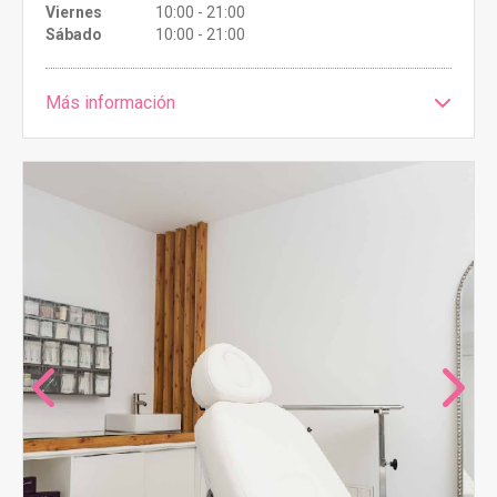
Viernes
10:00 - 21:00
Sábado
10:00 - 21:00
Más información