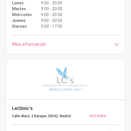
Lunes
9:00 - 20:00
Martes
9:00 - 20:00
Miércoles
9:00 - 20:00
Jueves
9:00 - 20:00
Viernes
9:00 - 17:00
Más información
LeClinic's
Calle Alaró, 3 Barajas 28042, Madrid
VER MAPA