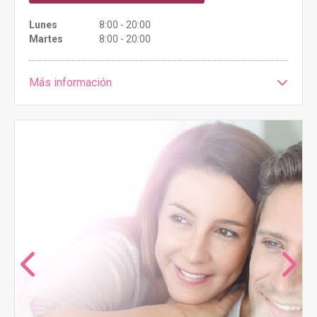
Lunes
8:00 - 20:00
Martes
8:00 - 20:00
Más información