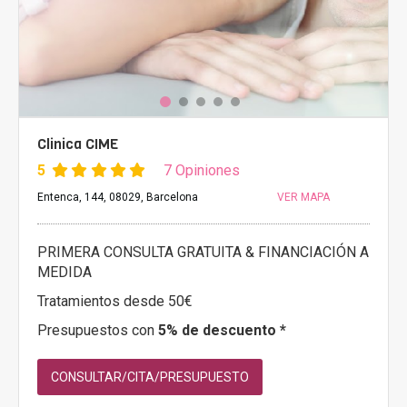
Clinica CIME
5
7 Opiniones
Entenca, 144, 08029, Barcelona
VER MAPA
PRIMERA CONSULTA GRATUITA & FINANCIACIÓN A
MEDIDA
Tratamientos desde 50€
Presupuestos con
5% de descuento *
CONSULTAR/CITA/PRESUPUESTO