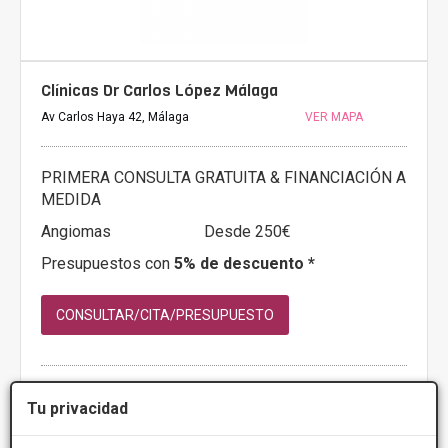
Clínicas Dr Carlos López Málaga
Av Carlos Haya 42, Málaga
VER MAPA
PRIMERA CONSULTA GRATUITA & FINANCIACIÓN A
MEDIDA
Angiomas
Desde 250€
Presupuestos con
5% de descuento *
CONSULTAR/CITA/PRESUPUESTO
Más información
Tu privacidad