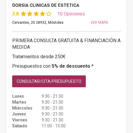
DORSIA CLINICAS DE ESTETICA
3.8
10 Opiniones
Cervantes, 20 28932, Móstoles
VER MAPA
PRIMERA CONSULTA GRATUITA & FINANCIACIÓN A
MEDIDA
Tratamientos desde 250€
Presupuestos con
5% de descuento *
CONSULTAR/CITA/PRESUPUESTO
Lunes
9:30 - 21:30
Martes
9:30 - 21:30
Miércoles
9:30 - 21:30
Jueves
9:30 - 21:30
Viernes
9:30 - 21:30
Sábado
11:00 - 15:00