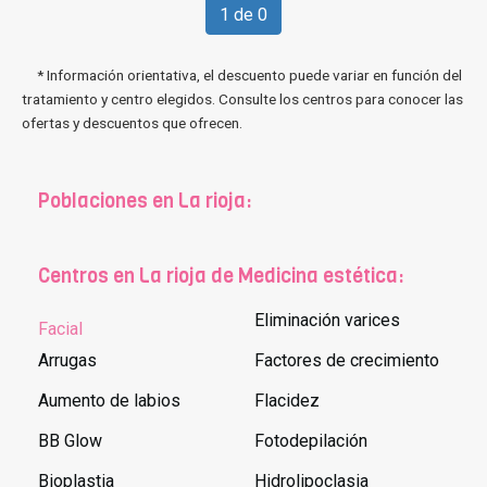
1 de 0
* Información orientativa, el descuento puede variar en función del
tratamiento y centro elegidos. Consulte los centros para conocer las
ofertas y descuentos que ofrecen.
Poblaciones en La rioja:
Centros en La rioja de Medicina estética:
Eliminación varices
Facial
Arrugas
Factores de crecimiento
Aumento de labios
Flacidez
BB Glow
Fotodepilación
Bioplastia
Hidrolipoclasia