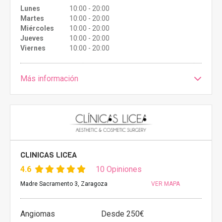
Lunes
10:00 - 20:00
Martes
10:00 - 20:00
Miércoles
10:00 - 20:00
Jueves
10:00 - 20:00
Viernes
10:00 - 20:00
Más información
CLINICAS LICEA
4.6
10 Opiniones
Madre Sacramento 3, Zaragoza
VER MAPA
Angiomas
Desde 250€