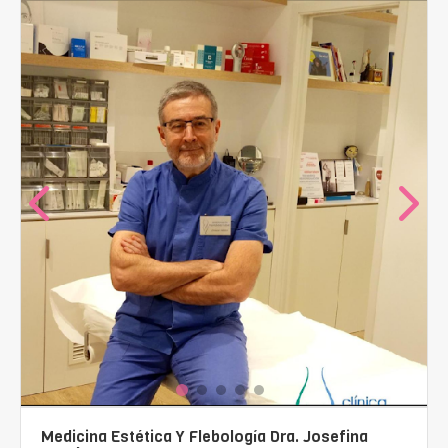
Medicina Estética Y Flebología Dra. Josefina