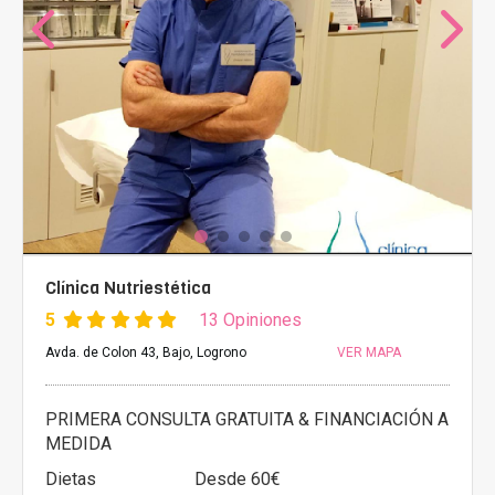
Clínica Nutriestética
5
13 Opiniones
Avda. de Colon 43, Bajo, Logrono
VER MAPA
PRIMERA CONSULTA GRATUITA & FINANCIACIÓN A
MEDIDA
Dietas
Desde 60€