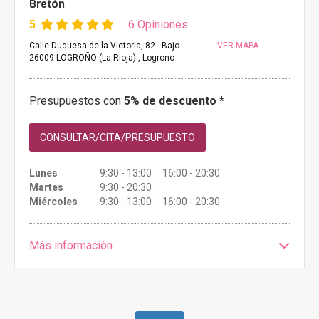
Bretón
5
6 Opiniones
Calle Duquesa de la Victoria, 82 - Bajo
VER MAPA
26009 LOGROÑO (La Rioja) , Logrono
Presupuestos con
5% de descuento *
CONSULTAR/CITA/PRESUPUESTO
Lunes
9:30 - 13:00 16:00 - 20:30
Martes
9:30 - 20:30
Miércoles
9:30 - 13:00 16:00 - 20:30
Más información