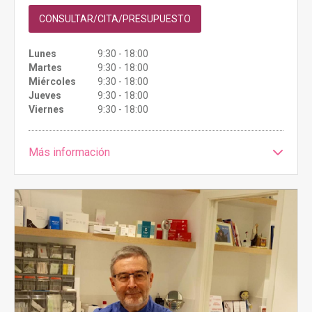
CONSULTAR/CITA/PRESUPUESTO
Lunes
9:30 - 18:00
Martes
9:30 - 18:00
Miércoles
9:30 - 18:00
Jueves
9:30 - 18:00
Viernes
9:30 - 18:00
Más información