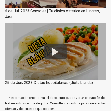
6 de Jul, 2023 Cenydiet | Tu clínica estética en Linares,
Jaen
25 de Jun, 2023 Dietas hospitalarias (dieta blanda)
* Información orientativa, el descuento puede variar en función del
tratamiento y centro elegidos. Consulte los centros para conocer las
ofertas y descuentos que ofrecen.