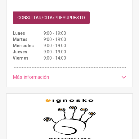
CONSULTAR/CITA/PRESUPUESTO
Lunes
9:00 - 19:00
Martes
9:00 - 19:00
Miércoles
9:00 - 19:00
Jueves
9:00 - 19:00
Viernes
9:00 - 14:00
Más información