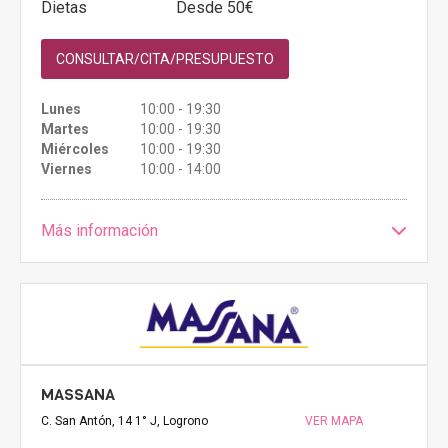
Dietas
Desde 50€
CONSULTAR/CITA/PRESUPUESTO
Lunes
10:00 - 19:30
Martes
10:00 - 19:30
Miércoles
10:00 - 19:30
Viernes
10:00 - 14:00
Más información
MASSANA
C. San Antón, 14 1° J, Logrono
VER MAPA