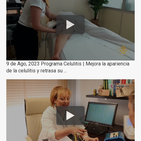
9 de Ago, 2023 Programa Celulitis | Mejora la apariencia
de la celulitis y retrasa su ...