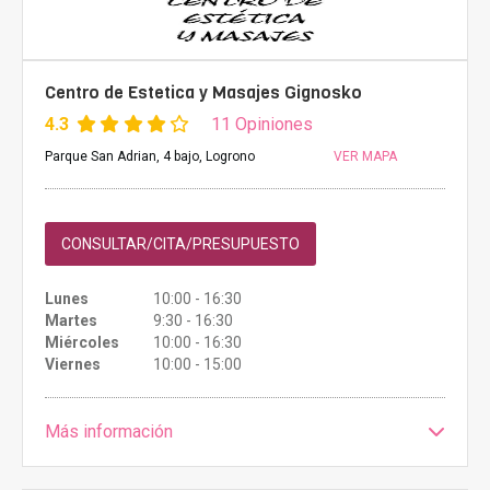
Centro de Estetica y Masajes Gignosko
4.3
11 Opiniones
Parque San Adrian, 4 bajo, Logrono
VER MAPA
CONSULTAR/CITA/PRESUPUESTO
Lunes
10:00 - 16:30
Martes
9:30 - 16:30
Miércoles
10:00 - 16:30
Viernes
10:00 - 15:00
Más información