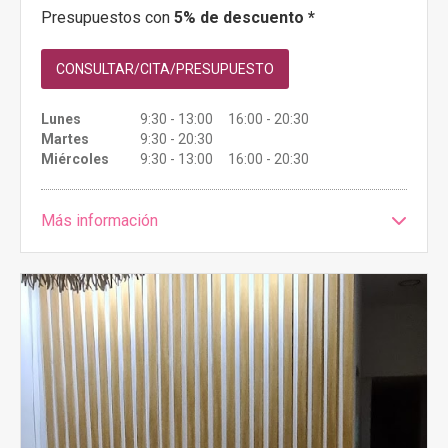
Presupuestos con
5% de descuento *
CONSULTAR/CITA/PRESUPUESTO
Lunes
9:30 - 13:00 16:00 - 20:30
Martes
9:30 - 20:30
Miércoles
9:30 - 13:00 16:00 - 20:30
Más información