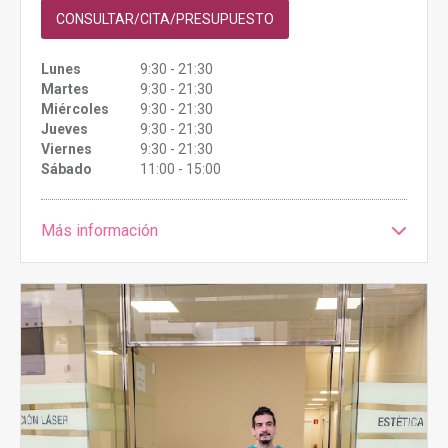
CONSULTAR/CITA/PRESUPUESTO
Lunes
9:30 - 21:30
Martes
9:30 - 21:30
Miércoles
9:30 - 21:30
Jueves
9:30 - 21:30
Viernes
9:30 - 21:30
Sábado
11:00 - 15:00
Más información