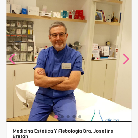
Medicina Estética Y Flebología Dra. Josefina
Bretón