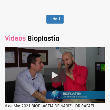
1 de 1
Videos
Bioplastia
6 de Mar, 2021 BIOPLASTIA DE NARIZ - DR RAFAEL