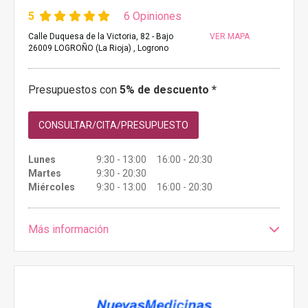
5
6 Opiniones
Calle Duquesa de la Victoria, 82 - Bajo
VER MAPA
26009 LOGROÑO (La Rioja) , Logrono
Presupuestos con
5% de descuento *
CONSULTAR/CITA/PRESUPUESTO
Lunes
9:30 - 13:00 16:00 - 20:30
Martes
9:30 - 20:30
Miércoles
9:30 - 13:00 16:00 - 20:30
Más información