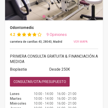
Odontomedic
4.2
9 Opiniones
carretera de canillas 43, 28043, Madrid
VER MAPA
PRIMERA CONSULTA GRATUITA & FINANCIACIÓN A
MEDIDA
Bioplastia
Desde 250€
CONSULTAR/CITA/PRESUPUESTO
Lunes
10:00 - 14:00 16:00 - 21:00
Martes
10:00 - 14:00 16:00 - 21:00
Miércoles
10:00 - 14:00 16:00 - 21:00