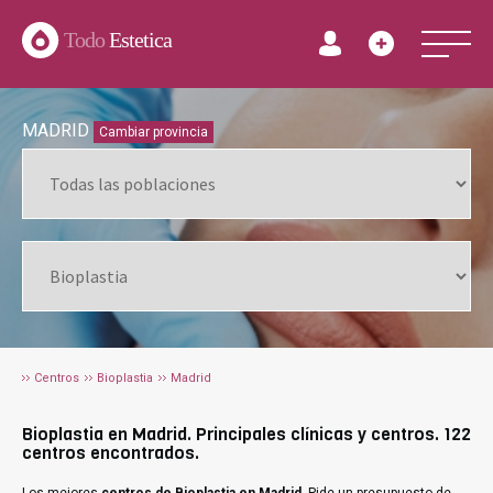
Todo
Estetica
MADRID
Cambiar provincia
Centros
Bioplastia
Madrid
Bioplastia en Madrid. Principales clínicas y centros. 122
centros encontrados.