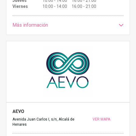
Jueves
10:00 - 14:00 16:00 - 21:00
Viernes
10:00 - 14:00 16:00 - 21:00
Más información
AEVO
Avenida Juan Carlos I, s/n, Alcalá de
VER MAPA
Henares