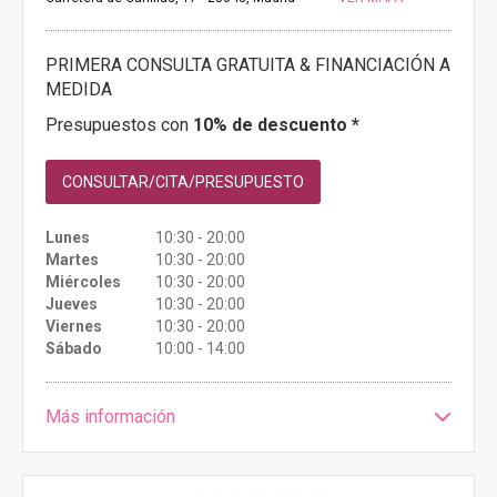
PRIMERA CONSULTA GRATUITA & FINANCIACIÓN A
MEDIDA
Presupuestos con
10% de descuento *
CONSULTAR/CITA/PRESUPUESTO
Lunes
10:30 - 20:00
Martes
10:30 - 20:00
Miércoles
10:30 - 20:00
Jueves
10:30 - 20:00
Viernes
10:30 - 20:00
Sábado
10:00 - 14:00
Más información