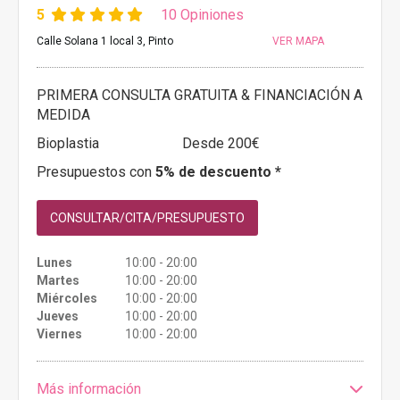
5
10 Opiniones
Calle Solana 1 local 3, Pinto
VER MAPA
PRIMERA CONSULTA GRATUITA & FINANCIACIÓN A
MEDIDA
Bioplastia
Desde 200€
Presupuestos con
5% de descuento *
CONSULTAR/CITA/PRESUPUESTO
Lunes
10:00 - 20:00
Martes
10:00 - 20:00
Miércoles
10:00 - 20:00
Jueves
10:00 - 20:00
Viernes
10:00 - 20:00
Más información