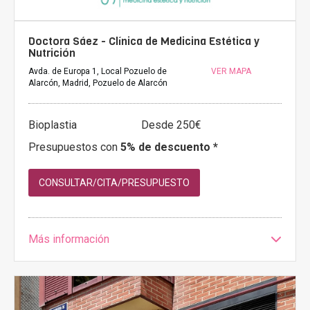
Doctora Sáez - Clínica de Medicina Estética y
Nutrición
Avda. de Europa 1, Local Pozuelo de
VER MAPA
Alarcón, Madrid, Pozuelo de Alarcón
Bioplastia
Desde 250€
Presupuestos con
5% de descuento *
CONSULTAR/CITA/PRESUPUESTO
Más información