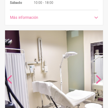
Sábado
10:00 - 18:00
Más información