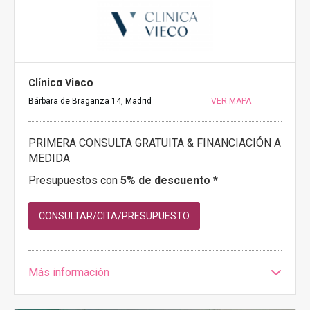
Clínica Vieco
Bárbara de Braganza 14, Madrid
VER MAPA
PRIMERA CONSULTA GRATUITA & FINANCIACIÓN A
MEDIDA
Presupuestos con
5% de descuento *
CONSULTAR/CITA/PRESUPUESTO
Más información