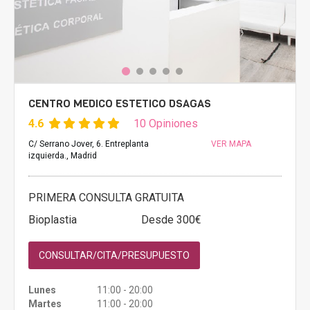
CENTRO MEDICO ESTETICO DSAGAS
4.6
10 Opiniones
C/ Serrano Jover, 6. Entreplanta
VER MAPA
izquierda., Madrid
PRIMERA CONSULTA GRATUITA
Bioplastia
Desde 300€
CONSULTAR/CITA/PRESUPUESTO
Lunes
11:00 - 20:00
Martes
11:00 - 20:00