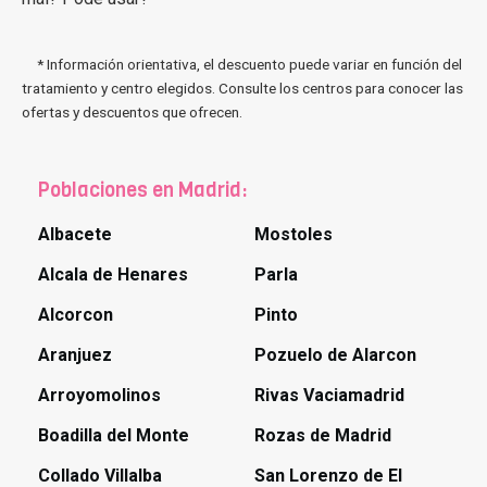
* Información orientativa, el descuento puede variar en función del
tratamiento y centro elegidos. Consulte los centros para conocer las
ofertas y descuentos que ofrecen.
Poblaciones en Madrid:
Albacete
Mostoles
Alcala de Henares
Parla
Alcorcon
Pinto
Aranjuez
Pozuelo de Alarcon
Arroyomolinos
Rivas Vaciamadrid
Boadilla del Monte
Rozas de Madrid
Collado Villalba
San Lorenzo de El