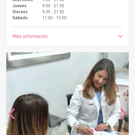
Jueves
9:30 - 21:30
Viernes
9:30 - 21:30
Sábado
11:00 - 15:00
Más información