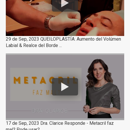
29 de Sep, 2023 QUEILOPLASTÍA: Aumento del Volúmen
Labial & Realce del Borde ...
17 de Sep, 2023 Dra. Clarice Responde - Metacril faz
mal? Pode usar?