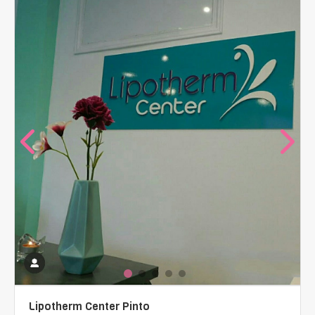
Lipotherm Center Pinto