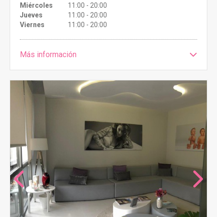
Miércoles
11:00 - 20:00
Jueves
11:00 - 20:00
Viernes
11:00 - 20:00
Más información