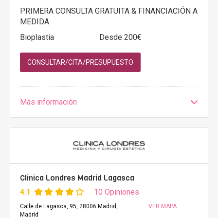
PRIMERA CONSULTA GRATUITA & FINANCIACIÓN A
MEDIDA
Bioplastia
Desde 200€
CONSULTAR/CITA/PRESUPUESTO
Más información
Clinica Londres Madrid Lagasca
4.1
10 Opiniones
Calle de Lagasca, 95, 28006 Madrid,
VER MAPA
Madrid