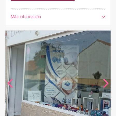
Más información