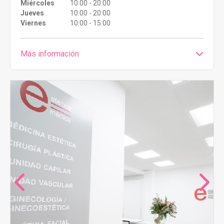
Miércoles
10:00 - 20:00
Jueves
10:00 - 20:00
Viernes
10:00 - 15:00
Más información