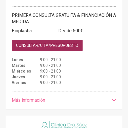
PRIMERA CONSULTA GRATUITA & FINANCIACIÓN A
MEDIDA
Bioplastia
Desde 500€
CONSULTAR/CITA/PRESUPUESTO
Lunes
9:00 - 21:00
Martes
9:00 - 21:00
Miércoles
9:00 - 21:00
Jueves
9:00 - 21:00
Viernes
9:00 - 21:00
Más información