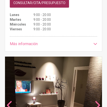
CONSULTAR/CITA/PRESUPUESTO
Lunes
9:00 - 20:00
Martes
9:00 - 20:00
Miércoles
9:00 - 20:00
Viernes
9:00 - 20:00
Más información