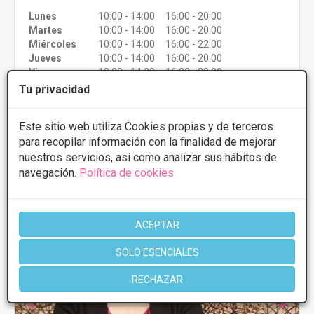
Lunes
10:00 - 14:00 16:00 - 20:00
Martes
10:00 - 14:00 16:00 - 20:00
Miércoles
10:00 - 14:00 16:00 - 22:00
Jueves
10:00 - 14:00 16:00 - 20:00
Viernes
10:00 - 14:00 16:00 - 20:00
Tu privacidad
Más información
Este sitio web utiliza Cookies propias y de terceros
para recopilar información con la finalidad de mejorar
nuestros servicios, así como analizar sus hábitos de
navegación.
Política de cookies
ACEPTAR
SOLO ESENCIALES
RECHAZAR