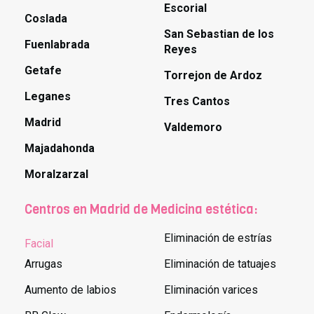
Escorial
Coslada
San Sebastian de los
Fuenlabrada
Reyes
Getafe
Torrejon de Ardoz
Leganes
Tres Cantos
Madrid
Valdemoro
Majadahonda
Moralzarzal
Centros en Madrid de Medicina estética:
Eliminación de estrías
Facial
Arrugas
Eliminación de tatuajes
Aumento de labios
Eliminación varices