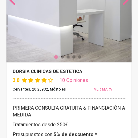
DORSIA CLINICAS DE ESTETICA
3.8
10 Opiniones
Cervantes, 20 28932, Móstoles
VER MAPA
PRIMERA CONSULTA GRATUITA & FINANCIACIÓN A
MEDIDA
Tratamientos desde 250€
Presupuestos con
5% de descuento *