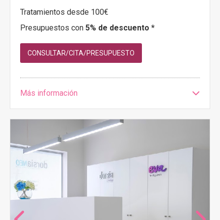
Tratamientos desde 100€
Presupuestos con
5% de descuento *
CONSULTAR/CITA/PRESUPUESTO
Más información