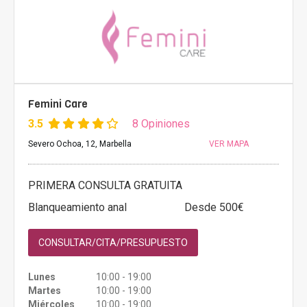
Femini Care
3.5
8 Opiniones
Severo Ochoa, 12, Marbella
VER MAPA
PRIMERA CONSULTA GRATUITA
Blanqueamiento anal
Desde 500€
CONSULTAR/CITA/PRESUPUESTO
Lunes
10:00 - 19:00
Martes
10:00 - 19:00
Miércoles
10:00 - 19:00