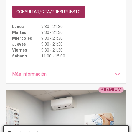
CONSULTAR/CITA/PRESUPUESTO
Lunes
9:30 - 21:30
Martes
9:30 - 21:30
Miércoles
9:30 - 21:30
Jueves
9:30 - 21:30
Viernes
9:30 - 21:30
Sábado
11:00 - 15:00
Más información
PREMIUM