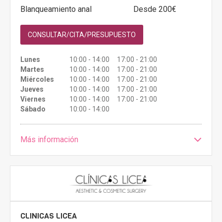
Blanqueamiento anal
Desde 200€
CONSULTAR/CITA/PRESUPUESTO
Lunes
10:00 - 14:00 17:00 - 21:00
Martes
10:00 - 14:00 17:00 - 21:00
Miércoles
10:00 - 14:00 17:00 - 21:00
Jueves
10:00 - 14:00 17:00 - 21:00
Viernes
10:00 - 14:00 17:00 - 21:00
Sábado
10:00 - 14:00
Más información
CLINICAS LICEA