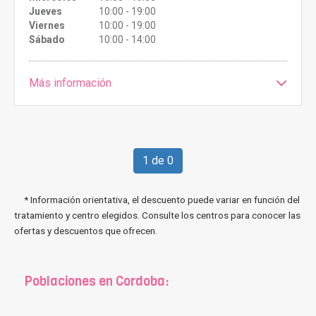
Jueves
10:00 - 19:00
Viernes
10:00 - 19:00
Sábado
10:00 - 14:00
Más información
1 de 0
* Información orientativa, el descuento puede variar en función del
tratamiento y centro elegidos. Consulte los centros para conocer las
ofertas y descuentos que ofrecen.
Poblaciones en Cordoba: