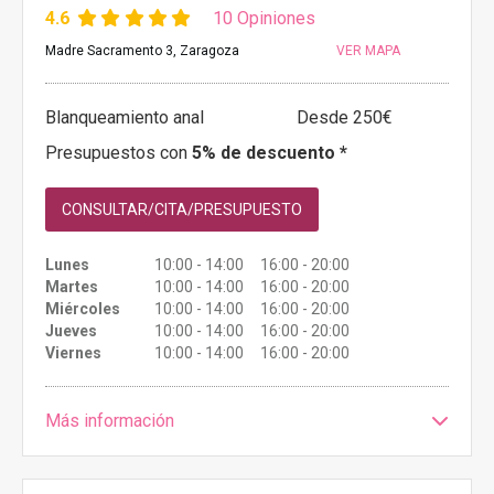
4.6
10 Opiniones
Madre Sacramento 3, Zaragoza
VER MAPA
Blanqueamiento anal
Desde 250€
Presupuestos con
5% de descuento *
CONSULTAR/CITA/PRESUPUESTO
Lunes
10:00 - 14:00 16:00 - 20:00
Martes
10:00 - 14:00 16:00 - 20:00
Miércoles
10:00 - 14:00 16:00 - 20:00
Jueves
10:00 - 14:00 16:00 - 20:00
Viernes
10:00 - 14:00 16:00 - 20:00
Más información