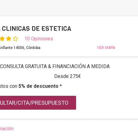
 CLINICAS DE ESTETICA
10 Opiniones
Brillante 14006, Córdoba
VER MAPA
CONSULTA GRATUITA & FINANCIACIÓN A MEDIDA
Desde 275€
stos con
5% de descuento *
ULTAR/CITA/PRESUPUESTO
mación