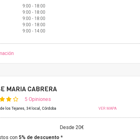
9:00 - 18:00
9:00 - 18:00
9:00 - 18:00
9:00 - 18:00
9:00 - 14:00
mación
SE MARIA CABRERA
5 Opiniones
e los Tejares, 34 local, Córdoba
VER MAPA
Desde 20€
stos con
5% de descuento *