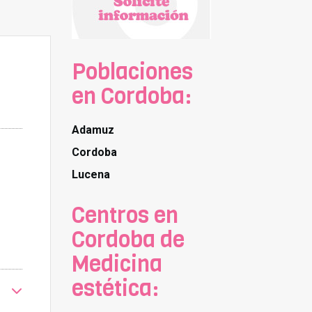
Poblaciones
en Cordoba:
Adamuz
Cordoba
Lucena
Centros en
Cordoba de
Medicina
estética: