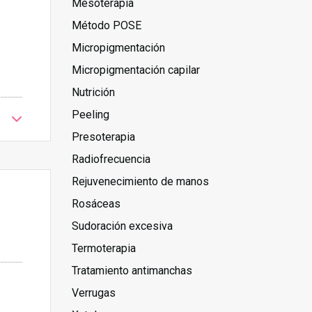
Mesoterapia
Método POSE
Micropigmentación
Micropigmentación capilar
Nutrición
Peeling
Presoterapia
Radiofrecuencia
Rejuvenecimiento de manos
Rosáceas
Sudoración excesiva
Termoterapia
Tratamiento antimanchas
Verrugas