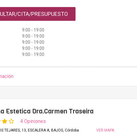
ULTAR/CITA/PRESUPUESTO
9:00 - 19:00
9:00 - 19:00
9:00 - 19:00
9:00 - 19:00
9:00 - 19:00
mación
a Estetica Dra.Carmen Traseira
4 Opiniones
S TEJARES, 13, ESCALERA A, BAJOS, Córdoba
VER MAPA