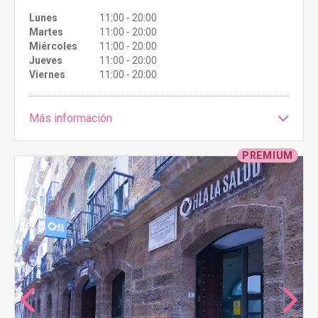
Lunes
11:00 - 20:00
Martes
11:00 - 20:00
Miércoles
11:00 - 20:00
Jueves
11:00 - 20:00
Viernes
11:00 - 20:00
Más información
PREMIUM