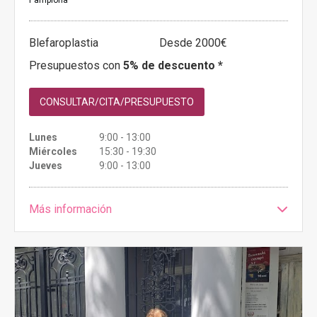
Pamplona
Blefaroplastia
Desde 2000€
Presupuestos con
5% de descuento *
CONSULTAR/CITA/PRESUPUESTO
Lunes
9:00 - 13:00
Miércoles
15:30 - 19:30
Jueves
9:00 - 13:00
Más información