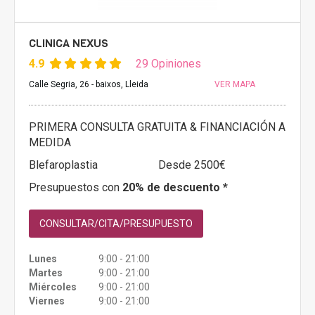
CLINICA NEXUS
4.9
29 Opiniones
Calle Segria, 26 - baixos, Lleida
VER MAPA
PRIMERA CONSULTA GRATUITA & FINANCIACIÓN A
MEDIDA
Blefaroplastia
Desde 2500€
Presupuestos con
20% de descuento *
CONSULTAR/CITA/PRESUPUESTO
Lunes
9:00 - 21:00
Martes
9:00 - 21:00
Miércoles
9:00 - 21:00
Viernes
9:00 - 21:00