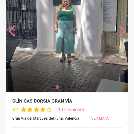
CLÍNICAS DORSIA GRAN VÍA
3.4
10 Opiniones
Gran Via del Marqués del Túria, Valencia
VER MAPA