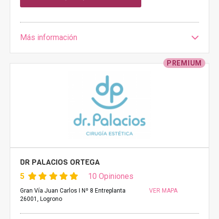
Más información
PREMIUM
DR PALACIOS ORTEGA
5
10 Opiniones
Gran Vía Juan Carlos I Nº 8 Entreplanta
VER MAPA
26001, Logrono