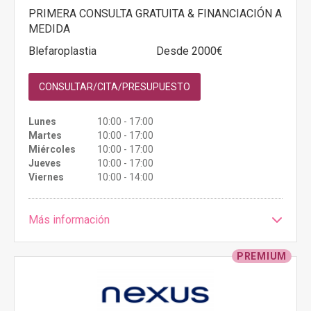
PRIMERA CONSULTA GRATUITA & FINANCIACIÓN A
MEDIDA
Blefaroplastia
Desde 2000€
CONSULTAR/CITA/PRESUPUESTO
Lunes
10:00 - 17:00
Martes
10:00 - 17:00
Miércoles
10:00 - 17:00
Jueves
10:00 - 17:00
Viernes
10:00 - 14:00
Más información
PREMIUM