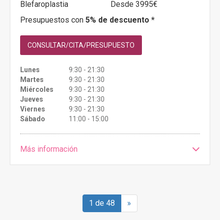
Blefaroplastia
Desde 3995€
Presupuestos con
5% de descuento *
CONSULTAR/CITA/PRESUPUESTO
Lunes
9:30 - 21:30
Martes
9:30 - 21:30
Miércoles
9:30 - 21:30
Jueves
9:30 - 21:30
Viernes
9:30 - 21:30
Sábado
11:00 - 15:00
Más información
1 de 48
»