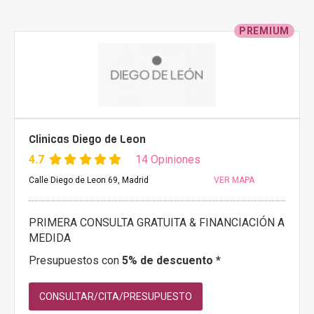
PREMIUM
Clinicas Diego de Leon
4.7
14 Opiniones
Calle Diego de Leon 69, Madrid
VER MAPA
PRIMERA CONSULTA GRATUITA & FINANCIACIÓN A
MEDIDA
Presupuestos con
5% de descuento *
CONSULTAR/CITA/PRESUPUESTO