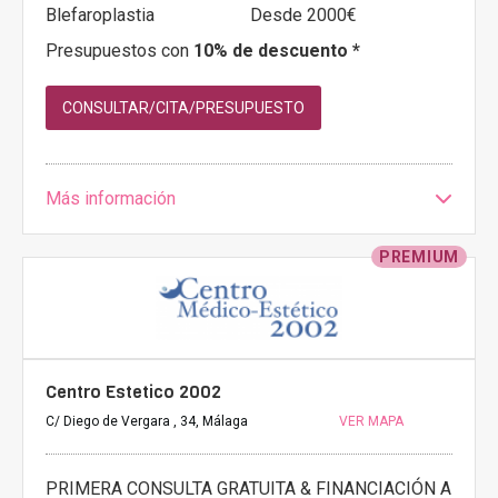
Blefaroplastia
Desde 2000€
Presupuestos con
10% de descuento *
CONSULTAR/CITA/PRESUPUESTO
Más información
PREMIUM
Centro Estetico 2002
C/ Diego de Vergara , 34, Málaga
VER MAPA
PRIMERA CONSULTA GRATUITA & FINANCIACIÓN A