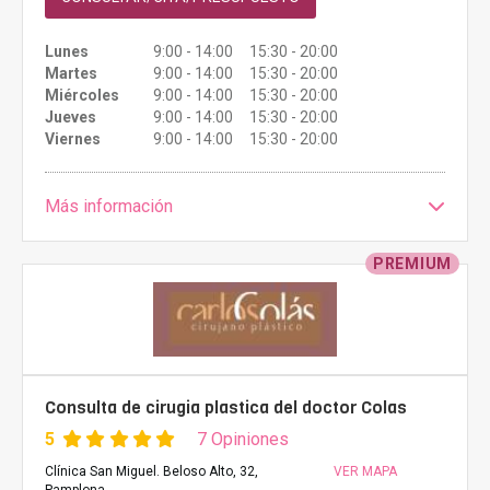
Lunes
9:00 - 14:00 15:30 - 20:00
Martes
9:00 - 14:00 15:30 - 20:00
Miércoles
9:00 - 14:00 15:30 - 20:00
Jueves
9:00 - 14:00 15:30 - 20:00
Viernes
9:00 - 14:00 15:30 - 20:00
Más información
PREMIUM
Consulta de cirugia plastica del doctor Colas
5
7 Opiniones
Clínica San Miguel. Beloso Alto, 32,
VER MAPA