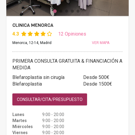
CLINICA MENORCA
4.3
12 Opiniones
Menorca, 12-14, Madrid
VER MAPA
PRIMERA CONSULTA GRATUITA & FINANCIACIÓN A
MEDIDA
Blefaroplastia sin cirugía
Desde 500€
Blefaroplastia
Desde 1500€
CONSULTAR/CITA/PRESUPUESTO
Lunes
9:00 - 20:00
Martes
9:00 - 20:00
Miércoles
9:00 - 20:00
Viernes
9:00 - 20:00