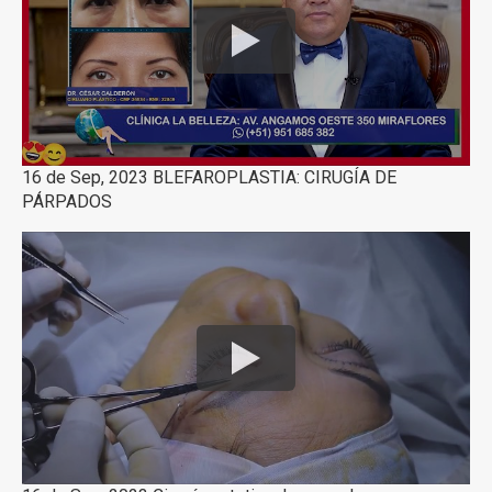
16 de Sep, 2023 BLEFAROPLASTIA: CIRUGÍA DE
PÁRPADOS