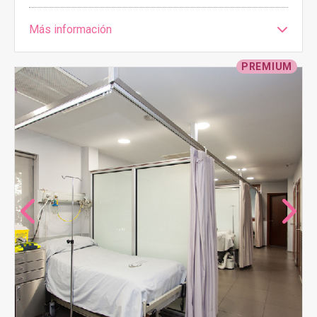
Más información
PREMIUM