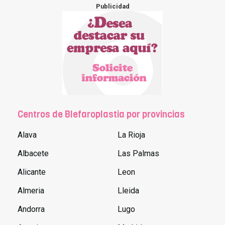
Publicidad
Centros de Blefaroplastia por provincias
Alava
La Rioja
Albacete
Las Palmas
Alicante
Leon
Almeria
Lleida
Andorra
Lugo