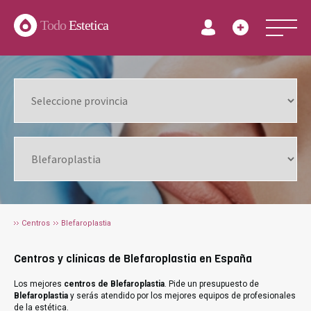
Todo
Estetica
Centros
Blefaroplastia
Centros y clínicas de Blefaroplastia en España
Los mejores
centros de Blefaroplastia
. Pide un presupuesto de
Blefaroplastia
y serás atendido por los mejores equipos de profesionales
de la estética.