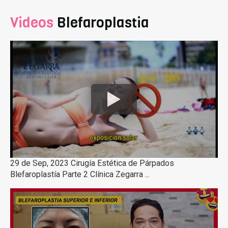
Videos
Blefaroplastia
29 de Sep, 2023 Cirugía Estética de Párpados
Blefaroplastía Parte 2 Clínica Zegarra ...