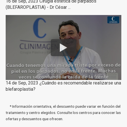
16 de Sep, 2023 Cirugía estetica de parpados
(BLEFAROPLASTIA) - Dr César ...
14 de Sep, 2023 ¿Cuándo es recomendable realizarse una
blefaroplastia?
* Información orientativa, el descuento puede variar en función del
tratamiento y centro elegidos. Consulte los centros para conocer las
ofertas y descuentos que ofrecen.