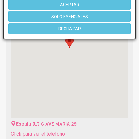
ACEPTAR
SOLO ESENCIALES
RECHAZAR
Escala (L')
C AVE MARIA 29
Click para ver el teléfono