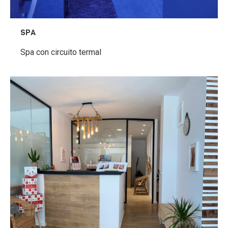
SPA
Spa con circuito termal