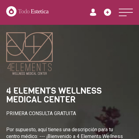
Todo
Estetica
4 ELEMENTS WELLNESS
MEDICAL CENTER
PRIMERA CONSULTA GRATUITA
Por supuesto, aquí tienes una descripción para tu
centro médico: --- ¡Bienvenido a 4 Elements Wellness