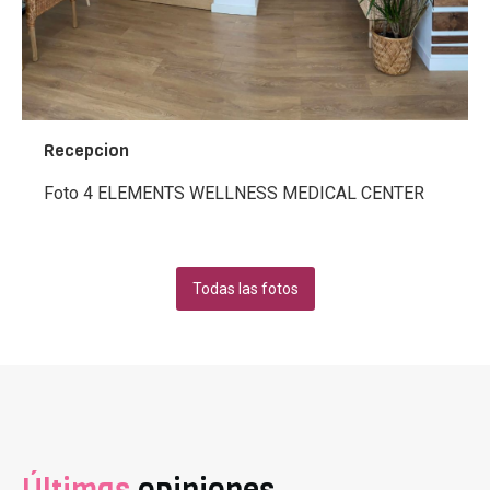
Recepcion
Foto 4 ELEMENTS WELLNESS MEDICAL CENTER
Todas las fotos
Últimas
opiniones