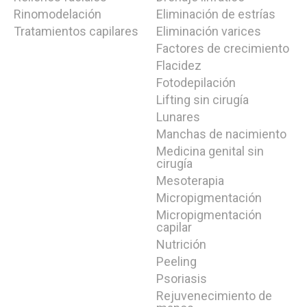
Rinomodelación
Eliminación de estrías
Tratamientos capilares
Eliminación varices
Factores de crecimiento
Flacidez
Fotodepilación
Lifting sin cirugía
Lunares
Manchas de nacimiento
Medicina genital sin
cirugía
Mesoterapia
Micropigmentación
Micropigmentación
capilar
Nutrición
Peeling
Psoriasis
Rejuvenecimiento de