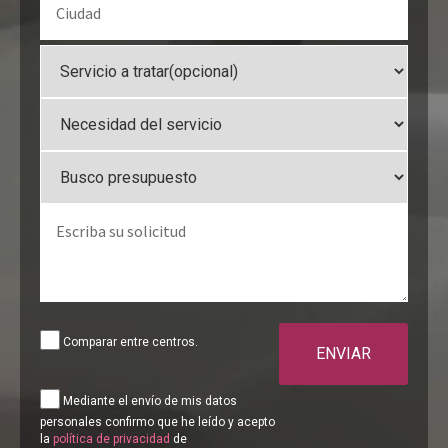
Comparar entre centros.
ENVIAR
Mediante el envío de mis datos
personales confirmo que he leído y acepto
la
política de privacidad
de