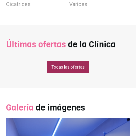
Cicatrices
Varices
Últimas ofertas
de la Clínica
Todas las ofertas
Galería
de imágenes