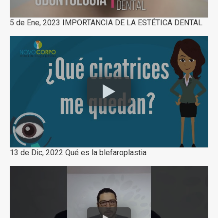
5 de Ene, 2023 IMPORTANCIA DE LA ESTÉTICA DENTAL
13 de Dic, 2022 Qué es la blefaroplastia