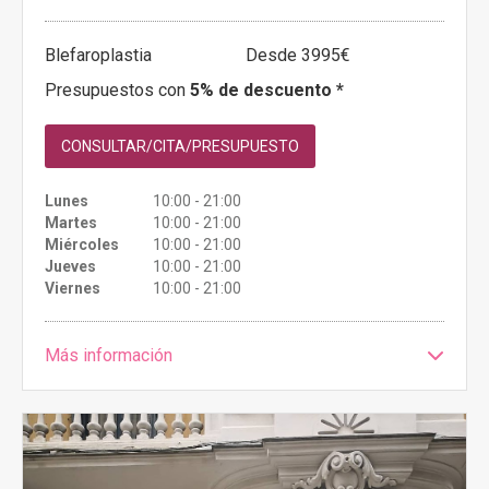
Blefaroplastia
Desde 3995€
Presupuestos con
5% de descuento *
CONSULTAR/CITA/PRESUPUESTO
Lunes
10:00 - 21:00
Martes
10:00 - 21:00
Miércoles
10:00 - 21:00
Jueves
10:00 - 21:00
Viernes
10:00 - 21:00
Más información