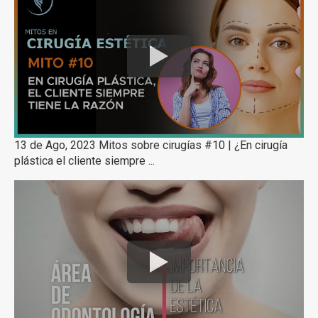
13 de Ago, 2023 Mitos sobre cirugías #10 | ¿En cirugía
plástica el cliente siempre ...