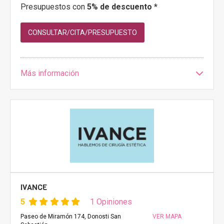
Presupuestos con
5% de descuento *
CONSULTAR/CITA/PRESUPUESTO
Más información
IVANCE
5
1 Opiniones
Paseo de Miramón 174, Donosti San
VER MAPA