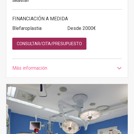
Sebastián
FINANCIACIÓN A MEDIDA
Blefaroplastia
Desde 2000€
CONSULTAR/CITA/PRESUPUESTO
Más información