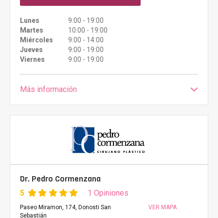
Lunes
9:00 - 19:00
Martes
10:00 - 19:00
Miércoles
9:00 - 14:00
Jueves
9:00 - 19:00
Viernes
9:00 - 19:00
Más información
Dr. Pedro Cormenzana
5
1 Opiniones
Paseo Miramon, 174, Donosti San
VER MAPA
Sebastián