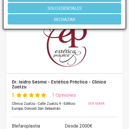
Más información
SOLO ESENCIALES
RECHAZAR
Dr. Isidro Sesma - Estética Práctica - Clínica
Zuatzu
5
1 Opiniones
Clínica Zuatzu - Calle Zuatzu 9 - Edificio
VER MAPA
Europa, Donosti San Sebastián
Blefaroplastia
Desde 2000€