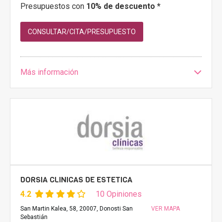
Presupuestos con
10% de descuento *
CONSULTAR/CITA/PRESUPUESTO
Más información
DORSIA CLINICAS DE ESTETICA
4.2
10 Opiniones
San Martin Kalea, 58, 20007, Donosti San
VER MAPA
Sebastián