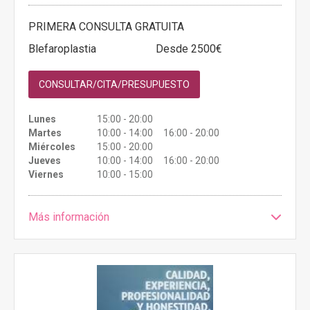
PRIMERA CONSULTA GRATUITA
Blefaroplastia
Desde 2500€
CONSULTAR/CITA/PRESUPUESTO
Lunes
15:00 - 20:00
Martes
10:00 - 14:00 16:00 - 20:00
Miércoles
15:00 - 20:00
Jueves
10:00 - 14:00 16:00 - 20:00
Viernes
10:00 - 15:00
Más información