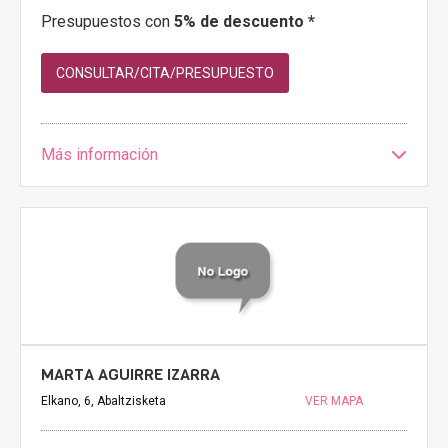
Presupuestos con
5% de descuento *
CONSULTAR/CITA/PRESUPUESTO
Más información
MARTA AGUIRRE IZARRA
Elkano, 6, Abaltzisketa
VER MAPA