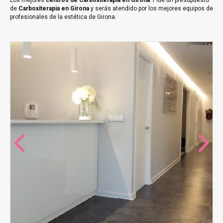
Los mejores
centros de Carboxiterapia en Girona
. Pide un presupuesto
de
Carboxiterapia en Girona
y serás atendido por los mejores equipos de
profesionales de la estética de Girona.