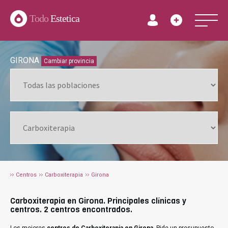
Todo
Estetica
GIRONA
Cambiar provincia
Centros
Carboxiterapia
Girona
Carboxiterapia en Girona. Principales clínicas y
centros. 2 centros encontrados.