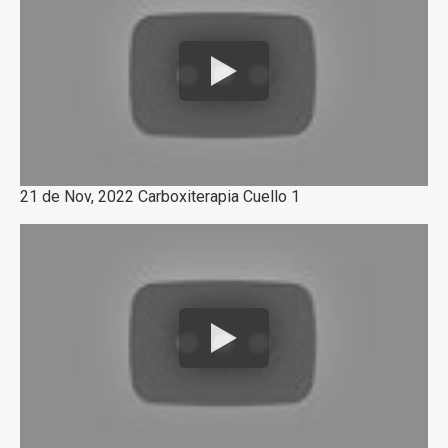
21 de Nov, 2022 Carboxiterapia Cuello 1