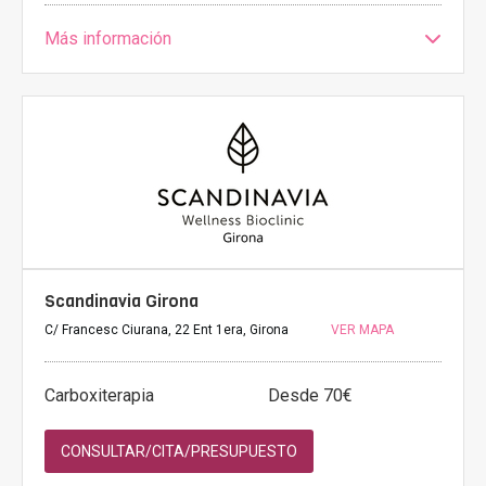
Más información
Scandinavia Girona
C/ Francesc Ciurana, 22 Ent 1era, Girona
VER MAPA
Carboxiterapia
Desde 70€
CONSULTAR/CITA/PRESUPUESTO