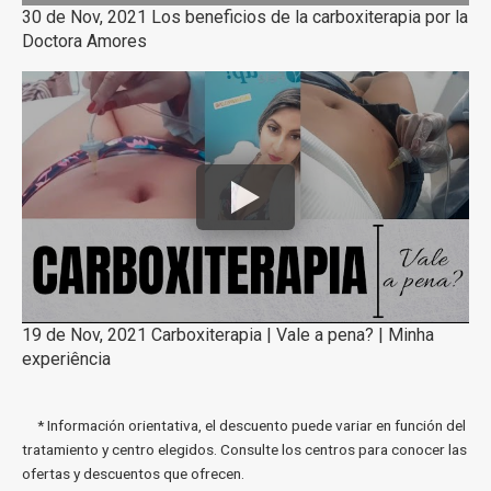
30 de Nov, 2021 Los beneficios de la carboxiterapia por la
Doctora Amores
19 de Nov, 2021 Carboxiterapia | Vale a pena? | Minha
experiência
* Información orientativa, el descuento puede variar en función del
tratamiento y centro elegidos. Consulte los centros para conocer las
ofertas y descuentos que ofrecen.