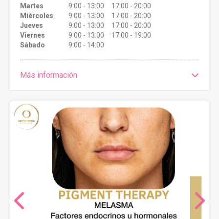
Martes
9:00 - 13:00 17:00 - 20:00
Miércoles
9:00 - 13:00 17:00 - 20:00
Jueves
9:00 - 13:00 17:00 - 20:00
Viernes
9:00 - 13:00 17:00 - 19:00
Sábado
9:00 - 14:00
Más información