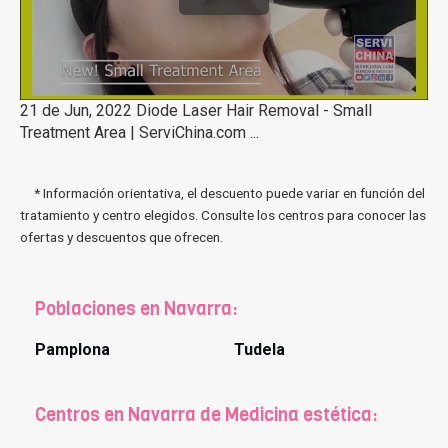
21 de Jun, 2022 Diode Laser Hair Removal - Small
Treatment Area | ServiChina.com ...
* Información orientativa, el descuento puede variar en función del
tratamiento y centro elegidos. Consulte los centros para conocer las
ofertas y descuentos que ofrecen.
Poblaciones en Navarra:
Pamplona
Tudela
Centros en Navarra de Medicina estética: