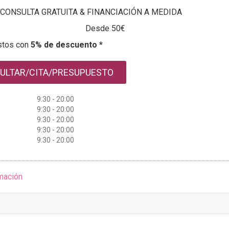
CONSULTA GRATUITA & FINANCIACIÓN A MEDIDA
Desde 50€
stos con
5% de descuento *
ULTAR/CITA/PRESUPUESTO
9:30 - 20:00
9:30 - 20:00
9:30 - 20:00
9:30 - 20:00
9:30 - 20:00
mación