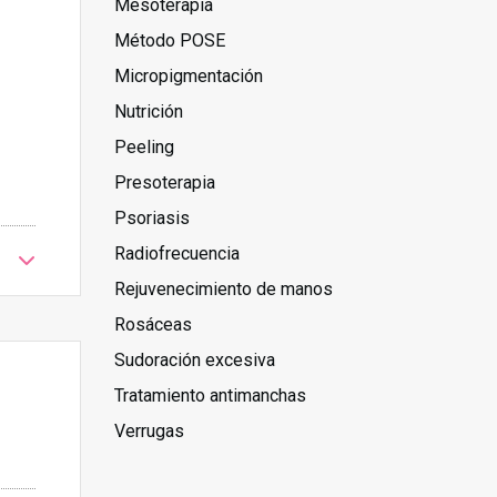
Mesoterapia
Método POSE
Micropigmentación
Nutrición
Peeling
Presoterapia
Psoriasis
Radiofrecuencia
Rejuvenecimiento de manos
Rosáceas
Sudoración excesiva
Tratamiento antimanchas
Verrugas