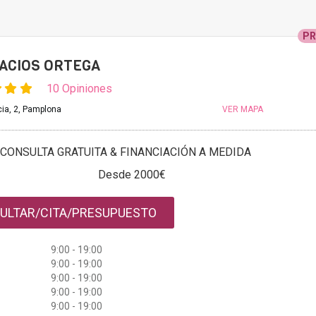
P
ACIOS ORTEGA
10 Opiniones
cia, 2, Pamplona
VER MAPA
CONSULTA GRATUITA & FINANCIACIÓN A MEDIDA
Desde 2000€
ULTAR/CITA/PRESUPUESTO
9:00 - 19:00
9:00 - 19:00
9:00 - 19:00
9:00 - 19:00
9:00 - 19:00