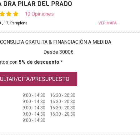
A DRA PILAR DEL PRADO
10 Opiniones
 , 17, Pamplona
VER MAPA
CONSULTA GRATUITA & FINANCIACIÓN A MEDIDA
Desde 3000€
stos con
5% de descuento *
ULTAR/CITA/PRESUPUESTO
9:00 - 14:30 16:30 - 20:30
9:00 - 14:30 16:30 - 20:30
9:00 - 14:30 16:30 - 20:30
9:00 - 14:30 16:30 - 20:30
9:00 - 14:30