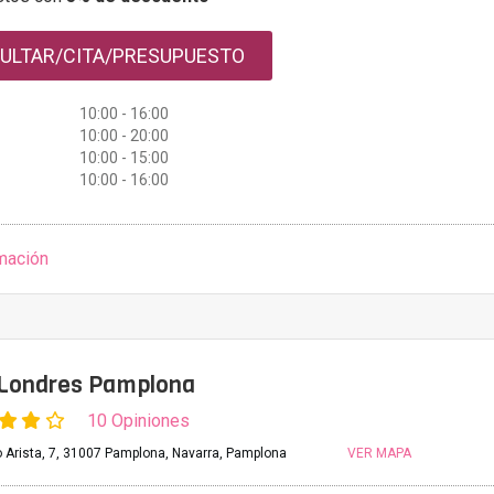
ULTAR/CITA/PRESUPUESTO
10:00 - 16:00
10:00 - 20:00
10:00 - 15:00
10:00 - 16:00
mación
 Londres Pamplona
10 Opiniones
go Arista, 7, 31007 Pamplona, Navarra, Pamplona
VER MAPA