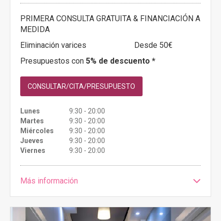
PRIMERA CONSULTA GRATUITA & FINANCIACIÓN A
MEDIDA
Eliminación varices
Desde 50€
Presupuestos con
5% de descuento *
CONSULTAR/CITA/PRESUPUESTO
Lunes
9:30 - 20:00
Martes
9:30 - 20:00
Miércoles
9:30 - 20:00
Jueves
9:30 - 20:00
Viernes
9:30 - 20:00
Más información