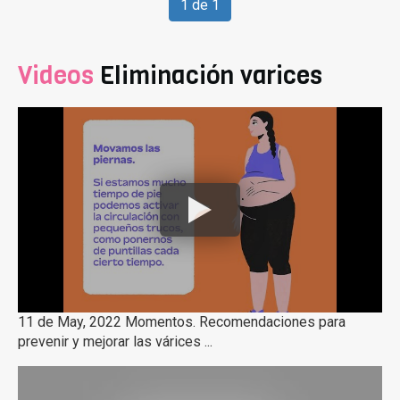
1 de 1
Videos
Eliminación varices
11 de May, 2022 Momentos. Recomendaciones para
prevenir y mejorar las várices ...