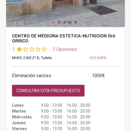
CENTRO DE MEDICINA ESTETICA-NUTRICION Dra
ORRICO
1
2 Opiniones
MURO 2 BIS 2º B, Tudela
VER MAPA
Eliminación varices
1000€
CONSULTAR/CITA/PRESUPUESTO
Lunes
9:00 - 13:00 16:00 - 20:00
Martes
9:00 - 13:00 16:00 - 20:00
Miércoles
9:00 - 13:00 16:00 - 20:00
Jueves
9:00 - 13:00 16:00 - 20:00
Viernes
9:00 - 13:00 16:00 - 20:00