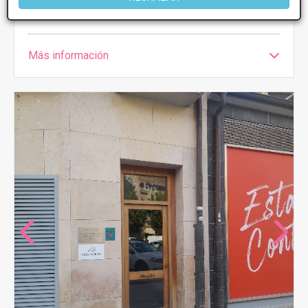
Más información