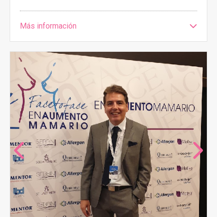
Más información