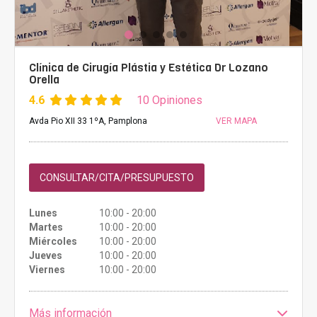
Clínica de Cirugía Plástia y Estética Dr Lozano
Orella
4.6
10 Opiniones
Avda Pio XII 33 1ºA, Pamplona
VER MAPA
CONSULTAR/CITA/PRESUPUESTO
Lunes
10:00 - 20:00
Martes
10:00 - 20:00
Miércoles
10:00 - 20:00
Jueves
10:00 - 20:00
Viernes
10:00 - 20:00
Más información