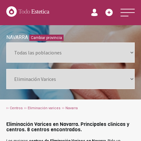
Todo
Estetica
NAVARRA
Cambiar provincia
Centros
Eliminación varices
Navarra
Eliminación Varices en Navarra. Principales clínicas y
centros. 8 centros encontrados.