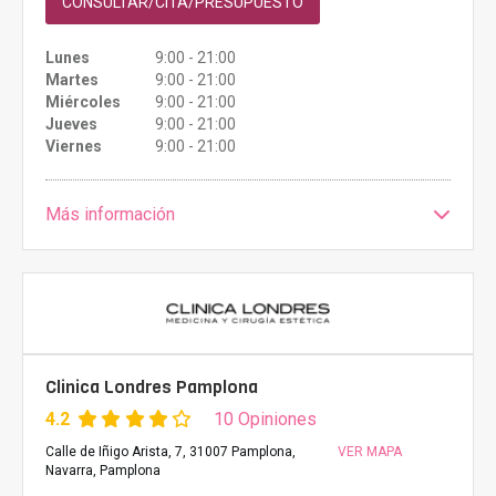
CONSULTAR/CITA/PRESUPUESTO
Lunes
9:00 - 21:00
Martes
9:00 - 21:00
Miércoles
9:00 - 21:00
Jueves
9:00 - 21:00
Viernes
9:00 - 21:00
Más información
Clinica Londres Pamplona
4.2
10 Opiniones
Calle de Iñigo Arista, 7, 31007 Pamplona,
VER MAPA
Navarra, Pamplona