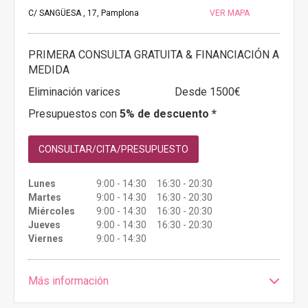
C/ SANGÜESA , 17, Pamplona
VER MAPA
PRIMERA CONSULTA GRATUITA & FINANCIACIÓN A
MEDIDA
Eliminación varices
Desde 1500€
Presupuestos con
5% de descuento *
CONSULTAR/CITA/PRESUPUESTO
Lunes
9:00 - 14:30 16:30 - 20:30
Martes
9:00 - 14:30 16:30 - 20:30
Miércoles
9:00 - 14:30 16:30 - 20:30
Jueves
9:00 - 14:30 16:30 - 20:30
Viernes
9:00 - 14:30
Más información