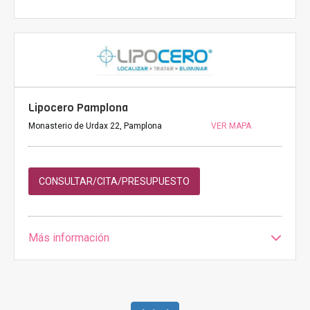
Lipocero Pamplona
Monasterio de Urdax 22, Pamplona
VER MAPA
CONSULTAR/CITA/PRESUPUESTO
Más información