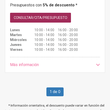
Presupuestos con
5% de descuento *
CONSULTAR/CITA/PRESUPUESTO
Lunes
10:00 - 14:00 16:00 - 20:00
Martes
10:00 - 14:00 16:00 - 20:00
Miércoles
10:00 - 14:00 16:00 - 20:00
Jueves
10:00 - 14:00 16:00 - 20:00
Viernes
10:00 - 14:00 16:00 - 20:00
Más información
1 de 0
* Información orientativa, el descuento puede variar en función del