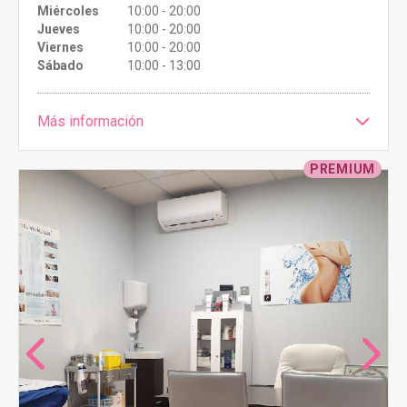
Miércoles
10:00 - 20:00
Jueves
10:00 - 20:00
Viernes
10:00 - 20:00
Sábado
10:00 - 13:00
Más información
PREMIUM